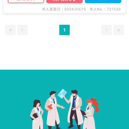
求人更新日 : 2024/05/15
求人No. : 721320
1