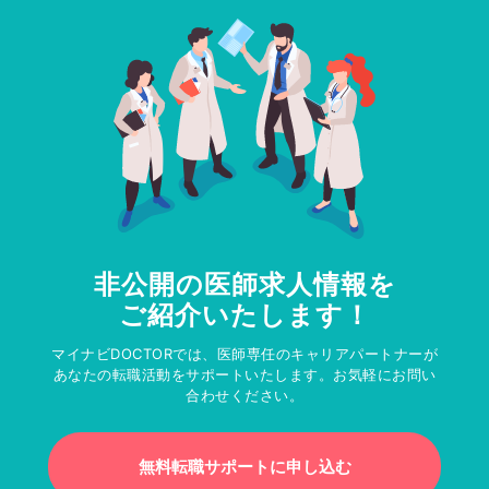
非公開の医師求人情報を
ご紹介いたします！
マイナビDOCTORでは、医師専任のキャリアパートナーが
あなたの転職活動をサポートいたします。お気軽にお問い
合わせください。
無料転職サポートに申し込む