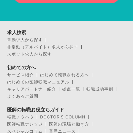
求人検索
常勤求人から探す
非常勤（アルバイト）求人から探す
スポット求人から探す
初めての方へ
サービス紹介
はじめて転職される方へ
はじめての医師転職マニュアル
キャリアパートナー紹介
拠点一覧
転職成功事例
よくあるご質問
医師の転職お役立ちガイド
転職ノウハウ
DOCTOR’S COLUMN
医師転職ナレッジ
医師の現場と働き方
スペシャルコラム
業界ニュース