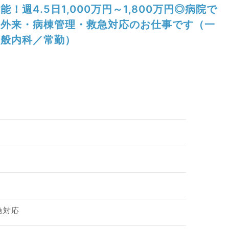
能！週4.5日1,000万円～1,800万円◎病院で
外来・病棟管理・救急対応のお仕事です（一
般内科／常勤）
急対応