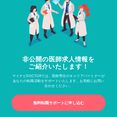
非公開の医師求人情報を
ご紹介いたします！
マイナビDOCTORでは、医師専任のキャリアパートナーが
あなたの転職活動をサポートいたします。お気軽にお問い
合わせください。
無料転職サポートに申し込む