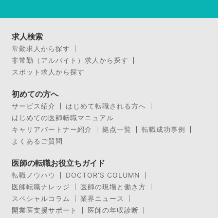
求人検索
常勤求人から探す
非常勤（アルバイト）求人から探す
スポット求人から探す
初めての方へ
サービス紹介
はじめて転職される方へ
はじめての医師転職マニュアル
キャリアパートナー紹介
拠点一覧
転職成功事例
よくあるご質問
医師の転職お役立ちガイド
転職ノウハウ
DOCTOR’S COLUMN
医師転職ナレッジ
医師の現場と働き方
スペシャルコラム
業界ニュース
開業医支援サポート
医師の年収診断