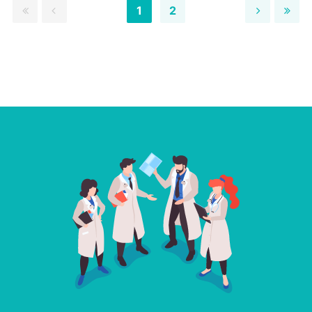
1
2
ます。
求人内容の詳細等はお気軽にお問合せ下さい。