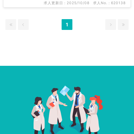
求人更新日 : 2025/10/08
求人No. : 620138
1