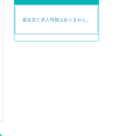
最近見た求人情報はありません。