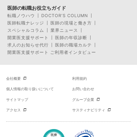
医師の転職お役立ちガイド
転職ノウハウ
DOCTOR’S COLUMN
医師転職ナレッジ
医師の現場と働き方
スペシャルコラム
業界ニュース
開業医支援サポート
医師の年収診断
求人のお知らせ代行
医師の職場カルテ
開業医支援サポート ご利用者インタビュー
会社概要
利用規約
個人情報の取り扱いについて
お問い合わせ
サイトマップ
グループ企業
アクセス
サスティナビリティ