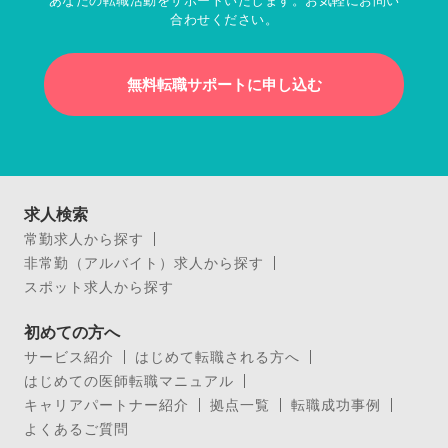
あなたの転職活動をサポートいたします。お気軽にお問い
合わせください。
無料転職サポートに申し込む
求人検索
常勤求人から探す
非常勤（アルバイト）求人から探す
スポット求人から探す
初めての方へ
サービス紹介
はじめて転職される方へ
はじめての医師転職マニュアル
キャリアパートナー紹介
拠点一覧
転職成功事例
よくあるご質問