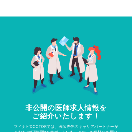
非公開の医師求人情報を
ご紹介いたします！
マイナビDOCTORでは、医師専任のキャリアパートナーが