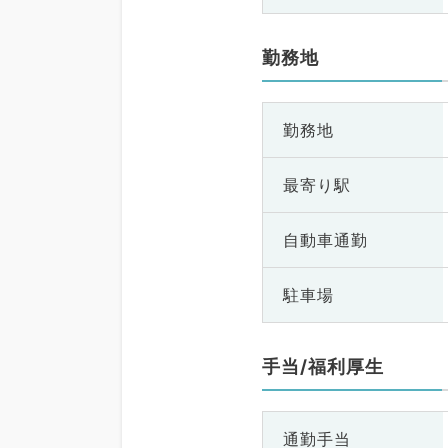
勤務地
勤務地
最寄り駅
自動車通勤
駐車場
手当/福利厚生
通勤手当