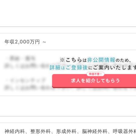
年収2,000万円 ～
・昇給・賞与
詳しくはお問い合わせ下さい。詳しくはお問い合わせ下
・インセンティブ
詳しくはお問い合わせ下さい。詳しくはお問い合わせ下
神経内科、整形外科、形成外科、脳神経外科、呼吸器外