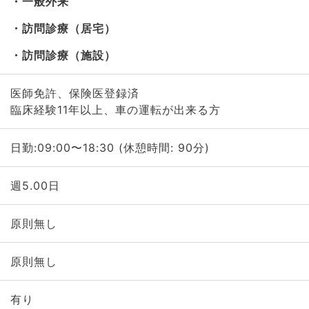
一般外来
訪問診療（居宅）
訪問診療（施設）
医師免許、保険医登録済
臨床経験11年以上、車の運転が出来る方
日勤:09:00〜18:30 (休憩時間: 90分)
週5.00日
原則無し
原則無し
有り