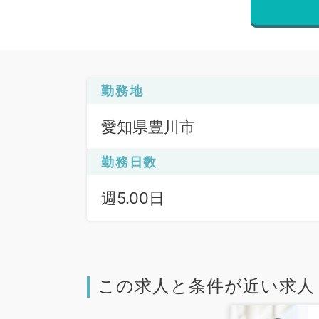
勤務地
愛知県豊川市
勤務日数
週5.00日
この求人と条件が近い求人