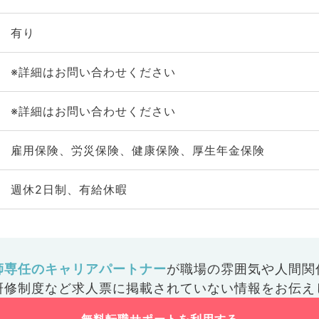
有り
※詳細はお問い合わせください
※詳細はお問い合わせください
雇用保険、労災保険、健康保険、厚生年金保険
週休2日制、有給休暇
師専任のキャリアパートナー
が
職場の雰囲気や人間関
研修制度など
求人票に掲載されていない情報をお伝え