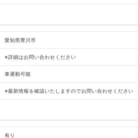
愛知県豊川市
※詳細はお問い合わせください
車通勤可能
※最新情報を確認いたしますのでお問い合わせください
有り