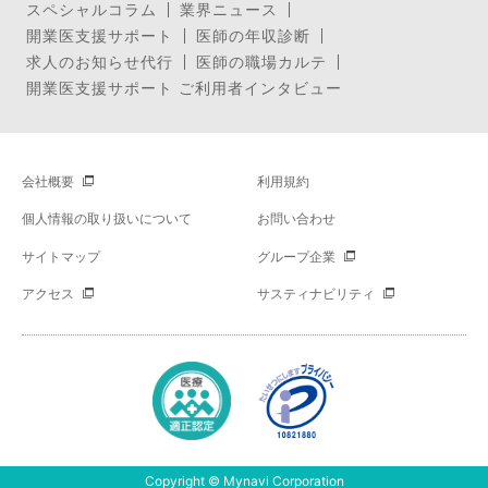
スペシャルコラム
業界ニュース
開業医支援サポート
医師の年収診断
求人のお知らせ代行
医師の職場カルテ
開業医支援サポート ご利用者インタビュー
会社概要
利用規約
個人情報の取り扱いについて
お問い合わせ
サイトマップ
グループ企業
アクセス
サスティナビリティ
Copyright © Mynavi Corporation