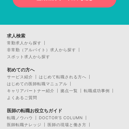
求人検索
常勤求人から探す
非常勤（アルバイト）求人から探す
スポット求人から探す
初めての方へ
サービス紹介
はじめて転職される方へ
はじめての医師転職マニュアル
キャリアパートナー紹介
拠点一覧
転職成功事例
よくあるご質問
医師の転職お役立ちガイド
転職ノウハウ
DOCTOR’S COLUMN
医師転職ナレッジ
医師の現場と働き方