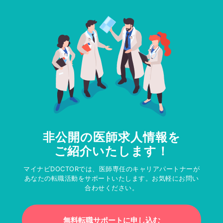
非公開の医師求人情報を
ご紹介いたします！
マイナビDOCTORでは、医師専任のキャリアパートナーが
あなたの転職活動をサポートいたします。お気軽にお問い
合わせください。
無料転職サポートに申し込む