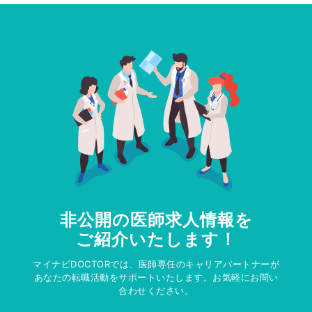
非公開の医師求人情報を
ご紹介いたします！
マイナビDOCTORでは、医師専任のキャリアパートナーが
あなたの転職活動をサポートいたします。お気軽にお問い
合わせください。