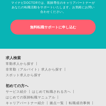
マイナビDOCTORでは、医師専任のキャリアパートナーが
あなたの転職活動をサポートいたします。お気軽にお問い
合わせください。
無料転職サポートに申し込む
求人検索
常勤求人から探す
非常勤（アルバイト）求人から探す
スポット求人から探す
初めての方へ
サービス紹介
はじめて転職される方へ
はじめての医師転職マニュアル
キャリアパートナー紹介
拠点一覧
転職成功事例