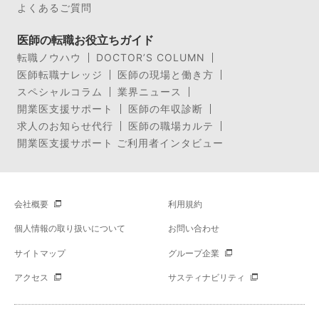
よくあるご質問
医師の転職お役立ちガイド
転職ノウハウ
DOCTOR’S COLUMN
医師転職ナレッジ
医師の現場と働き方
スペシャルコラム
業界ニュース
開業医支援サポート
医師の年収診断
求人のお知らせ代行
医師の職場カルテ
開業医支援サポート ご利用者インタビュー
会社概要
利用規約
個人情報の取り扱いについて
お問い合わせ
サイトマップ
グループ企業
アクセス
サスティナビリティ