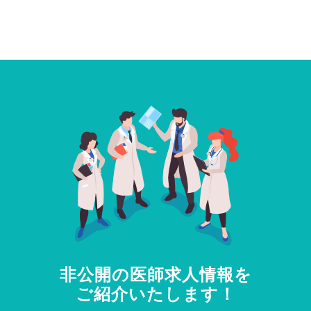
非公開の医師求人情報を
ご紹介いたします！