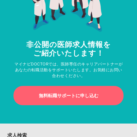
非公開の医師求人情報を
ご紹介いたします！
マイナビDOCTORでは、医師専任のキャリアパートナーが
あなたの転職活動をサポートいたします。お気軽にお問い
合わせください。
無料転職サポートに申し込む
求人検索