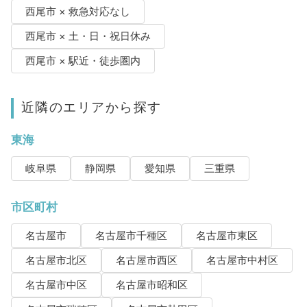
西尾市 × 救急対応なし
西尾市 × 土・日・祝日休み
西尾市 × 駅近・徒歩圏内
近隣のエリアから探す
東海
岐阜県
静岡県
愛知県
三重県
市区町村
名古屋市
名古屋市千種区
名古屋市東区
名古屋市北区
名古屋市西区
名古屋市中村区
名古屋市中区
名古屋市昭和区