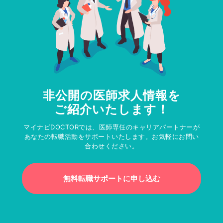
非公開の医師求人情報を
ご紹介いたします！
マイナビDOCTORでは、医師専任のキャリアパートナーが
あなたの転職活動をサポートいたします。お気軽にお問い
合わせください。
無料転職サポートに申し込む