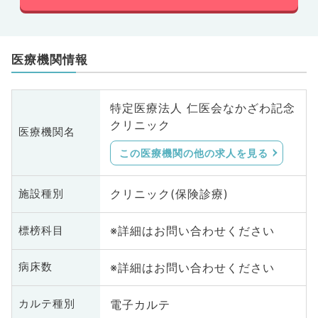
医療機関情報
特定医療法人 仁医会なかざわ記念
クリニック
医療機関名
この医療機関の他の求人を見る
クリニック(保険診療)
施設種別
※詳細はお問い合わせください
標榜科目
※詳細はお問い合わせください
病床数
電子カルテ
カルテ種別