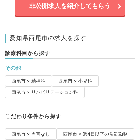
非公開求人を紹介してもらう
愛知県西尾市の求人を探す
診療科目から探す
その他
西尾市 × 精神科
西尾市 × 小児科
西尾市 × リハビリテーション科
こだわり条件から探す
西尾市 × 当直なし
西尾市 × 週4日以下の常勤勤務