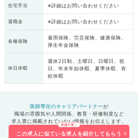
※詳細はお問い合わせください
住宅手当
※詳細はお問い合わせください
退職金
雇用保険、労災保険、健康保険、
各種保険
厚生年金保険
週休2日制、土曜日、日曜日、祝
日、年末年始休暇、夏季休暇、有
休日休暇
給休暇
医師専任のキャリアパートナー
が
職場の雰囲気や人間関係、
教育・研修制度など
求人票に掲載されていない情報をお伝えします。
この求人に似ている求人を紹介してもらう