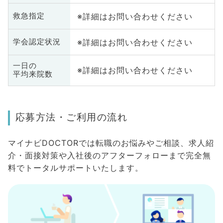
※詳細はお問い合わせください
救急指定
※詳細はお問い合わせください
学会認定状況
一日の
※詳細はお問い合わせください
平均来院数
応募方法・ご利用の流れ
マイナビDOCTORでは転職のお悩みやご相談、求人紹
介・面接対策や入社後のアフターフォローまで完全無
料でトータルサポートいたします。