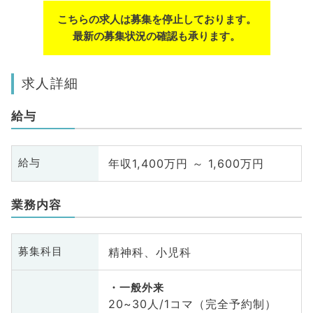
こちらの求人は募集を停止しております。
最新の募集状況の確認も承ります。
求人詳細
給与
年収1,400万円 ～ 1,600万円
給与
業務内容
精神科、小児科
募集科目
一般外来
20~30人/1コマ（完全予約制）