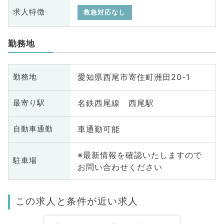
求人特徴
救急対応なし
勤務地
愛知県西尾市寄住町洲田20-1
勤務地
名鉄西尾線 西尾駅
最寄り駅
車通勤可能
自動車通勤
※最新情報を確認いたしますので
駐車場
お問い合わせください
この求人と条件が近い求人