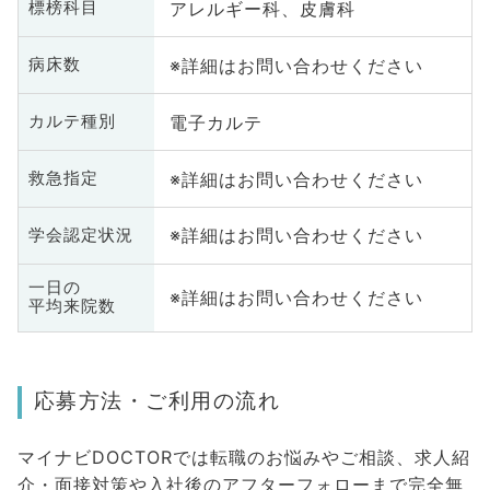
アレルギー科、皮膚科
標榜科目
※詳細はお問い合わせください
病床数
電子カルテ
カルテ種別
※詳細はお問い合わせください
救急指定
※詳細はお問い合わせください
学会認定状況
一日の
※詳細はお問い合わせください
平均来院数
応募方法・ご利用の流れ
マイナビDOCTORでは転職のお悩みやご相談、求人紹
介・面接対策や入社後のアフターフォローまで完全無