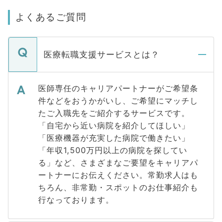
よくあるご質問
医療転職支援サービスとは？
医師専任のキャリアパートナーがご希望条
件などをおうかがいし、ご希望にマッチし
たご入職先をご紹介するサービスです。
「自宅から近い病院を紹介してほしい」
「医療機器が充実した病院で働きたい」
「年収1,500万円以上の病院を探してい
る」など、さまざまなご要望をキャリアパ
ートナーにお伝えください。常勤求人はも
ちろん、非常勤・スポットのお仕事紹介も
行なっております。