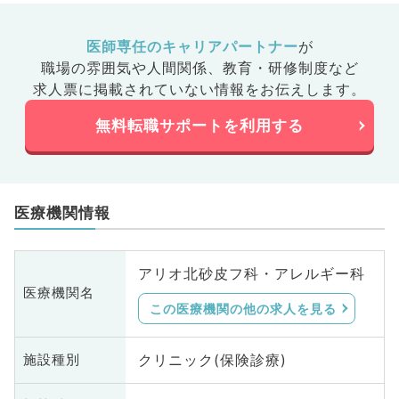
医師専任のキャリアパートナー
が
職場の雰囲気や人間関係、
教育・研修制度など
求人票に掲載されていない情報をお伝えします。
無料転職サポートを利用する
医療機関情報
アリオ北砂皮フ科・アレルギー科
医療機関名
この医療機関の他の求人を見る
クリニック(保険診療)
施設種別