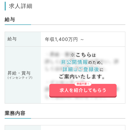
求人詳細
給与
年収1,400万円 ～
給与
・昇給・賞与
詳しくはお問い合わせ下さい。詳
しくはお問い合わせ下さい。
昇給・賞与
(インセンティブ)
・インセンティブ
詳しくはお問い合わせ下さい。詳
しくはお問い合わせ下さい。
業務内容