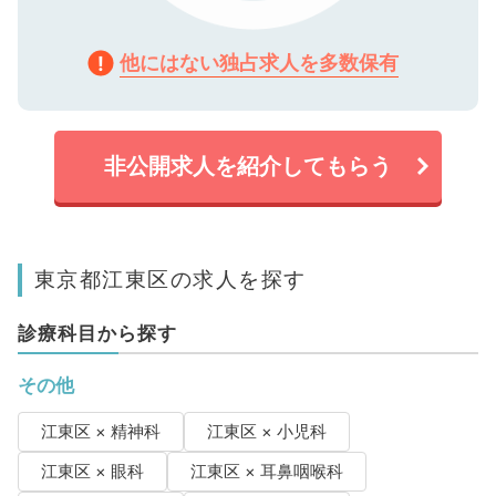
他にはない独占求人を多数保有
非公開求人を紹介してもらう
東京都江東区の求人を探す
診療科目から探す
その他
江東区 × 精神科
江東区 × 小児科
江東区 × 眼科
江東区 × 耳鼻咽喉科