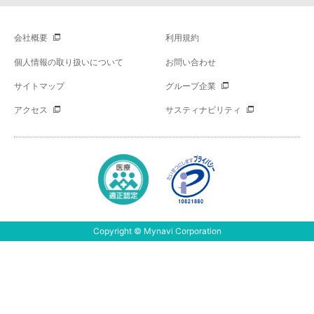
会社概要
利用規約
個人情報の取り扱いについて
お問い合わせ
サイトマップ
グループ企業
アクセス
サスティナビリティ
Copyright © Mynavi Corporation