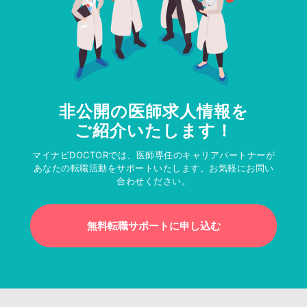
非公開の医師求人情報を
ご紹介いたします！
マイナビDOCTORでは、医師専任のキャリアパートナーが
あなたの転職活動をサポートいたします。お気軽にお問い
合わせください。
無料転職サポートに申し込む