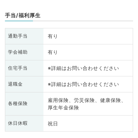
手当/福利厚生
有り
通勤手当
有り
学会補助
※詳細はお問い合わせください
住宅手当
※詳細はお問い合わせください
退職金
雇用保険、労災保険、健康保険、
各種保険
厚生年金保険
祝日
休日休暇