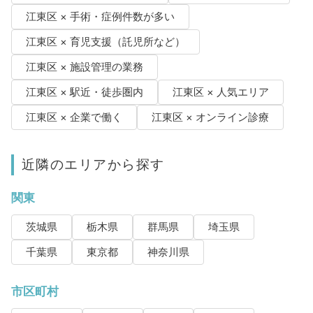
江東区 × 手術・症例件数が多い
江東区 × 育児支援（託児所など）
江東区 × 施設管理の業務
江東区 × 駅近・徒歩圏内
江東区 × 人気エリア
江東区 × 企業で働く
江東区 × オンライン診療
近隣のエリアから探す
関東
茨城県
栃木県
群馬県
埼玉県
千葉県
東京都
神奈川県
市区町村