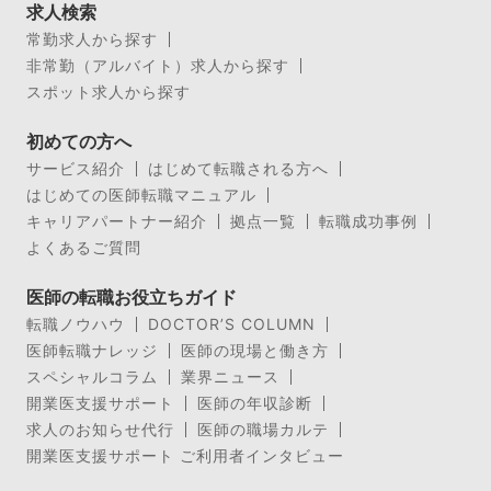
求人検索
常勤求人から探す
非常勤（アルバイト）求人から探す
スポット求人から探す
初めての方へ
サービス紹介
はじめて転職される方へ
はじめての医師転職マニュアル
キャリアパートナー紹介
拠点一覧
転職成功事例
よくあるご質問
医師の転職お役立ちガイド
転職ノウハウ
DOCTOR’S COLUMN
医師転職ナレッジ
医師の現場と働き方
スペシャルコラム
業界ニュース
開業医支援サポート
医師の年収診断
求人のお知らせ代行
医師の職場カルテ
開業医支援サポート ご利用者インタビュー