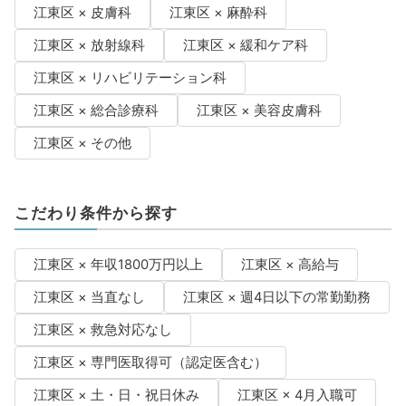
江東区 × 皮膚科
江東区 × 麻酔科
江東区 × 放射線科
江東区 × 緩和ケア科
江東区 × リハビリテーション科
江東区 × 総合診療科
江東区 × 美容皮膚科
江東区 × その他
こだわり条件から探す
江東区 × 年収1800万円以上
江東区 × 高給与
江東区 × 当直なし
江東区 × 週4日以下の常勤勤務
江東区 × 救急対応なし
江東区 × 専門医取得可（認定医含む）
江東区 × 土・日・祝日休み
江東区 × 4月入職可