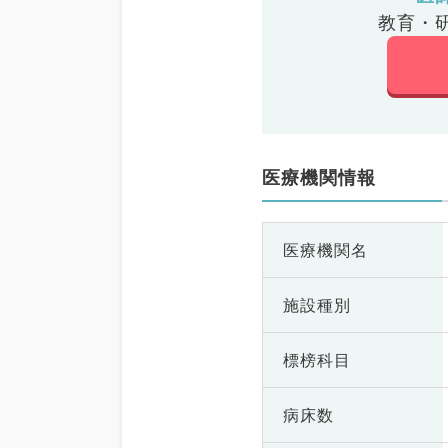
教育・
医療機関情報
医療機関名
施設種別
標榜科目
病床数