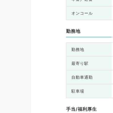
オンコール
勤務地
勤務地
最寄り駅
自動車通勤
駐車場
手当/福利厚生