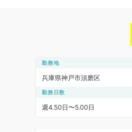
勤務地
兵庫県神戸市須磨区
勤務日数
週4.50日〜5.00日