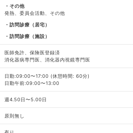
その他
発熱、委員会活動、その他
訪問診療（居宅）
訪問診療（施設）
医師免許、保険医登録済
消化器病専門医、消化器内視鏡専門医
日勤:09:00〜17:00 (休憩時間: 60分)
日勤午前:09:00〜13:00
週4.50日〜5.00日
原則無し
有り