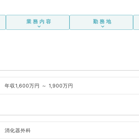
Ｆ
等
業務内容
勤務地
宅
年収1,600万円 ～ 1,900万円
消化器外科