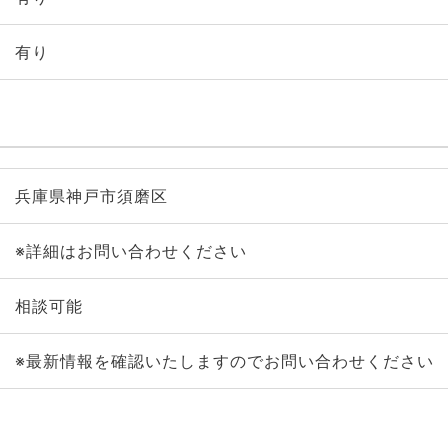
有り
兵庫県神戸市須磨区
※詳細はお問い合わせください
相談可能
※最新情報を確認いたしますのでお問い合わせください