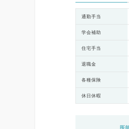
通勤手当
学会補助
住宅手当
退職金
各種保険
休日休暇
医