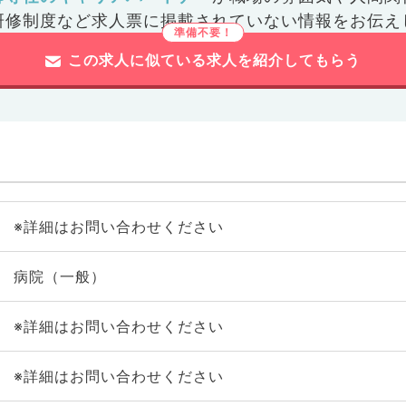
研修制度など
求人票に掲載されていない情報をお伝え
この求人に似ている求人を紹介してもらう
※詳細はお問い合わせください
病院（一般）
※詳細はお問い合わせください
※詳細はお問い合わせください