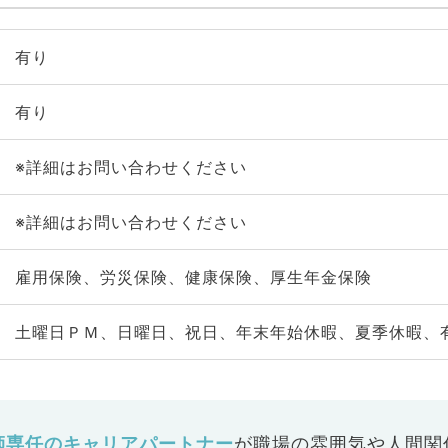
有り
有り
※詳細はお問い合わせください
※詳細はお問い合わせください
雇用保険、労災保険、健康保険、厚生年金保険
土曜日ＰＭ、日曜日、祝日、年末年始休暇、夏季休暇、
師専任のキャリアパートナー
が
職場の雰囲気や人間関