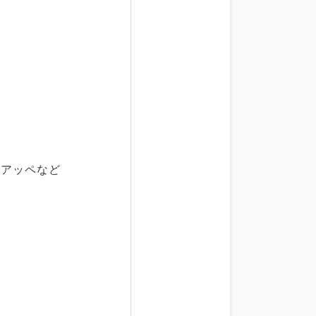
、アッペなど