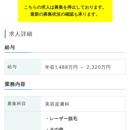
こちらの求人は募集を停止しております。
最新の募集状況の確認も承ります。
求人詳細
給与
年収1,488万円 ～ 2,320万円
給与
業務内容
美容皮膚科
募集科目
レーザー脱毛
その他