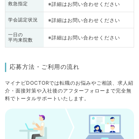
※詳細はお問い合わせください
救急指定
※詳細はお問い合わせください
学会認定状況
一日の
※詳細はお問い合わせください
平均来院数
応募方法・ご利用の流れ
マイナビDOCTORでは転職のお悩みやご相談、求人紹
介・面接対策や入社後のアフターフォローまで完全無
料でトータルサポートいたします。