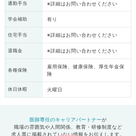
※詳細はお問い合わせください
通勤手当
有り
学会補助
※詳細はお問い合わせください
住宅手当
※詳細はお問い合わせください
退職金
雇用保険、健康保険、厚生年金保
各種保険
険
火曜日
休日休暇
医師専任のキャリアパートナー
が
職場の雰囲気や人間関係、
教育・研修制度など
求人票に掲載されていない情報をお伝えします。