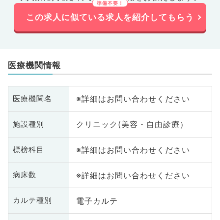
この求人に似ている求人を紹介してもらう
医療機関情報
※詳細はお問い合わせください
医療機関名
クリニック(美容・自由診療）
施設種別
※詳細はお問い合わせください
標榜科目
※詳細はお問い合わせください
病床数
電子カルテ
カルテ種別