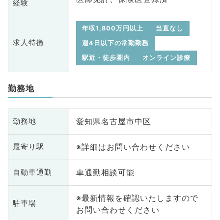
経験
年収1,800万円以上
当直なし
求人特徴
週4日以下の常勤勤務
駅近・徒歩圏内
オンライン診療
勤務地
愛知県名古屋市中区
勤務地
※詳細はお問い合わせください
最寄り駅
車通勤相談可能
自動車通勤
※最新情報を確認いたしますので
駐車場
お問い合わせください