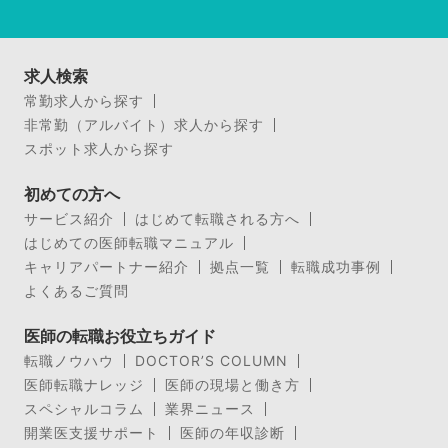
求人検索
常勤求人から探す
非常勤（アルバイト）求人から探す
スポット求人から探す
初めての方へ
サービス紹介
はじめて転職される方へ
はじめての医師転職マニュアル
キャリアパートナー紹介
拠点一覧
転職成功事例
よくあるご質問
医師の転職お役立ちガイド
転職ノウハウ
DOCTOR’S COLUMN
医師転職ナレッジ
医師の現場と働き方
スペシャルコラム
業界ニュース
開業医支援サポート
医師の年収診断