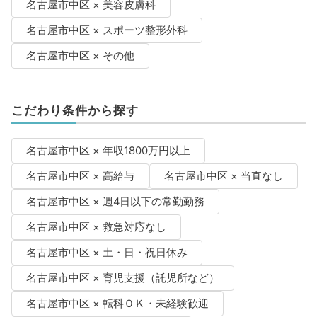
名古屋市中区 × 美容皮膚科
名古屋市中区 × スポーツ整形外科
名古屋市中区 × その他
こだわり条件から探す
名古屋市中区 × 年収1800万円以上
名古屋市中区 × 高給与
名古屋市中区 × 当直なし
名古屋市中区 × 週4日以下の常勤勤務
名古屋市中区 × 救急対応なし
名古屋市中区 × 土・日・祝日休み
名古屋市中区 × 育児支援（託児所など）
名古屋市中区 × 転科ＯＫ・未経験歓迎