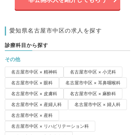
愛知県名古屋市中区の求人を探す
診療科目から探す
その他
名古屋市中区 × 精神科
名古屋市中区 × 小児科
名古屋市中区 × 眼科
名古屋市中区 × 耳鼻咽喉科
名古屋市中区 × 皮膚科
名古屋市中区 × 麻酔科
名古屋市中区 × 産婦人科
名古屋市中区 × 婦人科
名古屋市中区 × 産科
名古屋市中区 × リハビリテーション科