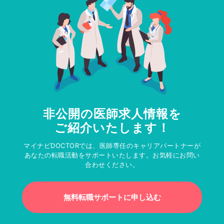
非公開の医師求人情報を
ご紹介いたします！
マイナビDOCTORでは、医師専任のキャリアパートナーが
あなたの転職活動をサポートいたします。お気軽にお問い
合わせください。
無料転職サポートに申し込む