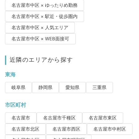
名古屋市中区 × ゆったりめ勤務
名古屋市中区 × 駅近・徒歩圏内
名古屋市中区 × 人気エリア
名古屋市中区 × WEB面接可
近隣のエリアから探す
東海
岐阜県
静岡県
愛知県
三重県
市区町村
名古屋市
名古屋市千種区
名古屋市東区
名古屋市北区
名古屋市西区
名古屋市中村区