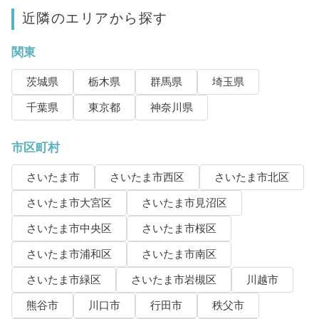
近隣のエリアから探す
関東
茨城県
栃木県
群馬県
埼玉県
千葉県
東京都
神奈川県
市区町村
さいたま市
さいたま市西区
さいたま市北区
さいたま市大宮区
さいたま市見沼区
さいたま市中央区
さいたま市桜区
さいたま市浦和区
さいたま市南区
さいたま市緑区
さいたま市岩槻区
川越市
熊谷市
川口市
行田市
秩父市