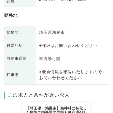
経験
勤務地
埼玉県鴻巣市
勤務地
※詳細はお問い合わせください
最寄り駅
車通勤可能
自動車通勤
※最新情報を確認いたしますので
駐車場
お問い合わせください
この求人と条件が近い求人
【埼玉県／鴻巣市】精神科に特化し
た病院で指導医の取得も可◎週4日