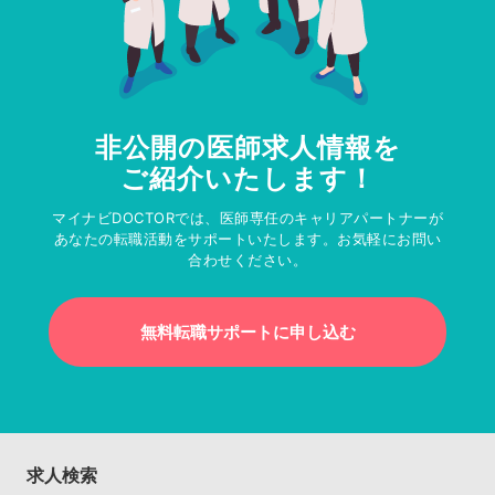
非公開の医師求人情報を
ご紹介いたします！
マイナビDOCTORでは、医師専任のキャリアパートナーが
あなたの転職活動をサポートいたします。お気軽にお問い
合わせください。
無料転職サポートに申し込む
求人検索