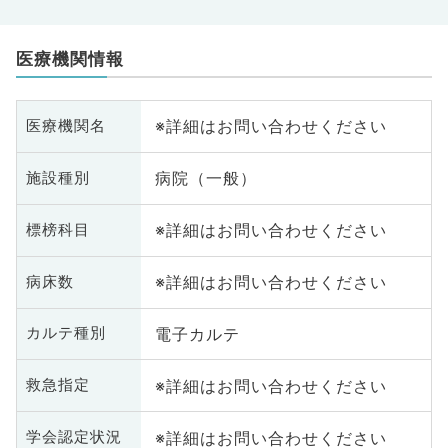
医療機関情報
※詳細はお問い合わせください
医療機関名
病院（一般）
施設種別
※詳細はお問い合わせください
標榜科目
※詳細はお問い合わせください
病床数
電子カルテ
カルテ種別
※詳細はお問い合わせください
救急指定
※詳細はお問い合わせください
学会認定状況