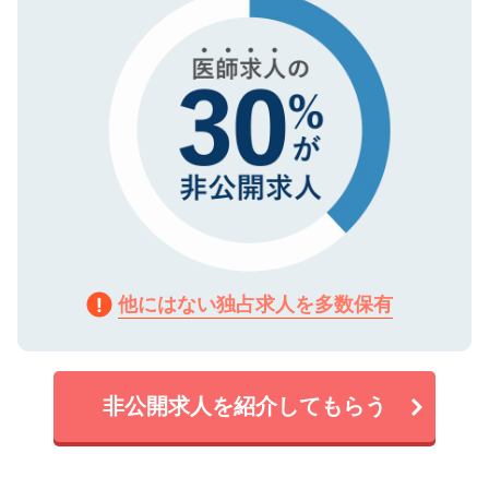
で、機密保持に関してもご安心ください。
他にはない独占求人を多数保有
非公開求人を紹介してもらう