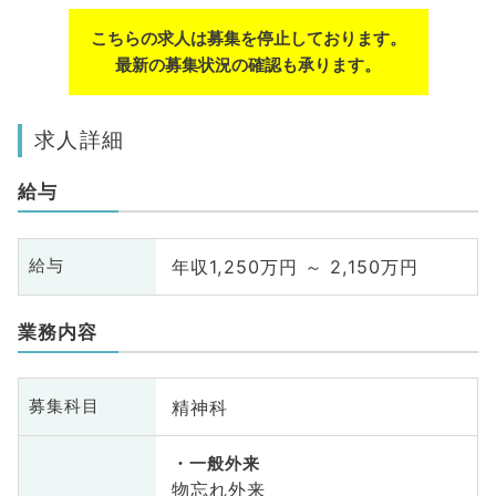
こちらの求人は募集を停止しております。
最新の募集状況の確認も承ります。
求人詳細
給与
年収1,250万円 ～ 2,150万円
給与
業務内容
精神科
募集科目
一般外来
物忘れ外来