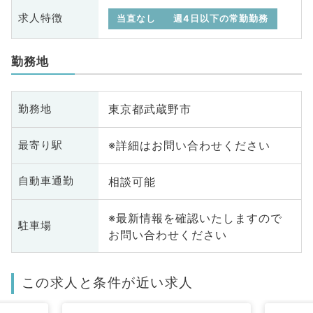
求人特徴
当直なし
週4日以下の常勤勤務
勤務地
東京都武蔵野市
勤務地
※詳細はお問い合わせください
最寄り駅
相談可能
自動車通勤
※最新情報を確認いたしますので
駐車場
お問い合わせください
この求人と条件が近い求人