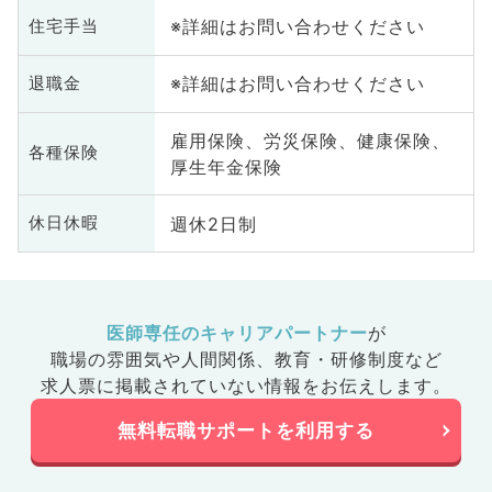
※詳細はお問い合わせください
住宅手当
※詳細はお問い合わせください
退職金
雇用保険、労災保険、健康保険、
各種保険
厚生年金保険
週休2日制
休日休暇
医師専任のキャリアパートナー
が
職場の雰囲気や人間関係、
教育・研修制度など
求人票に掲載されていない情報をお伝えします。
無料転職サポートを利用する