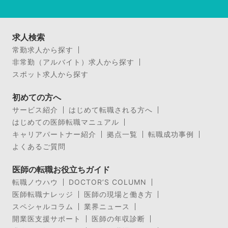
求人検索
常勤求人から探す
非常勤（アルバイト）求人から探す
スポット求人から探す
初めての方へ
サービス紹介
はじめて転職される方へ
はじめての医師転職マニュアル
キャリアパートナー紹介
拠点一覧
転職成功事例
よくあるご質問
医師の転職お役立ちガイド
転職ノウハウ
DOCTOR’S COLUMN
医師転職ナレッジ
医師の現場と働き方
スペシャルコラム
業界ニュース
開業医支援サポート
医師の年収診断