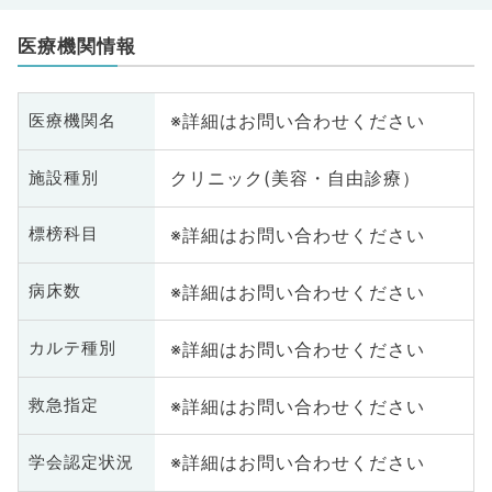
医療機関情報
※詳細はお問い合わせください
医療機関名
クリニック(美容・自由診療）
施設種別
※詳細はお問い合わせください
標榜科目
※詳細はお問い合わせください
病床数
※詳細はお問い合わせください
カルテ種別
※詳細はお問い合わせください
救急指定
※詳細はお問い合わせください
学会認定状況