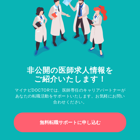
非公開の医師求人情報を
ご紹介いたします！
マイナビDOCTORでは、医師専任のキャリアパートナーが
あなたの転職活動をサポートいたします。お気軽にお問い
合わせください。
無料転職サポートに申し込む