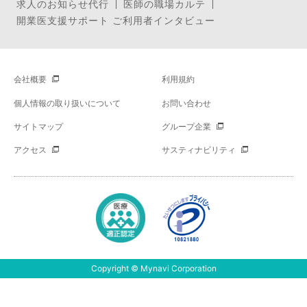
求人のお知らせ代行
医師の職場カルテ
開業医支援サポート ご利用者インタビュー
会社概要
利用規約
個人情報の取り扱いについて
お問い合わせ
サイトマップ
グループ企業
アクセス
サスティナビリティ
Copyright © Mynavi Corporation