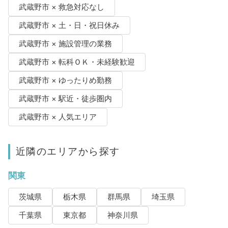
武蔵野市 × 救急対応なし
武蔵野市 × 土・日・祝日休み
武蔵野市 × 施設管理の業務
武蔵野市 × 転科ＯＫ・未経験歓迎
武蔵野市 × ゆったりめ勤務
武蔵野市 × 駅近・徒歩圏内
武蔵野市 × 人気エリア
近隣のエリアから探す
関東
茨城県
栃木県
群馬県
埼玉県
千葉県
東京都
神奈川県