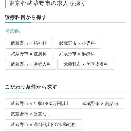
東京都武蔵野市の求人を探す
診療科目から探す
その他
武蔵野市 × 精神科
武蔵野市 × 小児科
武蔵野市 × 皮膚科
武蔵野市 × 麻酔科
武蔵野市 × 産婦人科
武蔵野市 × 美容皮膚科
こだわり条件から探す
武蔵野市 × 年収1800万円以上
武蔵野市 × 高給与
武蔵野市 × 当直なし
武蔵野市 × 週4日以下の常勤勤務