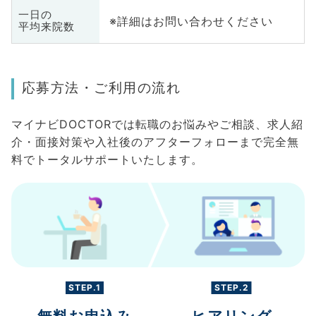
一日の
※詳細はお問い合わせください
平均来院数
応募方法・ご利用の流れ
マイナビDOCTORでは転職のお悩みやご相談、求人紹
介・面接対策や入社後のアフターフォローまで完全無
料でトータルサポートいたします。
STEP.1
STEP.2