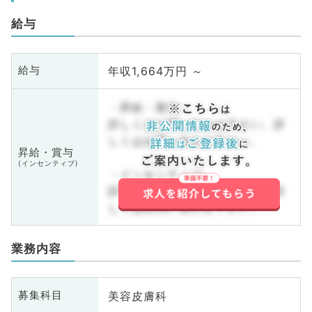
給与
年収1,664万円 ～
給与
・昇給・賞与
詳しくはお問い合わせ下さい。詳
しくはお問い合わせ下さい。
昇給・賞与
(インセンティブ)
・インセンティブ
詳しくはお問い合わせ下さい。詳
しくはお問い合わせ下さい。
業務内容
美容皮膚科
募集科目