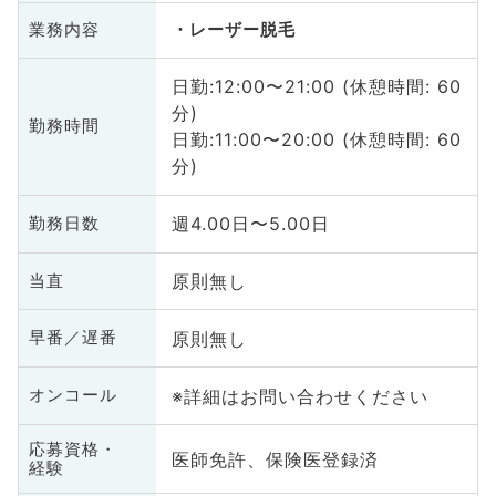
業務内容
レーザー脱毛
日勤:12:00〜21:00 (休憩時間: 60
分)
勤務時間
日勤:11:00〜20:00 (休憩時間: 60
分)
週4.00日〜5.00日
勤務日数
原則無し
当直
原則無し
早番／遅番
※詳細はお問い合わせください
オンコール
応募資格・
医師免許、保険医登録済
経験