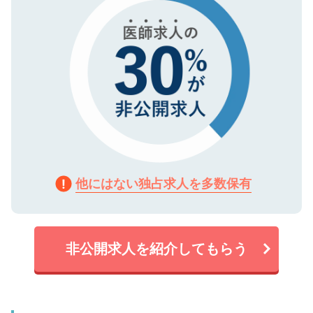
他にはない独占求人を多数保有
非公開求人を紹介してもらう