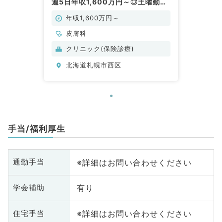
週5日年収1,600万円～◎土曜勤務
なしも相談可能◆（皮膚科／常
勤）
年収1,600万円～
皮膚科
クリニック(保険診療)
北海道札幌市西区
手当/福利厚生
※詳細はお問い合わせください
通勤手当
有り
学会補助
※詳細はお問い合わせください
住宅手当