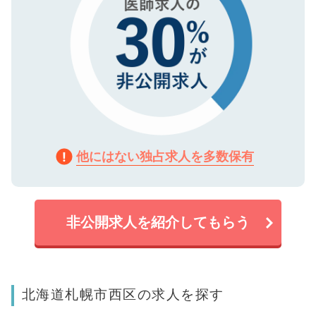
他にはない独占求人を多数保有
非公開求人を紹介してもらう
北海道札幌市西区の求人を探す