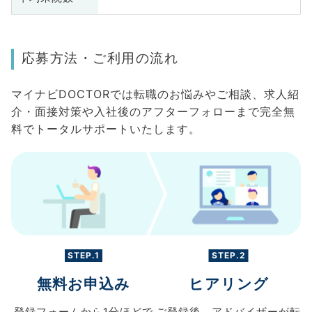
応募方法・ご利用の流れ
マイナビDOCTORでは転職のお悩みやご相談、求人紹
介・面接対策や入社後のアフターフォローまで完全無
料でトータルサポートいたします。
STEP.1
STEP.2
無料お申込み
ヒアリング