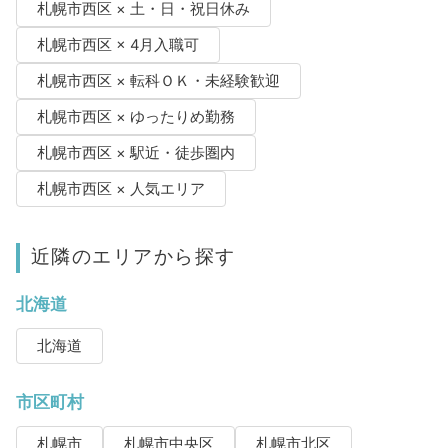
札幌市西区 × 土・日・祝日休み
札幌市西区 × 4月入職可
札幌市西区 × 転科ＯＫ・未経験歓迎
札幌市西区 × ゆったりめ勤務
札幌市西区 × 駅近・徒歩圏内
札幌市西区 × 人気エリア
近隣のエリアから探す
北海道
北海道
市区町村
札幌市
札幌市中央区
札幌市北区