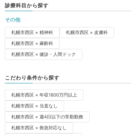
診療科目から探す
その他
札幌市西区 × 精神科
札幌市西区 × 皮膚科
札幌市西区 × 麻酔科
札幌市西区 × 健診・人間ドック
こだわり条件から探す
札幌市西区 × 年収1800万円以上
札幌市西区 × 当直なし
札幌市西区 × 週4日以下の常勤勤務
札幌市西区 × 救急対応なし