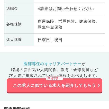
※詳細はお問い合わせください
退職金
雇用保険、労災保険、健康保険、
各種保険
厚生年金保険
日曜日、祝日
休日休暇
医師専任のキャリアパートナー
が
職場の雰囲気や人間関係、
教育・研修制度など
求人票に掲載されていない情報をお伝えします。
この求人に似ている求人を紹介してもらう