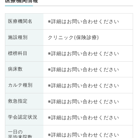
医療機関情報
※詳細はお問い合わせください
医療機関名
クリニック(保険診療)
施設種別
※詳細はお問い合わせください
標榜科目
※詳細はお問い合わせください
病床数
※詳細はお問い合わせください
カルテ種別
※詳細はお問い合わせください
救急指定
※詳細はお問い合わせください
学会認定状況
一日の
※詳細はお問い合わせください
平均来院数