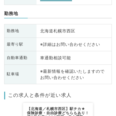
勤務地
北海道札幌市西区
勤務地
※詳細はお問い合わせください
最寄り駅
車通勤相談可能
自動車通勤
※最新情報を確認いたしますので
駐車場
お問い合わせください
この求人と条件が近い求人
【北海道／札幌市西区】駅チカ★
保険診療・自由診療どちらもあり！