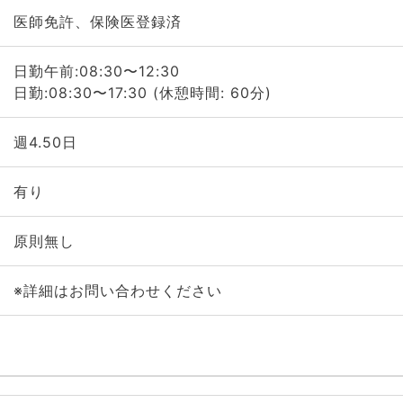
医師免許、保険医登録済
日勤午前:08:30〜12:30
日勤:08:30〜17:30 (休憩時間: 60分)
週4.50日
有り
原則無し
※詳細はお問い合わせください