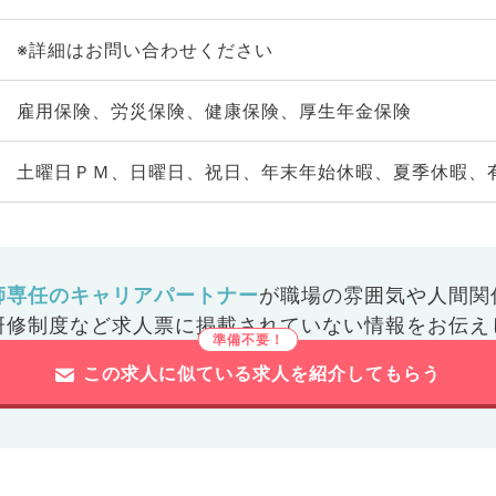
※詳細はお問い合わせください
雇用保険、労災保険、健康保険、厚生年金保険
土曜日ＰＭ、日曜日、祝日、年末年始休暇、夏季休暇、
師専任のキャリアパートナー
が
職場の雰囲気や人間関
研修制度など
求人票に掲載されていない情報をお伝え
この求人に似ている求人を紹介してもらう