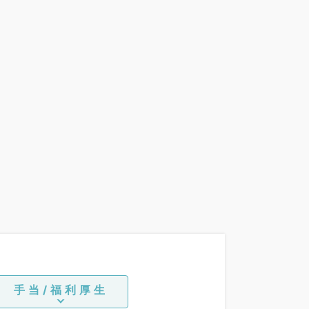
手当/福利厚生