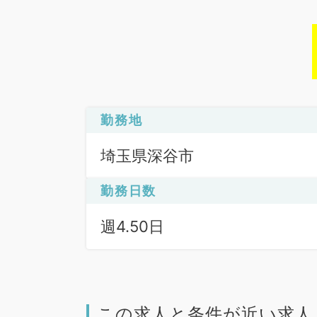
勤務地
埼玉県深谷市
勤務日数
週4.50日
この求人と条件が近い求人