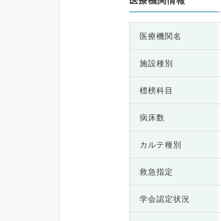
医療機関情報
医療機関名
施設種別
標榜科目
病床数
カルテ種別
救急指定
学会認定状況