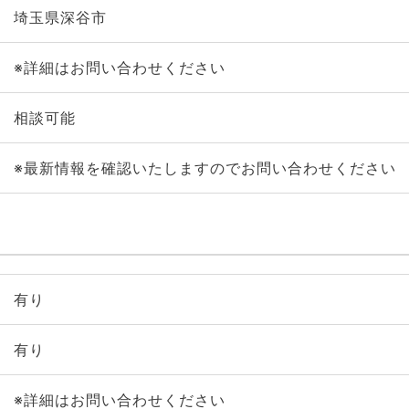
埼玉県深谷市
※詳細はお問い合わせください
相談可能
※最新情報を確認いたしますのでお問い合わせください
有り
有り
※詳細はお問い合わせください