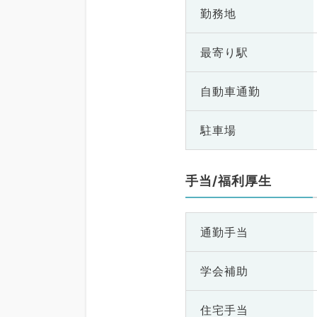
勤務地
最寄り駅
自動車通勤
駐車場
手当/福利厚生
通勤手当
学会補助
住宅手当