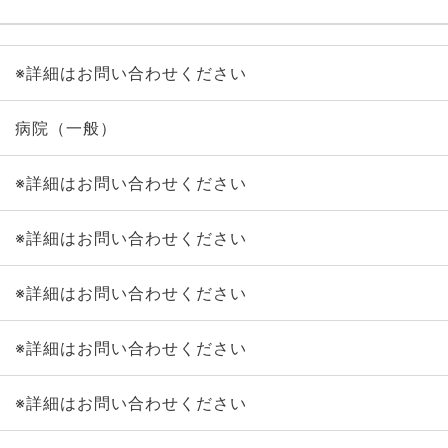
※詳細はお問い合わせください
病院（一般）
※詳細はお問い合わせください
※詳細はお問い合わせください
※詳細はお問い合わせください
※詳細はお問い合わせください
※詳細はお問い合わせください