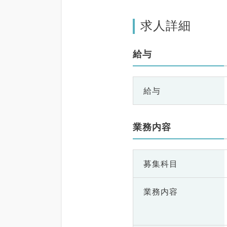
求人詳細
給与
給与
業務内容
募集科目
業務内容