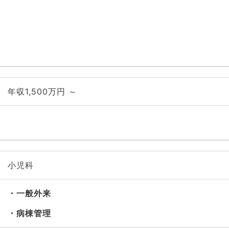
年収1,500万円 ～
小児科
一般外来
病棟管理