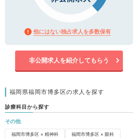
他にはない独占求人を多数保有
非公開求人を紹介してもらう
福岡県福岡市博多区の求人を探す
診療科目から探す
その他
福岡市博多区 × 精神科
福岡市博多区 × 眼科