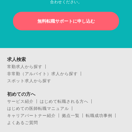
合わせください。
無料転職サポートに申し込む
求人検索
常勤求人から探す
非常勤（アルバイト）求人から探す
スポット求人から探す
初めての方へ
サービス紹介
はじめて転職される方へ
はじめての医師転職マニュアル
キャリアパートナー紹介
拠点一覧
転職成功事例
よくあるご質問