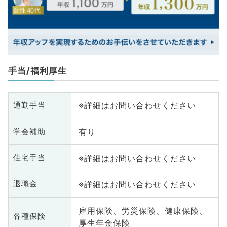
手当/福利厚生
※詳細はお問い合わせください
通勤手当
有り
学会補助
※詳細はお問い合わせください
住宅手当
※詳細はお問い合わせください
退職金
雇用保険、労災保険、健康保険、
各種保険
厚生年金保険