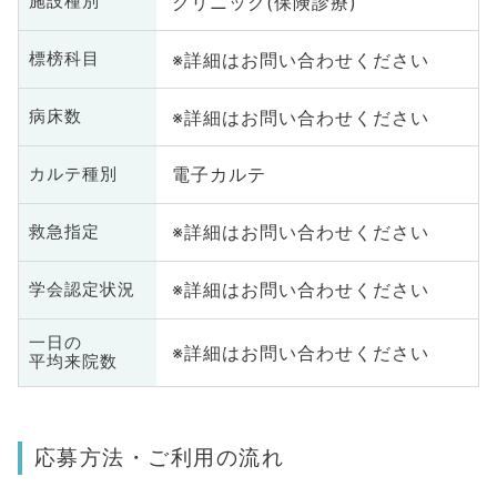
クリニック(保険診療)
施設種別
※詳細はお問い合わせください
標榜科目
※詳細はお問い合わせください
病床数
電子カルテ
カルテ種別
※詳細はお問い合わせください
救急指定
※詳細はお問い合わせください
学会認定状況
一日の
※詳細はお問い合わせください
平均来院数
応募方法・ご利用の流れ