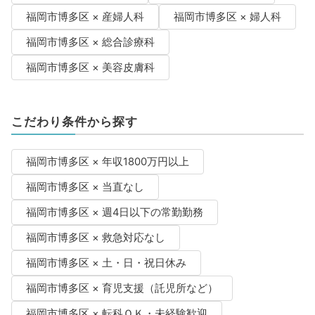
福岡市博多区 × 産婦人科
福岡市博多区 × 婦人科
福岡市博多区 × 総合診療科
福岡市博多区 × 美容皮膚科
こだわり条件から探す
福岡市博多区 × 年収1800万円以上
福岡市博多区 × 当直なし
福岡市博多区 × 週4日以下の常勤勤務
福岡市博多区 × 救急対応なし
福岡市博多区 × 土・日・祝日休み
福岡市博多区 × 育児支援（託児所など）
福岡市博多区 × 転科ＯＫ・未経験歓迎