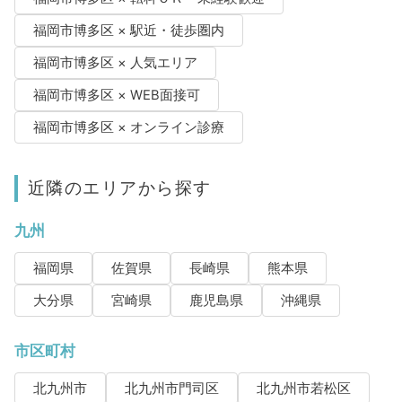
福岡市博多区 × 駅近・徒歩圏内
福岡市博多区 × 人気エリア
福岡市博多区 × WEB面接可
福岡市博多区 × オンライン診療
近隣のエリアから探す
九州
福岡県
佐賀県
長崎県
熊本県
大分県
宮崎県
鹿児島県
沖縄県
市区町村
北九州市
北九州市門司区
北九州市若松区