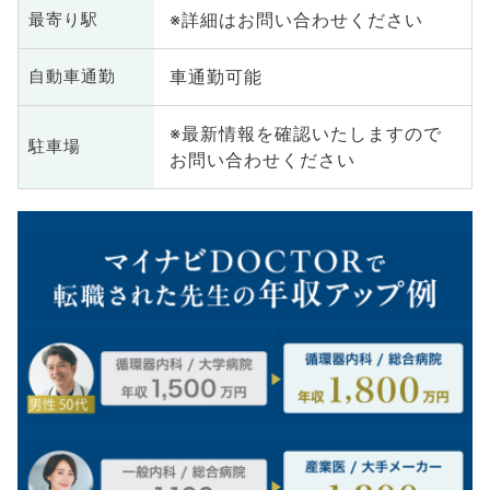
※詳細はお問い合わせください
最寄り駅
車通勤可能
自動車通勤
※最新情報を確認いたしますので
駐車場
お問い合わせください