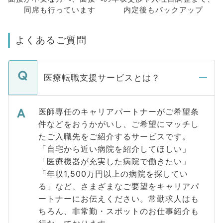
同席も
行っています
内定後もバックアップ
よくあるご質問
医療転職支援サービスとは？
医師専任のキャリアパートナーがご希望条
件などをおうかがいし、ご希望にマッチし
たご入職先をご紹介するサービスです。
「自宅から近い病院を紹介してほしい」
「医療機器が充実した病院で働きたい」
「年収1,500万円以上の病院を探してい
る」など、さまざまなご要望をキャリアパ
ートナーにお伝えください。常勤求人はも
ちろん、非常勤・スポットのお仕事紹介も