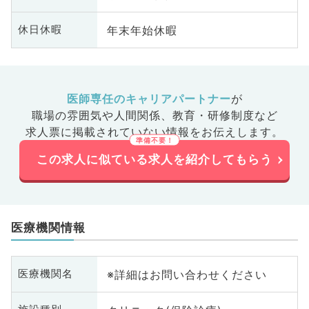
年末年始休暇
休日休暇
医師専任のキャリアパートナー
が
職場の雰囲気や人間関係、
教育・研修制度など
求人票に掲載されていない情報をお伝えします。
この求人に似ている求人を紹介してもらう
医療機関情報
※詳細はお問い合わせください
医療機関名