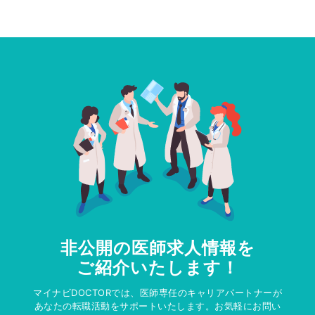
非公開の医師求人情報を
ご紹介いたします！
マイナビDOCTORでは、医師専任のキャリアパートナーが
あなたの転職活動をサポートいたします。お気軽にお問い