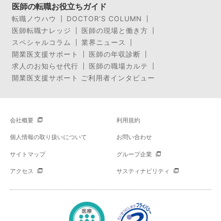
医師の転職お役立ちガイド
転職ノウハウ
DOCTOR’S COLUMN
医師転職ナレッジ
医師の現場と働き方
スペシャルコラム
業界ニュース
開業医支援サポート
医師の年収診断
求人のお知らせ代行
医師の職場カルテ
開業医支援サポート ご利用者インタビュー
会社概要
利用規約
個人情報の取り扱いについて
お問い合わせ
サイトマップ
グループ企業
アクセス
サスティナビリティ