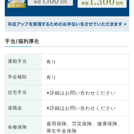
手当/福利厚生
有り
通勤手当
有り
学会補助
※詳細はお問い合わせください
住宅手当
※詳細はお問い合わせください
退職金
雇用保険、労災保険、健康保険、
各種保険
厚生年金保険