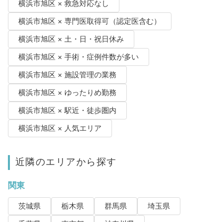
横浜市旭区 × 救急対応なし
横浜市旭区 × 専門医取得可（認定医含む）
横浜市旭区 × 土・日・祝日休み
横浜市旭区 × 手術・症例件数が多い
横浜市旭区 × 施設管理の業務
横浜市旭区 × ゆったりめ勤務
横浜市旭区 × 駅近・徒歩圏内
横浜市旭区 × 人気エリア
近隣のエリアから探す
関東
茨城県
栃木県
群馬県
埼玉県