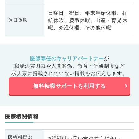
日曜日、祝日、年末年始休暇、有
給休暇、慶弔休暇、出産・育児休
休日休暇
暇、介護休暇、その他休暇
医師専任のキャリアパートナー
が
職場の雰囲気や人間関係、
教育・研修制度など
求人票に掲載されていない情報をお伝えします。
無料転職サポートを利用する
医療機関情報
※詳細はお問い合わせください
医療機関名