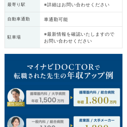
※詳細はお問い合わせください
最寄り駅
車通勤可能
自動車通勤
※最新情報を確認いたしますので
駐車場
お問い合わせください