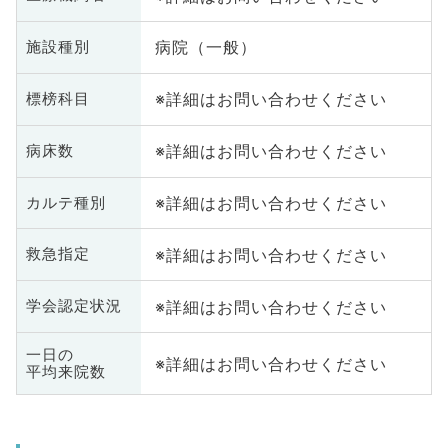
病院（一般）
施設種別
※詳細はお問い合わせください
標榜科目
※詳細はお問い合わせください
病床数
※詳細はお問い合わせください
カルテ種別
※詳細はお問い合わせください
救急指定
※詳細はお問い合わせください
学会認定状況
一日の
※詳細はお問い合わせください
平均来院数