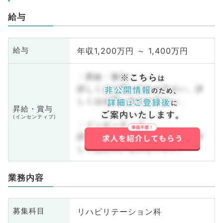
給与
年収1,200万円 ～ 1,400万円
給与
・昇給・賞与
詳しくはお問い合わせ下さい。詳
しくはお問い合わせ下さい。
昇給・賞与
(インセンティブ)
・インセンティブ
詳しくはお問い合わせ下さい。詳
しくはお問い合わせ下さい。
業務内容
リハビリテーション科
募集科目