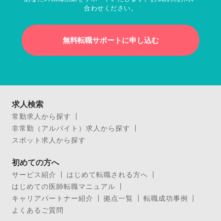
合わせください。
無料転職サポートに申し込む
求人検索
常勤求人から探す
非常勤（アルバイト）求人から探す
スポット求人から探す
初めての方へ
サービス紹介
はじめて転職される方へ
はじめての医師転職マニュアル
キャリアパートナー紹介
拠点一覧
転職成功事例
よくあるご質問