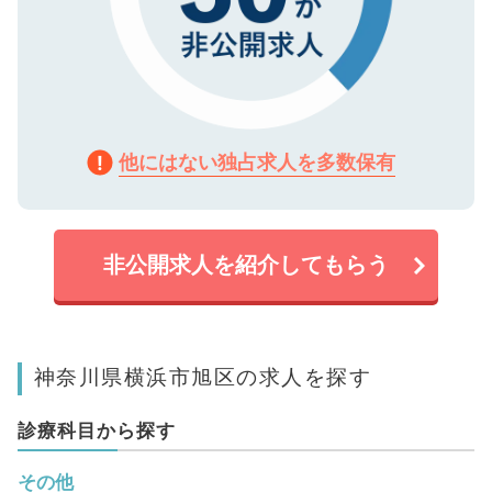
他にはない独占求人を多数保有
非公開求人を紹介してもらう
神奈川県横浜市旭区の求人を探す
診療科目から探す
その他