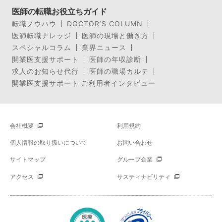
医師の転職お役立ちガイド
転職ノウハウ
DOCTOR’S COLUMN
医師転職ナレッジ
医師の現場と働き方
スペシャルコラム
業界ニュース
開業医支援サポート
医師の年収診断
求人のお知らせ代行
医師の職場カルテ
開業医支援サポート ご利用者インタビュー
会社概要
利用規約
個人情報の取り扱いについて
お問い合わせ
サイトマップ
グループ企業
アクセス
サスティナビリティ