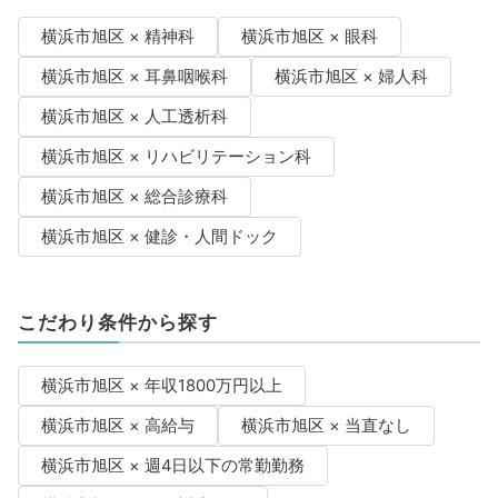
横浜市旭区 × 精神科
横浜市旭区 × 眼科
横浜市旭区 × 耳鼻咽喉科
横浜市旭区 × 婦人科
横浜市旭区 × 人工透析科
横浜市旭区 × リハビリテーション科
横浜市旭区 × 総合診療科
横浜市旭区 × 健診・人間ドック
こだわり条件から探す
横浜市旭区 × 年収1800万円以上
横浜市旭区 × 高給与
横浜市旭区 × 当直なし
横浜市旭区 × 週4日以下の常勤勤務