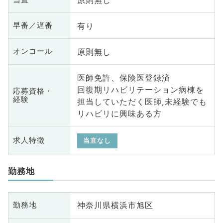
原則無し
有り
早番／遅番
原則無し
オンコール
医師免許、保険医登録済
回復期リハビリテーション病棟を
応募資格・
経験
担当していただく医師,未経験でも
リハビリに興味ある方
求人特徴
当直なし
勤務地
神奈川県横浜市旭区
勤務地