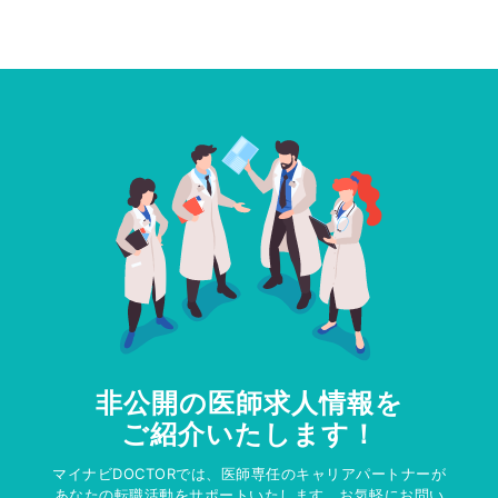
非公開の医師求人情報を
ご紹介いたします！
マイナビDOCTORでは、医師専任のキャリアパートナーが
あなたの転職活動をサポートいたします。お気軽にお問い