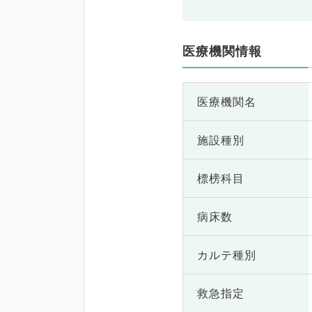
医療機関情報
医療機関名
施設種別
標榜科目
病床数
カルテ種別
救急指定