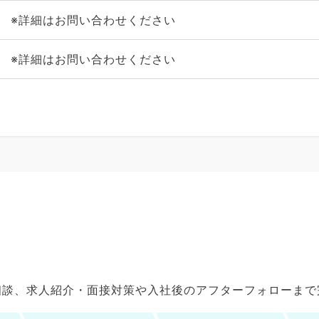
※詳細はお問い合わせください
※詳細はお問い合わせください
ご相談、求人紹介・面接対策や入社後のアフターフォローま