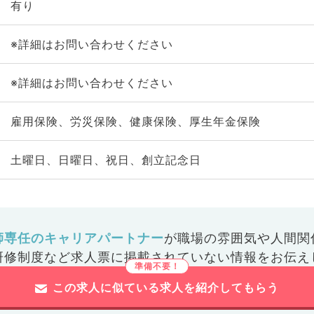
有り
※詳細はお問い合わせください
※詳細はお問い合わせください
雇用保険、労災保険、健康保険、厚生年金保険
土曜日、日曜日、祝日、創立記念日
師専任のキャリアパートナー
が
職場の雰囲気や人間関
研修制度など
求人票に掲載されていない情報をお伝え
この求人に似ている求人を紹介してもらう