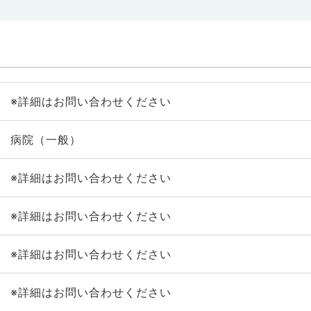
※詳細はお問い合わせください
病院（一般）
※詳細はお問い合わせください
※詳細はお問い合わせください
※詳細はお問い合わせください
※詳細はお問い合わせください