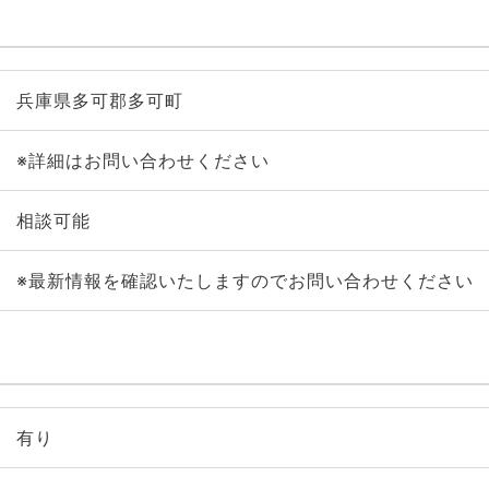
兵庫県多可郡多可町
※詳細はお問い合わせください
相談可能
※最新情報を確認いたしますのでお問い合わせください
有り