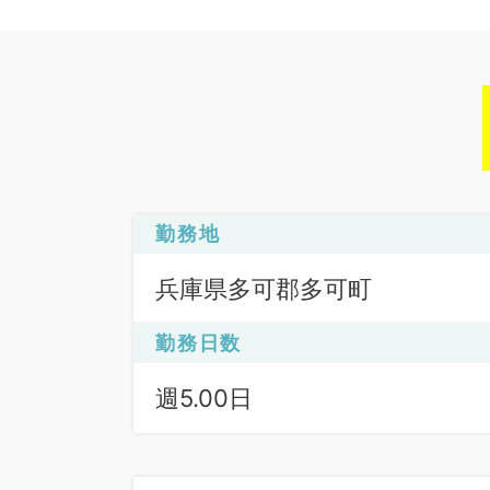
勤務地
兵庫県多可郡多可町
勤務日数
週5.00日