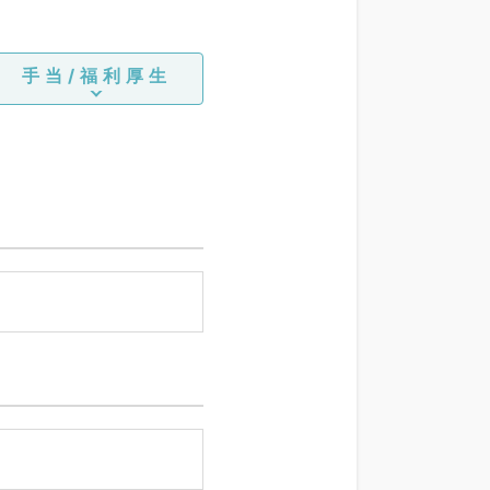
手当/福利厚生