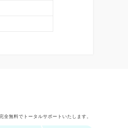
で完全無料でトータルサポートいたします。