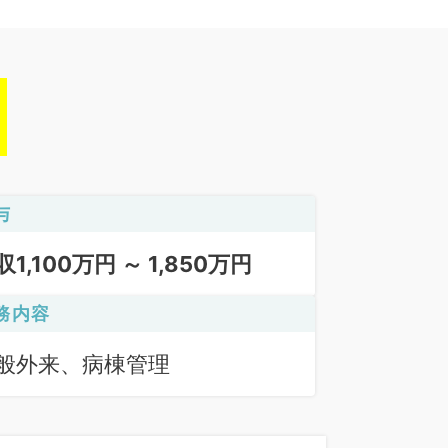
与
収1,100万円 ～ 1,850万円
務内容
般外来、病棟管理