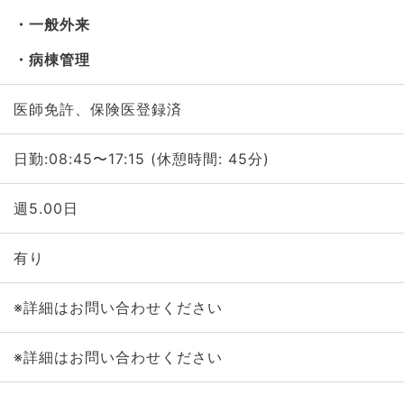
一般外来
病棟管理
医師免許、保険医登録済
日勤:08:45〜17:15 (休憩時間: 45分)
週5.00日
有り
※詳細はお問い合わせください
※詳細はお問い合わせください