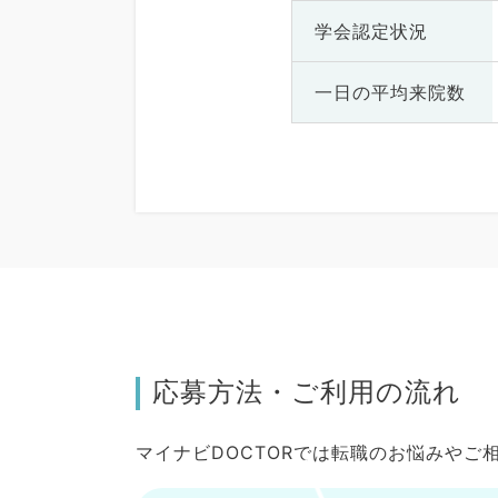
学会認定状況
一日の
平均来院数
応募方法・ご利用の流れ
マイナビDOCTORでは転職のお悩みや