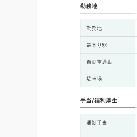
勤務地
勤務地
最寄り駅
自動車通勤
駐車場
手当/福利厚生
通勤手当