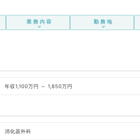
業務内容
勤務地
年収1,100万円 ～ 1,850万円
消化器外科