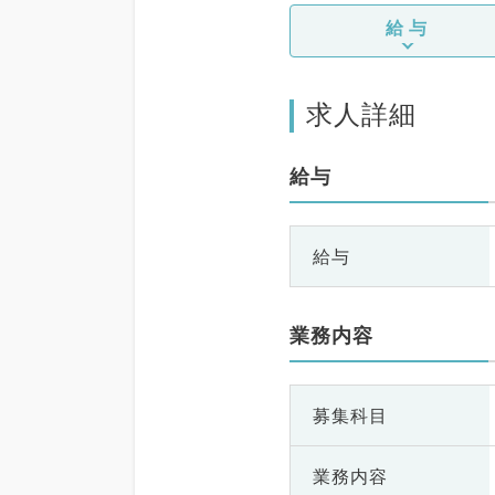
給与
求人詳細
給与
給与
業務内容
募集科目
業務内容