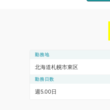
勤務地
北海道札幌市東区
勤務日数
週5.00日