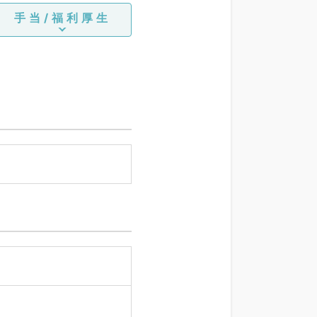
手当/福利厚生