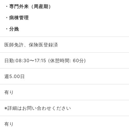
専門外来（周産期）
病棟管理
分娩
医師免許、保険医登録済
日勤:08:30〜17:15 (休憩時間: 60分)
週5.00日
有り
※詳細はお問い合わせください
有り