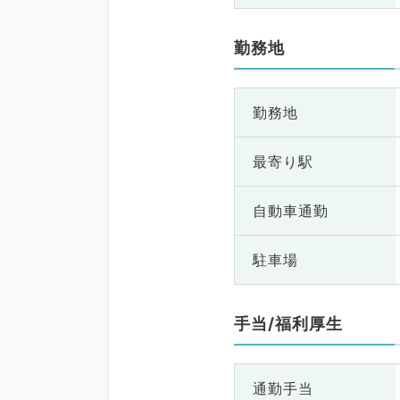
勤務地
勤務地
最寄り駅
自動車通勤
駐車場
手当/福利厚生
通勤手当