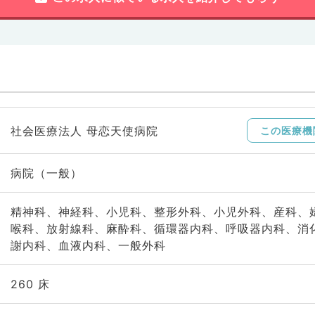
社会医療法人 母恋天使病院
この医療機
病院（一般）
精神科、神経科、小児科、整形外科、小児外科、産科、
喉科、放射線科、麻酔科、循環器内科、呼吸器内科、消
謝内科、血液内科、一般外科
260 床