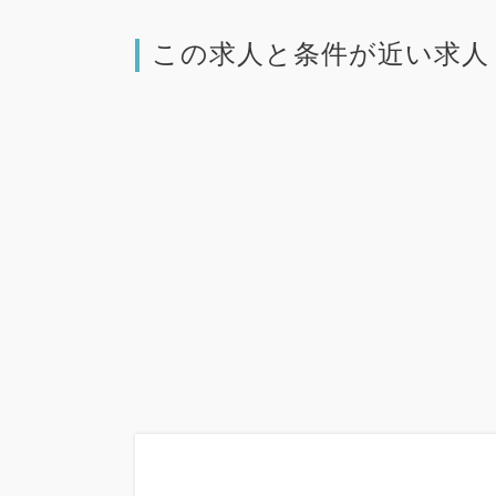
この求人と条件が近い求人