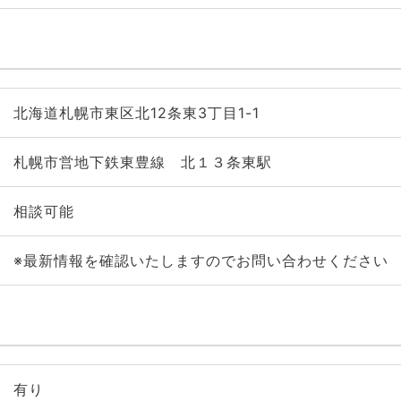
北海道札幌市東区北12条東3丁目1-1
札幌市営地下鉄東豊線 北１３条東駅
相談可能
※最新情報を確認いたしますのでお問い合わせください
有り