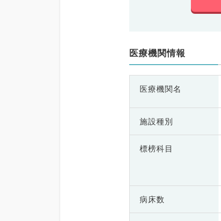
医療機関情報
医療機関名
施設種別
標榜科目
病床数