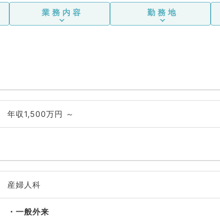
業務内容
勤務地
年収1,500万円 ～
産婦人科
一般外来