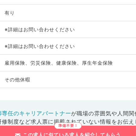
有り
※詳細はお問い合わせください
※詳細はお問い合わせください
雇用保険、労災保険、健康保険、厚生年金保険
その他休暇
師専任のキャリアパートナー
が
職場の雰囲気や人間関
研修制度など
求人票に掲載されていない情報をお伝え
この求人に似ている求人を紹介してもらう