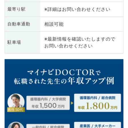
※詳細はお問い合わせください
最寄り駅
相談可能
自動車通勤
※最新情報を確認いたしますので
駐車場
お問い合わせください