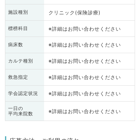
クリニック(保険診療)
施設種別
※詳細はお問い合わせください
標榜科目
※詳細はお問い合わせください
病床数
※詳細はお問い合わせください
カルテ種別
※詳細はお問い合わせください
救急指定
※詳細はお問い合わせください
学会認定状況
一日の
※詳細はお問い合わせください
平均来院数