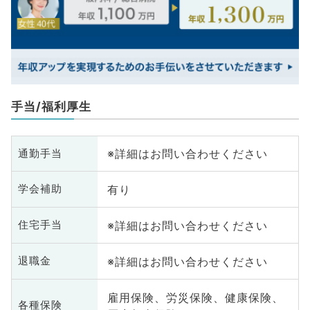
手当/福利厚生
※詳細はお問い合わせください
通勤手当
有り
学会補助
※詳細はお問い合わせください
住宅手当
※詳細はお問い合わせください
退職金
雇用保険、労災保険、健康保険、
各種保険