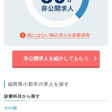
他にはない独占求人を多数保有
非公開求人を紹介してもらう
福岡県小郡市の求人を探す
診療科目から探す
その他