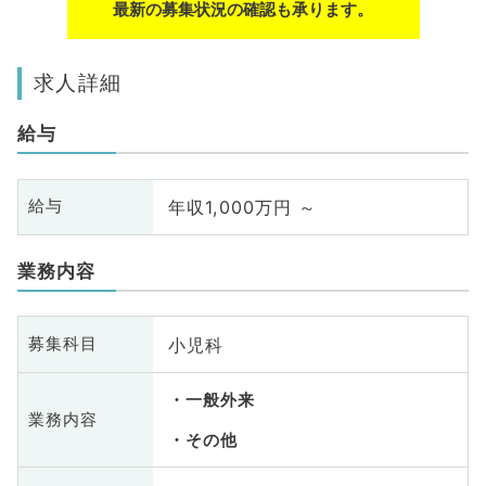
最新の募集状況の確認も承ります。
求人詳細
給与
年収1,000万円 ～
給与
業務内容
小児科
募集科目
一般外来
業務内容
その他