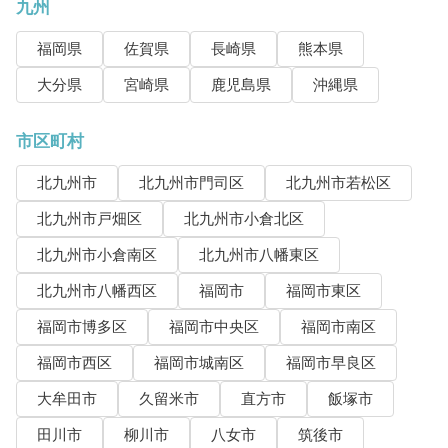
九州
福岡県
佐賀県
長崎県
熊本県
大分県
宮崎県
鹿児島県
沖縄県
市区町村
北九州市
北九州市門司区
北九州市若松区
北九州市戸畑区
北九州市小倉北区
北九州市小倉南区
北九州市八幡東区
北九州市八幡西区
福岡市
福岡市東区
福岡市博多区
福岡市中央区
福岡市南区
福岡市西区
福岡市城南区
福岡市早良区
大牟田市
久留米市
直方市
飯塚市
田川市
柳川市
八女市
筑後市