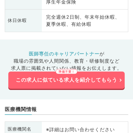
厚生年金保険
完全週休2日制、年末年始休暇、
休日休暇
夏季休暇、有給休暇
医師専任のキャリアパートナー
が
職場の雰囲気や人間関係、
教育・研修制度など
求人票に掲載されていない情報をお伝えします。
この求人に似ている求人を紹介してもらう
医療機関情報
※詳細はお問い合わせください
医療機関名