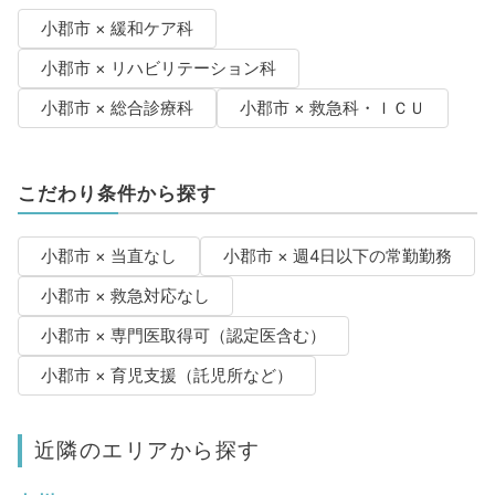
小郡市 × 緩和ケア科
小郡市 × リハビリテーション科
小郡市 × 総合診療科
小郡市 × 救急科・ＩＣＵ
こだわり条件から探す
小郡市 × 当直なし
小郡市 × 週4日以下の常勤勤務
小郡市 × 救急対応なし
小郡市 × 専門医取得可（認定医含む）
小郡市 × 育児支援（託児所など）
近隣のエリアから探す