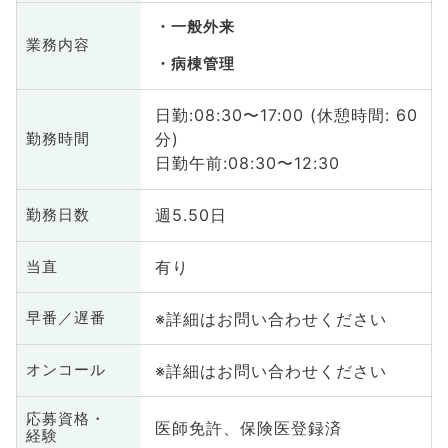
一般外来
業務内容
病棟管理
日勤:08:30〜17:00 (休憩時間: 60
分)
勤務時間
日勤午前:08:30〜12:30
週5.50日
勤務日数
有り
当直
※詳細はお問い合わせください
早番／遅番
※詳細はお問い合わせください
オンコール
応募資格・
医師免許、保険医登録済
経験