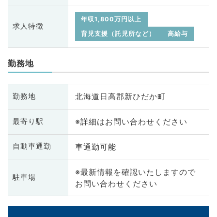
年収1,800万円以上
求人特徴
育児支援（託児所など）
高給与
勤務地
北海道日高郡新ひだか町
勤務地
※詳細はお問い合わせください
最寄り駅
車通勤可能
自動車通勤
※最新情報を確認いたしますので
駐車場
お問い合わせください