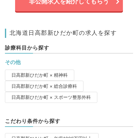
非公開求人を紹介してもらう
北海道日高郡新ひだか町の求人を探す
診療科目から探す
その他
日高郡新ひだか町 × 精神科
日高郡新ひだか町 × 総合診療科
日高郡新ひだか町 × スポーツ整形外科
こだわり条件から探す