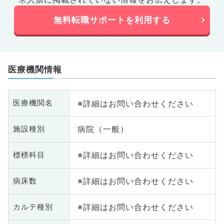
無料転職サポートを利用する
医療機関情報
※詳細はお問い合わせください
医療機関名
病院（一般）
施設種別
※詳細はお問い合わせください
標榜科目
※詳細はお問い合わせください
病床数
※詳細はお問い合わせください
カルテ種別