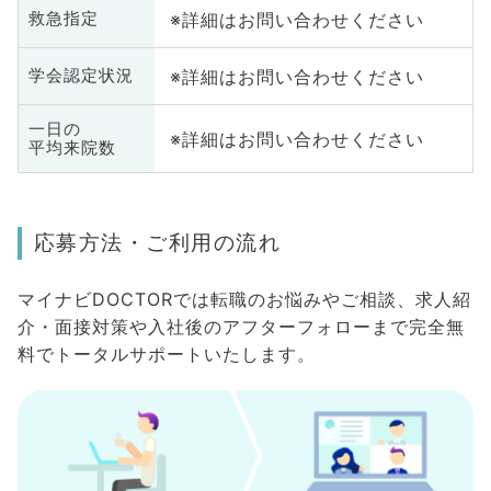
※詳細はお問い合わせください
救急指定
※詳細はお問い合わせください
学会認定状況
一日の
※詳細はお問い合わせください
平均来院数
応募方法・ご利用の流れ
マイナビDOCTORでは転職のお悩みやご相談、求人紹
介・面接対策や入社後のアフターフォローまで完全無
料でトータルサポートいたします。