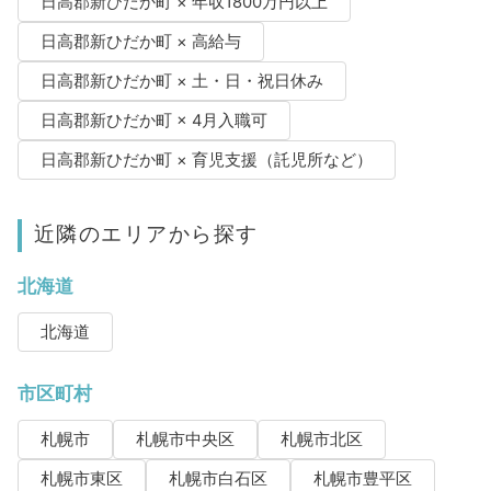
日高郡新ひだか町 × 年収1800万円以上
日高郡新ひだか町 × 高給与
日高郡新ひだか町 × 土・日・祝日休み
日高郡新ひだか町 × 4月入職可
日高郡新ひだか町 × 育児支援（託児所など）
近隣のエリアから探す
北海道
北海道
市区町村
札幌市
札幌市中央区
札幌市北区
札幌市東区
札幌市白石区
札幌市豊平区