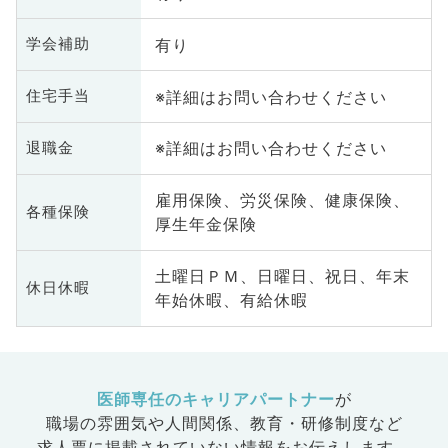
有り
学会補助
※詳細はお問い合わせください
住宅手当
※詳細はお問い合わせください
退職金
雇用保険、労災保険、健康保険、
各種保険
厚生年金保険
土曜日ＰＭ、日曜日、祝日、年末
休日休暇
年始休暇、有給休暇
医師専任のキャリアパートナー
が
職場の雰囲気や人間関係、
教育・研修制度など
求人票に掲載されていない情報をお伝えします。