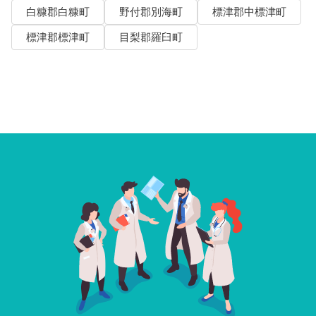
白糠郡白糠町
野付郡別海町
標津郡中標津町
標津郡標津町
目梨郡羅臼町