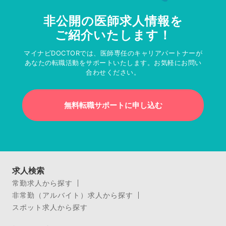
非公開の医師求人情報を
ご紹介いたします！
マイナビDOCTORでは、医師専任のキャリアパートナーが
あなたの転職活動をサポートいたします。お気軽にお問い
合わせください。
無料転職サポートに申し込む
求人検索
常勤求人から探す
非常勤（アルバイト）求人から探す
スポット求人から探す