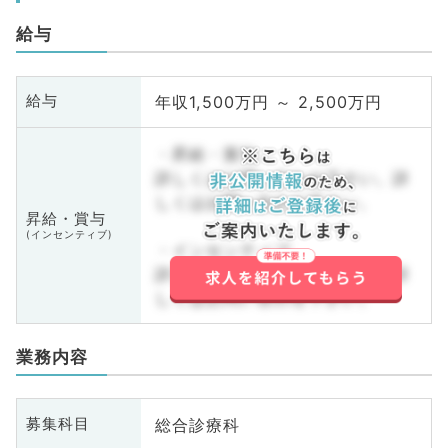
給与
年収1,500万円 ～ 2,500万円
給与
・昇給・賞与
詳しくはお問い合わせ下さい。詳
しくはお問い合わせ下さい。
昇給・賞与
(インセンティブ)
・インセンティブ
詳しくはお問い合わせ下さい。詳
しくはお問い合わせ下さい。
業務内容
総合診療科
募集科目