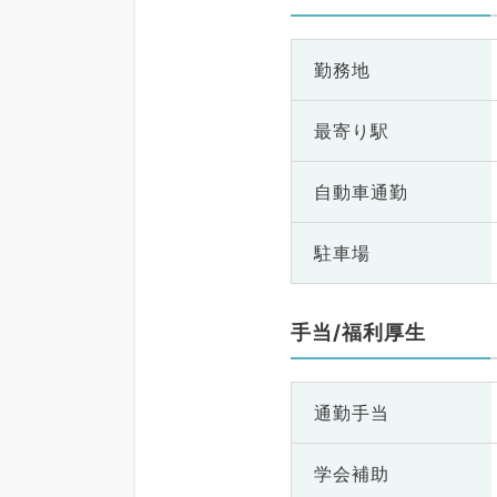
勤務地
最寄り駅
自動車通勤
駐車場
手当/福利厚生
通勤手当
学会補助