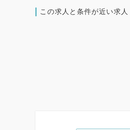
この求人と条件が近い求人