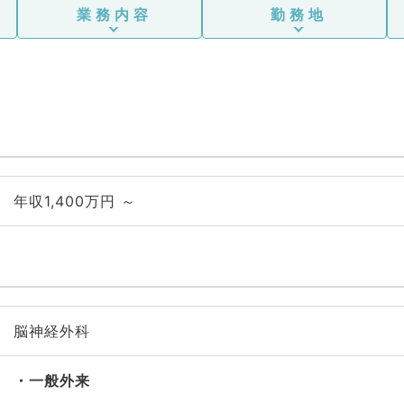
業務内容
勤務地
年収1,400万円 ～
脳神経外科
一般外来