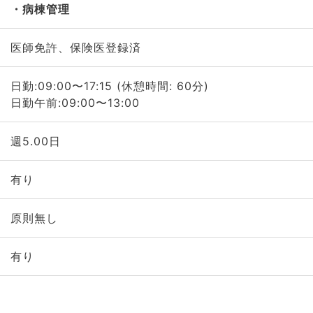
病棟管理
医師免許、保険医登録済
日勤:09:00〜17:15 (休憩時間: 60分)
日勤午前:09:00〜13:00
週5.00日
有り
原則無し
有り