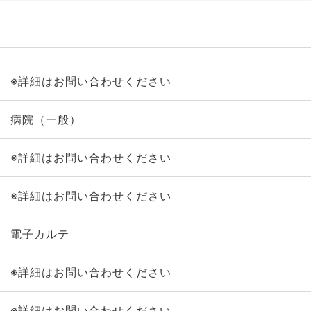
※詳細はお問い合わせください
病院（一般）
※詳細はお問い合わせください
※詳細はお問い合わせください
電子カルテ
※詳細はお問い合わせください
※詳細はお問い合わせください