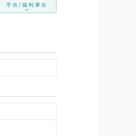
手当/福利厚生