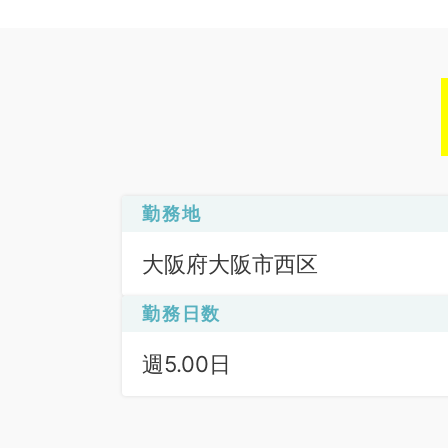
勤務地
大阪府大阪市西区
勤務日数
週5.00日