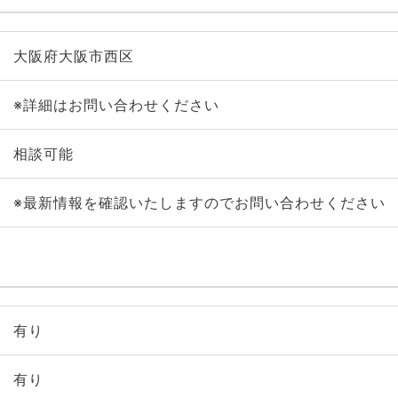
大阪府大阪市西区
※詳細はお問い合わせください
相談可能
※最新情報を確認いたしますのでお問い合わせください
有り
有り