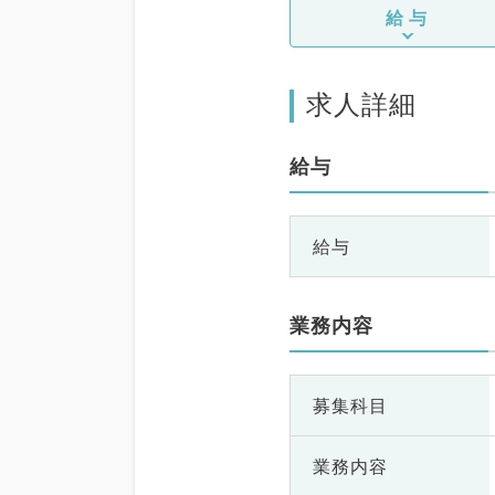
給与
求人詳細
給与
給与
業務内容
募集科目
業務内容