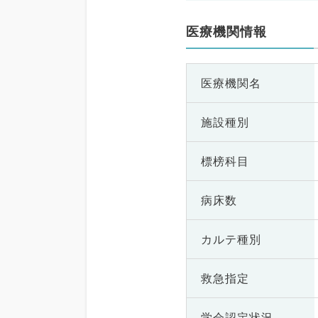
医療機関情報
医療機関名
施設種別
標榜科目
病床数
カルテ種別
救急指定
学会認定状況