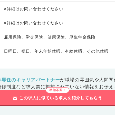
※詳細はお問い合わせください
※詳細はお問い合わせください
雇用保険、労災保険、健康保険、厚生年金保険
日曜日、祝日、年末年始休暇、有給休暇、その他休暇
師専任のキャリアパートナー
が
職場の雰囲気や人間関
研修制度など
求人票に掲載されていない情報をお伝え
この求人に似ている求人を紹介してもらう