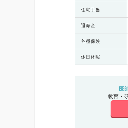
住宅手当
退職金
各種保険
休日休暇
医
教育・