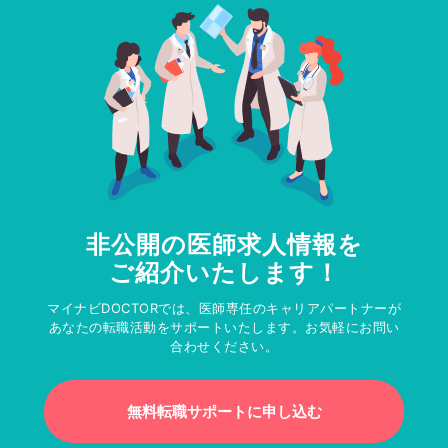
非公開の医師求人情報を
ご紹介いたします！
マイナビDOCTORでは、医師専任のキャリアパートナーが
あなたの転職活動をサポートいたします。お気軽にお問い
合わせください。
無料転職サポートに申し込む