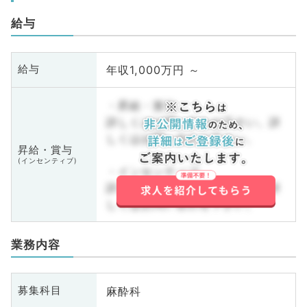
給与
年収1,000万円 ～
給与
・昇給・賞与
詳しくはお問い合わせ下さい。詳
しくはお問い合わせ下さい。
昇給・賞与
(インセンティブ)
・インセンティブ
詳しくはお問い合わせ下さい。詳
しくはお問い合わせ下さい。
業務内容
麻酔科
募集科目