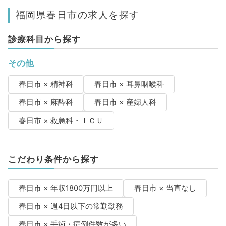
福岡県春日市の求人を探す
診療科目から探す
その他
春日市 × 精神科
春日市 × 耳鼻咽喉科
春日市 × 麻酔科
春日市 × 産婦人科
春日市 × 救急科・ＩＣＵ
こだわり条件から探す
春日市 × 年収1800万円以上
春日市 × 当直なし
春日市 × 週4日以下の常勤勤務
春日市 × 手術・症例件数が多い