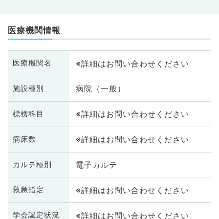
医療機関情報
※詳細はお問い合わせください
医療機関名
病院（一般）
施設種別
※詳細はお問い合わせください
標榜科目
※詳細はお問い合わせください
病床数
電子カルテ
カルテ種別
※詳細はお問い合わせください
救急指定
※詳細はお問い合わせください
学会認定状況