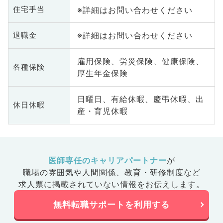
※詳細はお問い合わせください
住宅手当
※詳細はお問い合わせください
退職金
雇用保険、労災保険、健康保険、
各種保険
厚生年金保険
日曜日、有給休暇、慶弔休暇、出
休日休暇
産・育児休暇
医師専任のキャリアパートナー
が
職場の雰囲気や人間関係、
教育・研修制度など
求人票に掲載されていない情報をお伝えします。
無料転職サポートを利用する