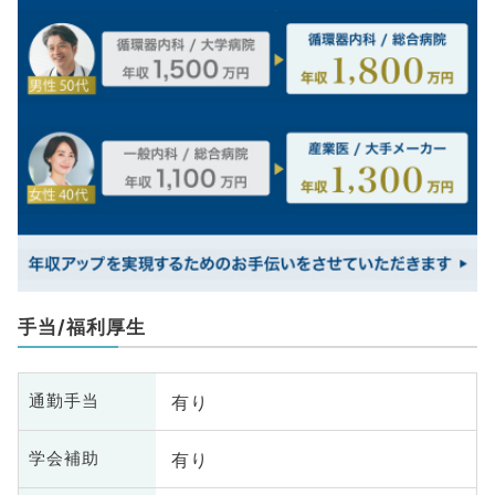
手当/福利厚生
有り
通勤手当
有り
学会補助