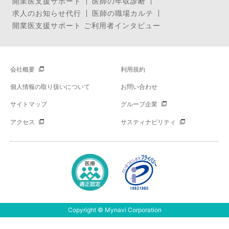
開業医支援サポート
医師の年収診断
求人のお知らせ代行
医師の職場カルテ
開業医支援サポート ご利用者インタビュー
会社概要
利用規約
個人情報の取り扱いについて
お問い合わせ
サイトマップ
グループ企業
アクセス
サスティナビリティ
Copyright © Mynavi Corporation