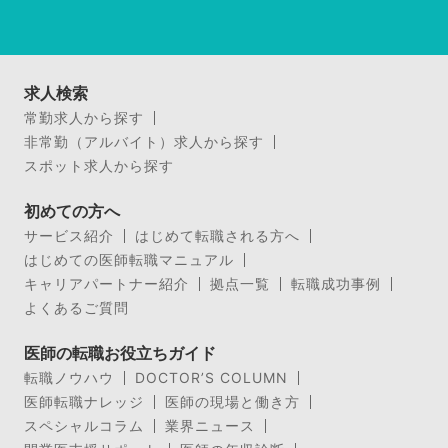
求人検索
常勤求人から探す
非常勤（アルバイト）求人から探す
スポット求人から探す
初めての方へ
サービス紹介
はじめて転職される方へ
はじめての医師転職マニュアル
キャリアパートナー紹介
拠点一覧
転職成功事例
よくあるご質問
医師の転職お役立ちガイド
転職ノウハウ
DOCTOR’S COLUMN
医師転職ナレッジ
医師の現場と働き方
スペシャルコラム
業界ニュース