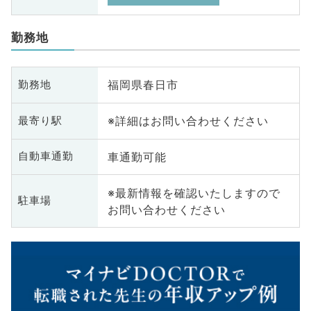
勤務地
福岡県春日市
勤務地
※詳細はお問い合わせください
最寄り駅
車通勤可能
自動車通勤
※最新情報を確認いたしますので
駐車場
お問い合わせください