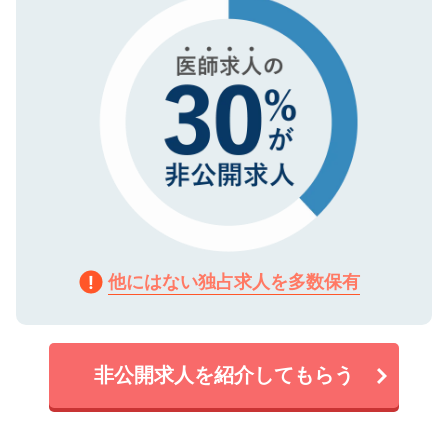
で、機密保持に関してもご安心ください。
他にはない独占求人を多数保有
非公開求人を紹介してもらう