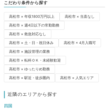
こだわり条件から探す
高松市 × 年収1800万円以上
高松市 × 当直なし
高松市 × 週4日以下の常勤勤務
高松市 × 救急対応なし
高松市 × 土・日・祝日休み
高松市 × 4月入職可
高松市 × 施設管理の業務
高松市 × 転科ＯＫ・未経験歓迎
高松市 × ゆったりめ勤務
高松市 × 駅近・徒歩圏内
高松市 × 人気エリア
近隣のエリアから探す
四国