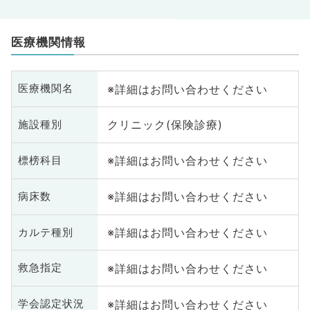
医療機関情報
※詳細はお問い合わせください
医療機関名
クリニック(保険診療)
施設種別
※詳細はお問い合わせください
標榜科目
※詳細はお問い合わせください
病床数
※詳細はお問い合わせください
カルテ種別
※詳細はお問い合わせください
救急指定
※詳細はお問い合わせください
学会認定状況