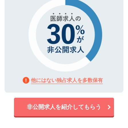
で、機密保持に関してもご安心ください。
他にはない独占求人を多数保有
非公開求人を紹介してもらう