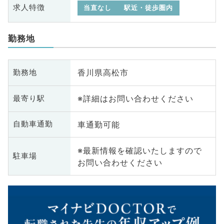
求人特徴
当直なし
駅近・徒歩圏内
勤務地
香川県高松市
勤務地
※詳細はお問い合わせください
最寄り駅
車通勤可能
自動車通勤
※最新情報を確認いたしますので
駐車場
お問い合わせください