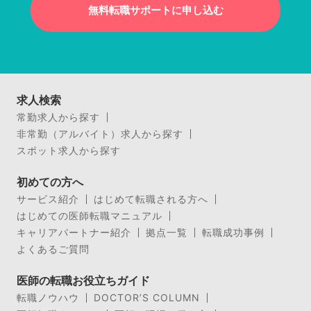
無料転職サポートに申し込む
求人検索
常勤求人から探す
非常勤（アルバイト）求人から探す
スポット求人から探す
初めての方へ
サービス紹介
はじめて転職される方へ
はじめての医師転職マニュアル
キャリアパートナー紹介
拠点一覧
転職成功事例
よくあるご質問
医師の転職お役立ちガイド
転職ノウハウ
DOCTOR’S COLUMN