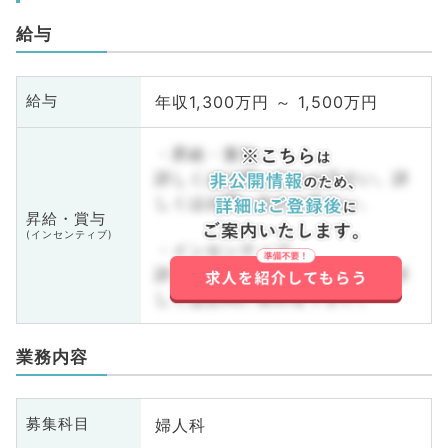
給与
年収1,300万円 ～ 1,500万円
給与
・昇給・賞与
詳しくはお問い合わせ下さい。詳
しくはお問い合わせ下さい。
昇給・賞与
(インセンティブ)
・インセンティブ
詳しくはお問い合わせ下さい。詳
しくはお問い合わせ下さい。
業務内容
婦人科
募集科目