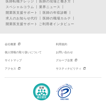
医師転職ナレッジ
医師の現場と働き方
スペシャルコラム
業界ニュース
開業医支援サポート
医師の年収診断
求人のお知らせ代行
医師の職場カルテ
開業医支援サポート ご利用者インタビュー
会社概要
利用規約
個人情報の取り扱いについて
お問い合わせ
サイトマップ
グループ企業
アクセス
サスティナビリティ