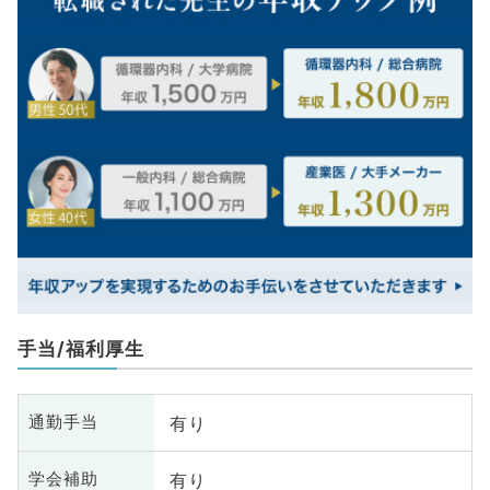
手当/福利厚生
有り
通勤手当
有り
学会補助