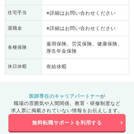
※詳細はお問い合わせください
住宅手当
※詳細はお問い合わせください
退職金
雇用保険、労災保険、健康保険、
各種保険
厚生年金保険
有給休暇
休日休暇
医師専任のキャリアパートナー
が
職場の雰囲気や人間関係、
教育・研修制度など
求人票に掲載されていない情報をお伝えします。
無料転職サポートを利用する