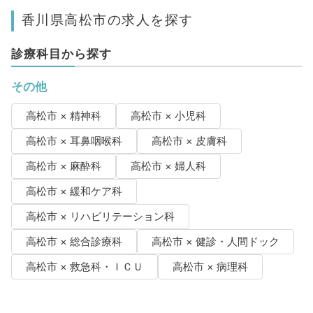
香川県高松市の求人を探す
診療科目から探す
その他
高松市 × 精神科
高松市 × 小児科
高松市 × 耳鼻咽喉科
高松市 × 皮膚科
高松市 × 麻酔科
高松市 × 婦人科
高松市 × 緩和ケア科
高松市 × リハビリテーション科
高松市 × 総合診療科
高松市 × 健診・人間ドック
高松市 × 救急科・ＩＣＵ
高松市 × 病理科