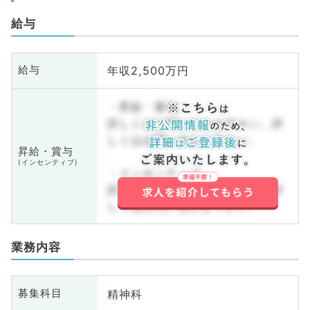
給与
年収2,500万円
給与
・昇給・賞与
詳しくはお問い合わせ下さい。詳
しくはお問い合わせ下さい。
昇給・賞与
(インセンティブ)
・インセンティブ
詳しくはお問い合わせ下さい。詳
しくはお問い合わせ下さい。
業務内容
精神科
募集科目