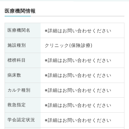
医療機関情報
※詳細はお問い合わせください
医療機関名
クリニック(保険診療)
施設種別
※詳細はお問い合わせください
標榜科目
※詳細はお問い合わせください
病床数
※詳細はお問い合わせください
カルテ種別
※詳細はお問い合わせください
救急指定
※詳細はお問い合わせください
学会認定状況