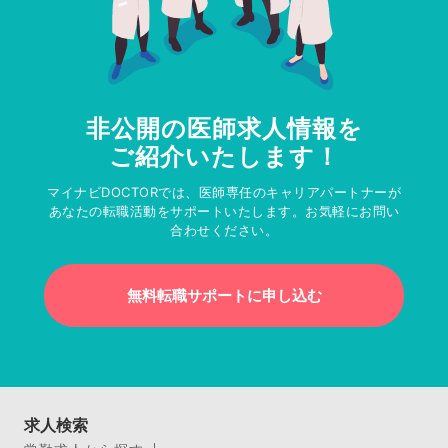
非公開の医師求人情報を
ご紹介いたします！
マイナビDOCTORでは、医師専任のキャリアパートナーが
あなたの転職活動をサポートいたします。お気軽にお問い
合わせください。
無料転職サポートに申し込む
求人検索