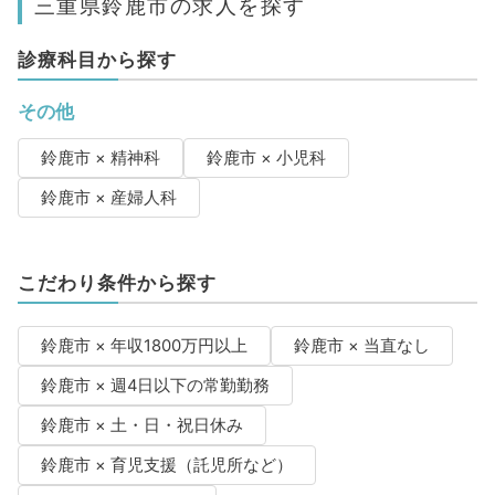
三重県鈴鹿市の求人を探す
診療科目から探す
その他
鈴鹿市 × 精神科
鈴鹿市 × 小児科
鈴鹿市 × 産婦人科
こだわり条件から探す
鈴鹿市 × 年収1800万円以上
鈴鹿市 × 当直なし
鈴鹿市 × 週4日以下の常勤勤務
鈴鹿市 × 土・日・祝日休み
鈴鹿市 × 育児支援（託児所など）