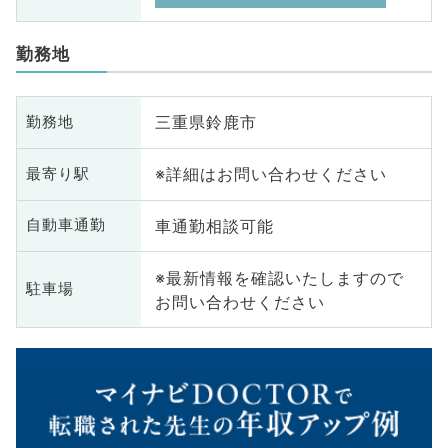
勤務地
三重県鈴鹿市
勤務地
※詳細はお問い合わせください
最寄り駅
車通勤相談可能
自動車通勤
※最新情報を確認いたしますので
駐車場
お問い合わせください