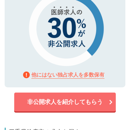
他にはない独占求人を多数保有
非公開求人を紹介してもらう