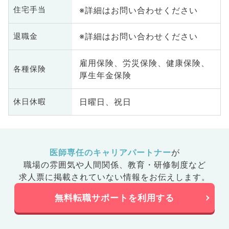
※詳細はお問い合わせください
住宅手当
※詳細はお問い合わせください
退職金
雇用保険、労災保険、健康保険、
各種保険
厚生年金保険
日曜日、祝日
休日休暇
医師専任のキャリアパートナー
が
職場の雰囲気や人間関係、
教育・研修制度など
求人票に掲載されていない情報をお伝えします。
無料転職サポートを利用する