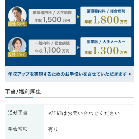
手当/福利厚生
※詳細はお問い合わせください
通勤手当
有り
学会補助