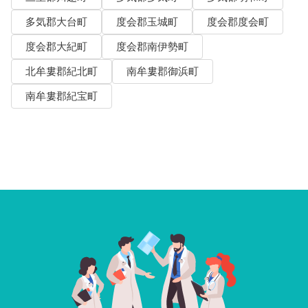
多気郡大台町
度会郡玉城町
度会郡度会町
度会郡大紀町
度会郡南伊勢町
北牟婁郡紀北町
南牟婁郡御浜町
南牟婁郡紀宝町