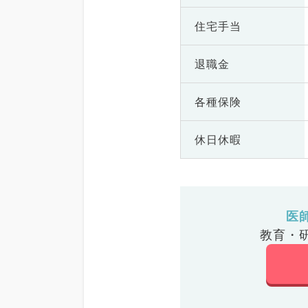
住宅手当
退職金
各種保険
休日休暇
医
教育・