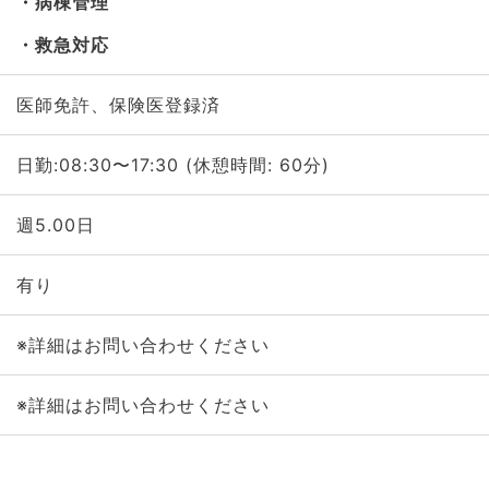
病棟管理
救急対応
医師免許、保険医登録済
日勤:08:30〜17:30 (休憩時間: 60分)
週5.00日
有り
※詳細はお問い合わせください
※詳細はお問い合わせください