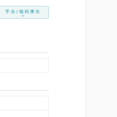
手当/福利厚生