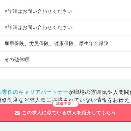
※詳細はお問い合わせください
※詳細はお問い合わせください
雇用保険、労災保険、健康保険、厚生年金保険
その他休暇
師専任のキャリアパートナー
が
職場の雰囲気や人間関
研修制度など
求人票に掲載されていない情報をお伝え
この求人に似ている求人を紹介してもらう