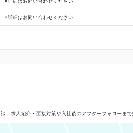
※詳細はお問い合わせください
※詳細はお問い合わせください
ご相談、求人紹介・面接対策や入社後のアフターフォローま