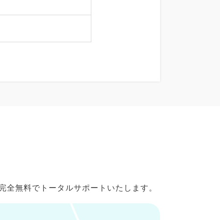
で完全無料でトータルサポートいたします。