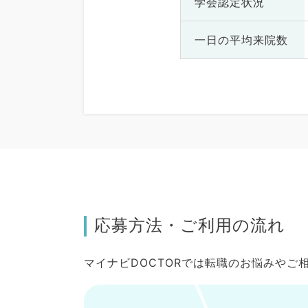
学会認定状況
一日の
平均来院数
応募方法・ご利用の流れ
マイナビDOCTORでは転職のお悩みや