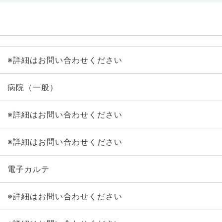
※詳細はお問い合わせください
病院（一般）
※詳細はお問い合わせください
※詳細はお問い合わせください
電子カルテ
※詳細はお問い合わせください