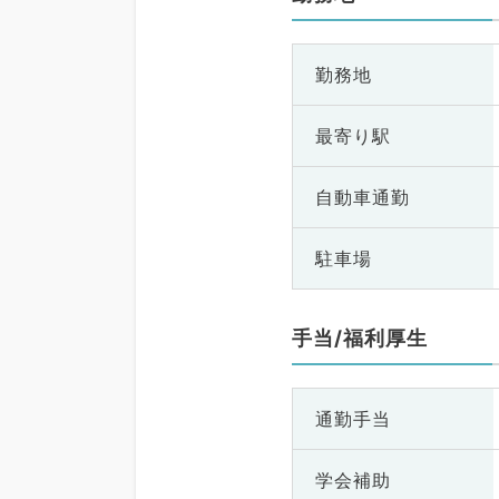
勤務地
最寄り駅
自動車通勤
駐車場
手当/福利厚生
通勤手当
学会補助