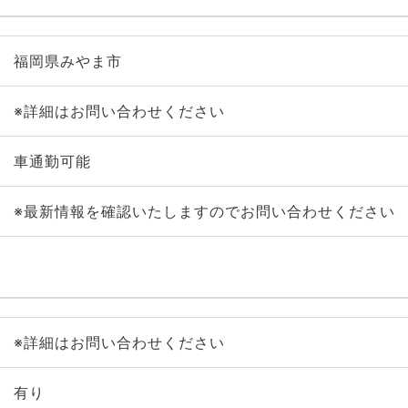
福岡県みやま市
※詳細はお問い合わせください
車通勤可能
※最新情報を確認いたしますのでお問い合わせください
※詳細はお問い合わせください
有り