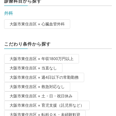
診療科目から探す
外科
大阪市東住吉区 × 心臓血管外科
こだわり条件から探す
大阪市東住吉区 × 年収1800万円以上
大阪市東住吉区 × 当直なし
大阪市東住吉区 × 週4日以下の常勤勤務
大阪市東住吉区 × 救急対応なし
大阪市東住吉区 × 土・日・祝日休み
大阪市東住吉区 × 育児支援（託児所など）
大阪市東住吉区 × 転科ＯＫ・未経験歓迎