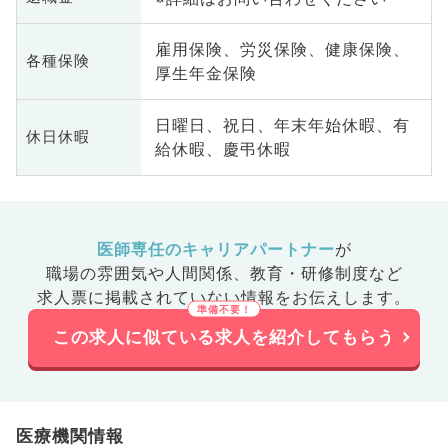
雇用保険、労災保険、健康保険、
各種保険
厚生年金保険
日曜日、祝日、年末年始休暇、有
休日休暇
給休暇、慶弔休暇
医師専任のキャリアパートナー
が
職場の雰囲気や人間関係、
教育・研修制度など
求人票に掲載されていない情報をお伝えします。
この求人に似ている求人を紹介してもらう
医療機関情報