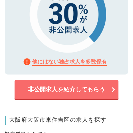
他にはない独占求人を多数保有
非公開求人を紹介してもらう
大阪府大阪市東住吉区の求人を探す