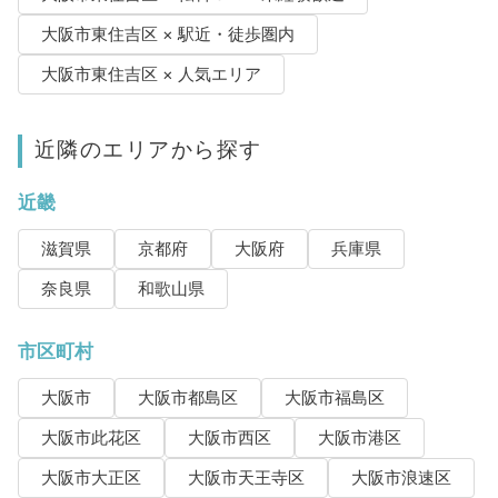
大阪市東住吉区 × 駅近・徒歩圏内
大阪市東住吉区 × 人気エリア
近隣のエリアから探す
近畿
滋賀県
京都府
大阪府
兵庫県
奈良県
和歌山県
市区町村
大阪市
大阪市都島区
大阪市福島区
大阪市此花区
大阪市西区
大阪市港区
大阪市大正区
大阪市天王寺区
大阪市浪速区