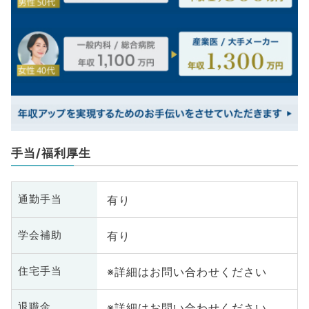
手当/福利厚生
有り
通勤手当
有り
学会補助
※詳細はお問い合わせください
住宅手当
※詳細はお問い合わせください
退職金