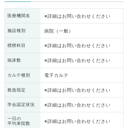
※詳細はお問い合わせください
医療機関名
病院（一般）
施設種別
※詳細はお問い合わせください
標榜科目
※詳細はお問い合わせください
病床数
電子カルテ
カルテ種別
※詳細はお問い合わせください
救急指定
※詳細はお問い合わせください
学会認定状況
一日の
※詳細はお問い合わせください
平均来院数