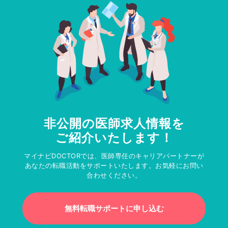
非公開の医師求人情報を
ご紹介いたします！
マイナビDOCTORでは、医師専任のキャリアパートナーが
あなたの転職活動をサポートいたします。お気軽にお問い
合わせください。
無料転職サポートに申し込む