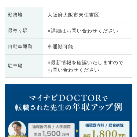
大阪府大阪市東住吉区
勤務地
※詳細はお問い合わせください
最寄り駅
車通勤可能
自動車通勤
※最新情報を確認いたしますので
駐車場
お問い合わせください