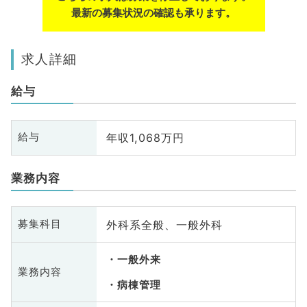
最新の募集状況の確認も承ります。
求人詳細
給与
年収1,068万円
給与
業務内容
外科系全般、一般外科
募集科目
一般外来
業務内容
病棟管理