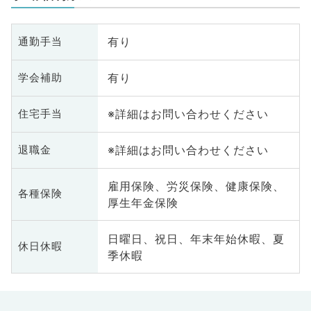
有り
通勤手当
有り
学会補助
※詳細はお問い合わせください
住宅手当
※詳細はお問い合わせください
退職金
雇用保険、労災保険、健康保険、
各種保険
厚生年金保険
日曜日、祝日、年末年始休暇、夏
休日休暇
季休暇