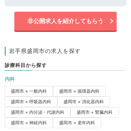
非公開求人を紹介してもらう
岩手県盛岡市の求人を探す
診療科目から探す
内科
盛岡市 × 一般内科
盛岡市 × 循環器内科
盛岡市 × 呼吸器内科
盛岡市 × 消化器内科
盛岡市 × 内分泌・代謝内科
盛岡市 × 腎臓内科
盛岡市 × 神経内科
盛岡市 × 老年内科