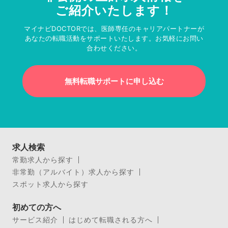
ご紹介いたします！
マイナビDOCTORでは、医師専任のキャリアパートナーが
あなたの転職活動をサポートいたします。お気軽にお問い
合わせください。
無料転職サポートに申し込む
求人検索
常勤求人から探す
非常勤（アルバイト）求人から探す
スポット求人から探す
初めての方へ
サービス紹介
はじめて転職される方へ