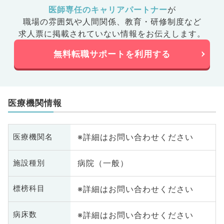
医師専任のキャリアパートナー
が
職場の雰囲気や人間関係、
教育・研修制度など
求人票に掲載されていない情報をお伝えします。
無料転職サポートを利用する
医療機関情報
※詳細はお問い合わせください
医療機関名
病院（一般）
施設種別
※詳細はお問い合わせください
標榜科目
※詳細はお問い合わせください
病床数