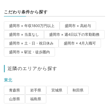
こだわり条件から探す
盛岡市 × 年収1800万円以上
盛岡市 × 高給与
盛岡市 × 当直なし
盛岡市 × 週4日以下の常勤勤務
盛岡市 × 土・日・祝日休み
盛岡市 × 4月入職可
盛岡市 × 駅近・徒歩圏内
近隣のエリアから探す
東北
青森県
岩手県
宮城県
秋田県
山形県
福島県