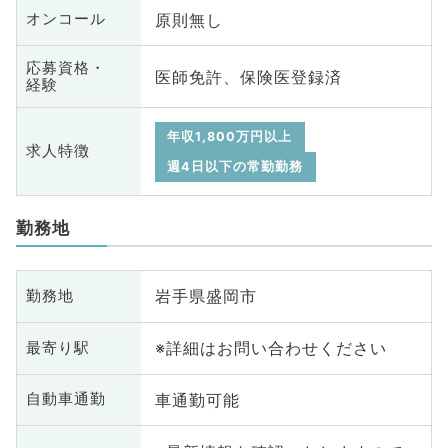
原則無し
オンコール
応募資格・
医師免許、保険医登録済
経験
年収1,800万円以上
求人特徴
週4日以下の常勤勤務
勤務地
岩手県盛岡市
勤務地
※詳細はお問い合わせください
最寄り駅
車通勤可能
自動車通勤