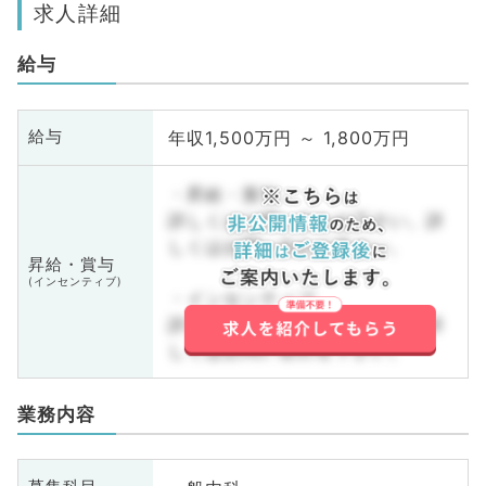
求人詳細
給与
年収1,500万円 ～ 1,800万円
給与
・昇給・賞与
詳しくはお問い合わせ下さい。詳
しくはお問い合わせ下さい。
昇給・賞与
(インセンティブ)
・インセンティブ
詳しくはお問い合わせ下さい。詳
しくはお問い合わせ下さい。
業務内容