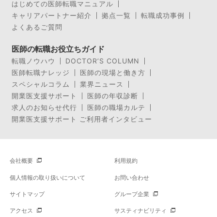
はじめての医師転職マニュアル
キャリアパートナー紹介
拠点一覧
転職成功事例
よくあるご質問
医師の転職お役立ちガイド
転職ノウハウ
DOCTOR’S COLUMN
医師転職ナレッジ
医師の現場と働き方
スペシャルコラム
業界ニュース
開業医支援サポート
医師の年収診断
求人のお知らせ代行
医師の職場カルテ
開業医支援サポート ご利用者インタビュー
会社概要
利用規約
個人情報の取り扱いについて
お問い合わせ
サイトマップ
グループ企業
アクセス
サスティナビリティ