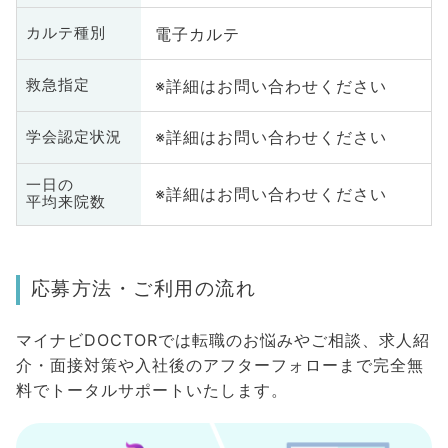
電子カルテ
カルテ種別
※詳細はお問い合わせください
救急指定
※詳細はお問い合わせください
学会認定状況
一日の
※詳細はお問い合わせください
平均来院数
応募方法・ご利用の流れ
マイナビDOCTORでは転職のお悩みやご相談、求人紹
介・面接対策や入社後のアフターフォローまで完全無
料でトータルサポートいたします。