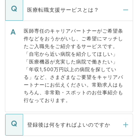
医療転職支援サービスとは？
医師専任のキャリアパートナーがご希望条
件などをおうかがいし、ご希望にマッチし
たご入職先をご紹介するサービスです。
「自宅から近い病院を紹介してほしい」
「医療機器が充実した病院で働きたい」
「年収1,500万円以上の病院を探してい
る」など、さまざまなご要望をキャリアパ
ートナーにお伝えください。常勤求人はも
ちろん、非常勤・スポットのお仕事紹介も
行なっております。
登録後は何をすればよいのですか