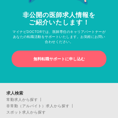
非公開の医師求人情報を
ご紹介いたします！
マイナビDOCTORでは、医師専任のキャリアパートナーが
あなたの転職活動をサポートいたします。お気軽にお問い
合わせください。
無料転職サポートに申し込む
求人検索
常勤求人から探す
非常勤（アルバイト）求人から探す
スポット求人から探す