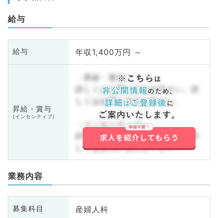
給与
年収1,400万円 ～
給与
・昇給・賞与
詳しくはお問い合わせ下さい。詳
しくはお問い合わせ下さい。
昇給・賞与
(インセンティブ)
・インセンティブ
詳しくはお問い合わせ下さい。詳
しくはお問い合わせ下さい。
業務内容
産婦人科
募集科目