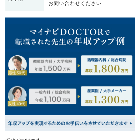
お問い合わせください