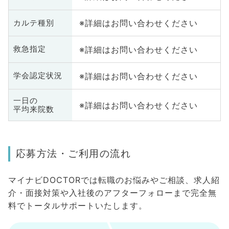
※詳細はお問い合わせください
カルテ種別
※詳細はお問い合わせください
救急指定
※詳細はお問い合わせください
学会認定状況
一日の
※詳細はお問い合わせください
平均来院数
応募方法・ご利用の流れ
マイナビDOCTORでは転職のお悩みやご相談、求人紹
介・面接対策や入社後のアフターフォローまで完全無
料でトータルサポートいたします。