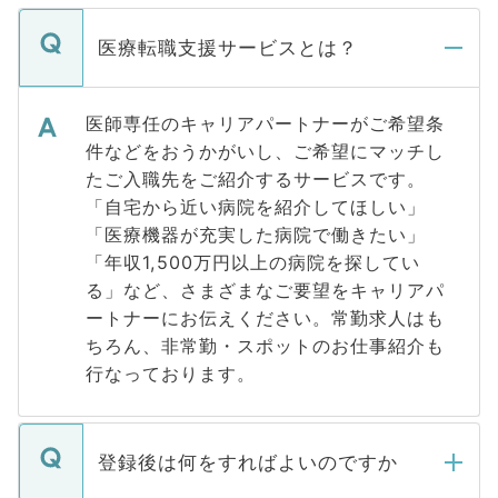
医療転職支援サービスとは？
医師専任のキャリアパートナーがご希望条
件などをおうかがいし、ご希望にマッチし
たご入職先をご紹介するサービスです。
「自宅から近い病院を紹介してほしい」
「医療機器が充実した病院で働きたい」
「年収1,500万円以上の病院を探してい
る」など、さまざまなご要望をキャリアパ
ートナーにお伝えください。常勤求人はも
ちろん、非常勤・スポットのお仕事紹介も
行なっております。
登録後は何をすればよいのですか