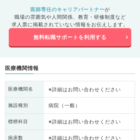
医師専任のキャリアパートナー
が
職場の雰囲気や人間関係、
教育・研修制度など
求人票に掲載されていない情報をお伝えします。
無料転職サポートを利用する
医療機関情報
※詳細はお問い合わせください
医療機関名
病院（一般）
施設種別
※詳細はお問い合わせください
標榜科目
※詳細はお問い合わせください
病床数