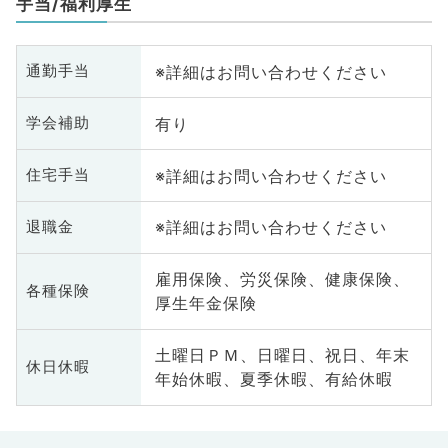
手当/福利厚生
※詳細はお問い合わせください
通勤手当
有り
学会補助
※詳細はお問い合わせください
住宅手当
※詳細はお問い合わせください
退職金
雇用保険、労災保険、健康保険、
各種保険
厚生年金保険
土曜日ＰＭ、日曜日、祝日、年末
休日休暇
年始休暇、夏季休暇、有給休暇