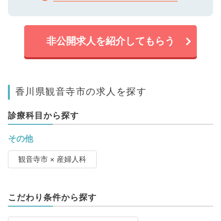
非公開求人を紹介してもらう
香川県観音寺市の求人を探す
診療科目から探す
その他
観音寺市 × 産婦人科
こだわり条件から探す