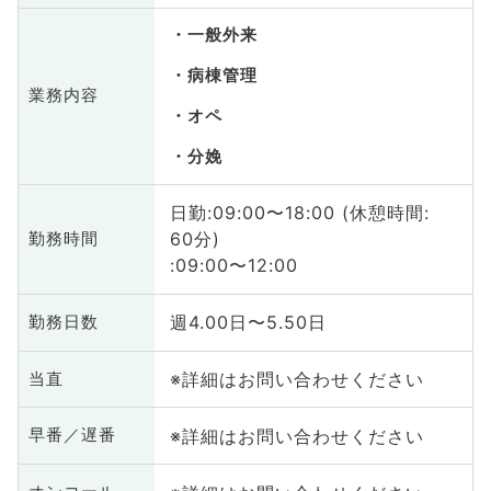
一般外来
病棟管理
業務内容
オペ
分娩
日勤:09:00〜18:00 (休憩時間:
60分)
勤務時間
:09:00〜12:00
週4.00日〜5.50日
勤務日数
※詳細はお問い合わせください
当直
※詳細はお問い合わせください
早番／遅番