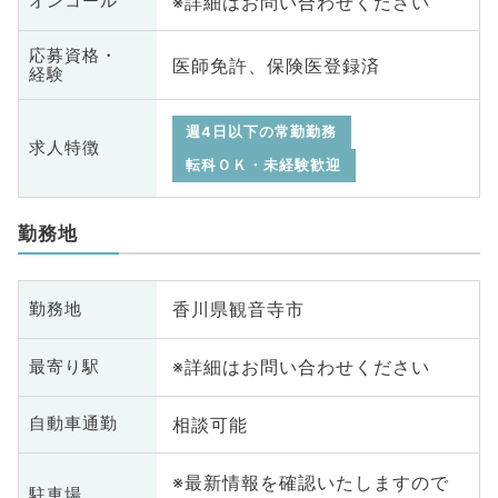
※詳細はお問い合わせください
オンコール
応募資格・
医師免許、保険医登録済
経験
週4日以下の常勤勤務
求人特徴
転科ＯＫ・未経験歓迎
勤務地
香川県観音寺市
勤務地
※詳細はお問い合わせください
最寄り駅
相談可能
自動車通勤
※最新情報を確認いたしますので
駐車場