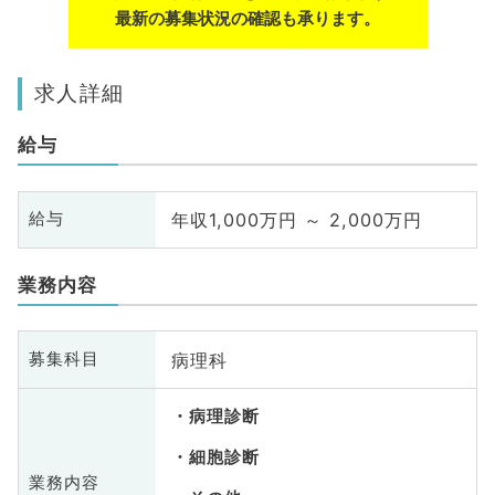
最新の募集状況の確認も承ります。
求人詳細
給与
年収1,000万円 ～ 2,000万円
給与
業務内容
病理科
募集科目
病理診断
細胞診断
業務内容