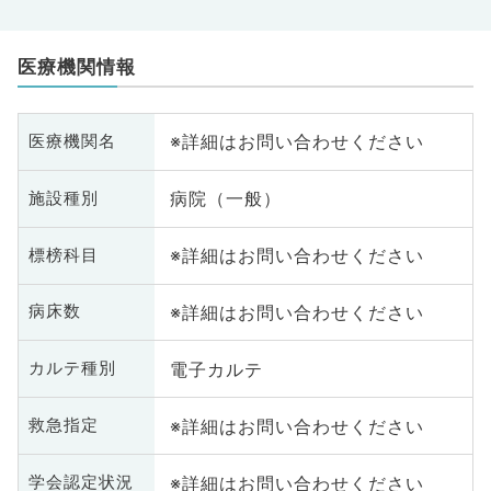
医療機関情報
※詳細はお問い合わせください
医療機関名
病院（一般）
施設種別
※詳細はお問い合わせください
標榜科目
※詳細はお問い合わせください
病床数
電子カルテ
カルテ種別
※詳細はお問い合わせください
救急指定
※詳細はお問い合わせください
学会認定状況