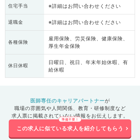
※詳細はお問い合わせください
住宅手当
※詳細はお問い合わせください
退職金
雇用保険、労災保険、健康保険、
各種保険
厚生年金保険
日曜日、祝日、年末年始休暇、有
休日休暇
給休暇
医師専任のキャリアパートナー
が
職場の雰囲気や人間関係、
教育・研修制度など
求人票に掲載されていない情報をお伝えします。
この求人に似ている求人を紹介してもらう