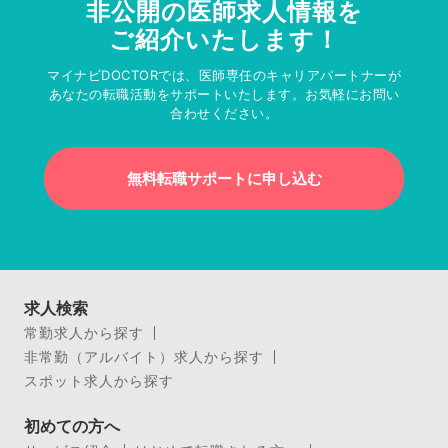
非公開の医師求人情報を
ご紹介いたします！
マイナビDOCTORでは、医師専任のキャリアパートナーが
あなたの転職活動をサポートいたします。お気軽にお問い
合わせください。
無料転職サポートに申し込む
求人検索
常勤求人から探す
非常勤（アルバイト）求人から探す
スポット求人から探す
初めての方へ