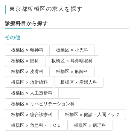
東京都板橋区の求人を探す
診療科目から探す
その他
板橋区 × 精神科
板橋区 × 小児科
板橋区 × 眼科
板橋区 × 耳鼻咽喉科
板橋区 × 皮膚科
板橋区 × 麻酔科
板橋区 × 放射線科
板橋区 × 産婦人科
板橋区 × 人工透析科
板橋区 × リハビリテーション科
板橋区 × 総合診療科
板橋区 × 健診・人間ドック
板橋区 × 救急科・ＩＣＵ
板橋区 × 病理科