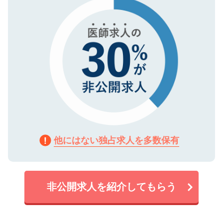
で、機密保持に関してもご安心ください。
他にはない独占求人を多数保有
非公開求人を紹介してもらう