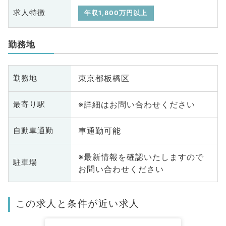
求人特徴
年収1,800万円以上
勤務地
東京都板橋区
勤務地
※詳細はお問い合わせください
最寄り駅
車通勤可能
自動車通勤
※最新情報を確認いたしますので
駐車場
お問い合わせください
この求人と条件が近い求人