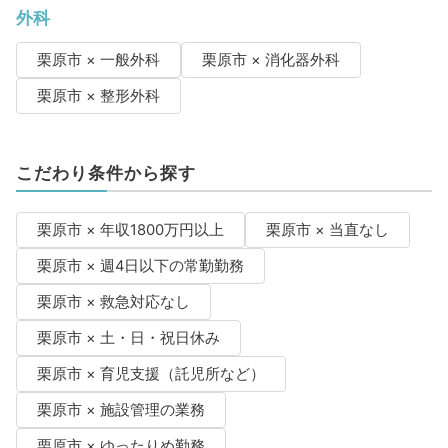
外科
栗原市 × 一般外科
栗原市 × 消化器外科
栗原市 × 整形外科
こだわり条件から探す
栗原市 × 年収1800万円以上
栗原市 × 当直なし
栗原市 × 週4日以下の常勤勤務
栗原市 × 救急対応なし
栗原市 × 土・日・祝日休み
栗原市 × 育児支援（託児所など）
栗原市 × 施設管理の業務
栗原市 × ゆったりめ勤務