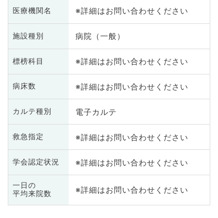
※詳細はお問い合わせください
医療機関名
病院（一般）
施設種別
※詳細はお問い合わせください
標榜科目
※詳細はお問い合わせください
病床数
電子カルテ
カルテ種別
※詳細はお問い合わせください
救急指定
※詳細はお問い合わせください
学会認定状況
一日の
※詳細はお問い合わせください
平均来院数