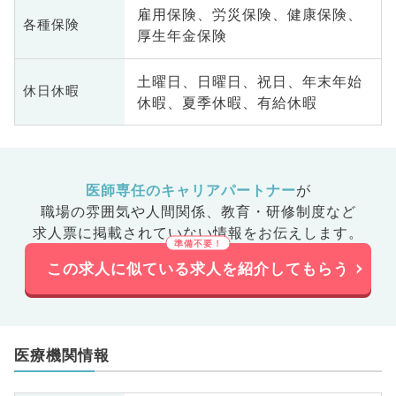
雇用保険、労災保険、健康保険、
各種保険
厚生年金保険
土曜日、日曜日、祝日、年末年始
休日休暇
休暇、夏季休暇、有給休暇
医師専任のキャリアパートナー
が
職場の雰囲気や人間関係、
教育・研修制度など
求人票に掲載されていない情報をお伝えします。
この求人に似ている求人を紹介してもらう
医療機関情報