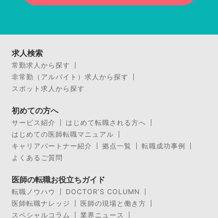
求人検索
常勤求人から探す
非常勤（アルバイト）求人から探す
スポット求人から探す
初めての方へ
サービス紹介
はじめて転職される方へ
はじめての医師転職マニュアル
キャリアパートナー紹介
拠点一覧
転職成功事例
よくあるご質問
医師の転職お役立ちガイド
転職ノウハウ
DOCTOR’S COLUMN
医師転職ナレッジ
医師の現場と働き方
スペシャルコラム
業界ニュース