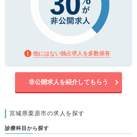
他にはない独占求人を多数保有
非公開求人を紹介してもらう
宮城県栗原市の求人を探す
診療科目から探す