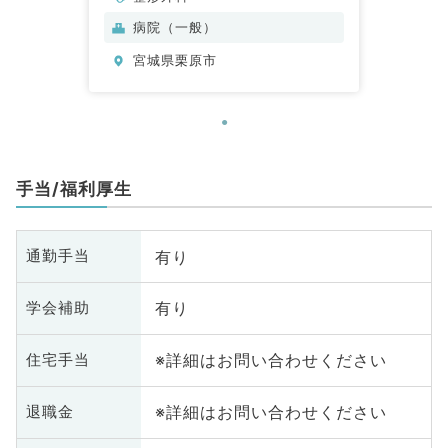
病院（一般）
宮城県栗原市
手当/福利厚生
有り
通勤手当
有り
学会補助
※詳細はお問い合わせください
住宅手当
※詳細はお問い合わせください
退職金