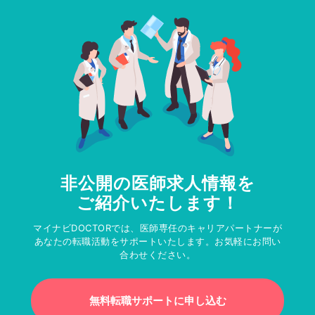
非公開の医師求人情報を
ご紹介いたします！
マイナビDOCTORでは、医師専任のキャリアパートナーが
あなたの転職活動をサポートいたします。お気軽にお問い
合わせください。
無料転職サポートに申し込む