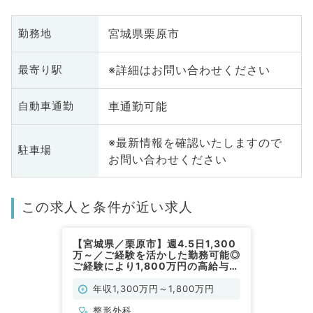
宮城県栗原市
勤務地
※詳細はお問い合わせください
最寄り駅
車通勤可能
自動車通勤
※最新情報を確認いたしますので
駐車場
お問い合わせください
この求人と条件が近い求人
【宮城県／栗原市】週4.5日1,300
万～／ご経験を活かした勤務可能◎
ご経験により1,800万円の高給与／
病院の求人です（整形外科／常勤）
年収1,300万円～1,800万円
整形外科