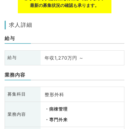
最新の募集状況の確認も承ります。
求人詳細
給与
年収1,270万円 ～
給与
業務内容
整形外科
募集科目
病棟管理
業務内容
専門外来