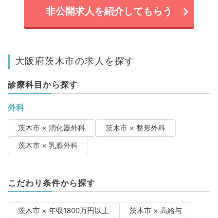
非公開求人を紹介してもらう
大阪府茨木市の求人を探す
診療科目から探す
外科
茨木市 × 消化器外科
茨木市 × 整形外科
茨木市 × 乳腺外科
こだわり条件から探す
茨木市 × 年収1800万円以上
茨木市 × 高給与