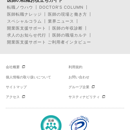
医師の転職お役立ちガイド
転職ノウハウ
DOCTOR’S COLUMN
医師転職ナレッジ
医師の現場と働き方
スペシャルコラム
業界ニュース
開業医支援サポート
医師の年収診断
求人のお知らせ代行
医師の職場カルテ
開業医支援サポート ご利用者インタビュー
会社概要
利用規約
個人情報の取り扱いについて
お問い合わせ
サイトマップ
グループ企業
アクセス
サスティナビリティ