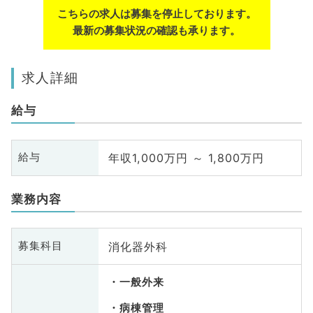
こちらの求人は募集を停止しております。
最新の募集状況の確認も承ります。
求人詳細
給与
年収1,000万円 ～ 1,800万円
給与
業務内容
消化器外科
募集科目
一般外来
病棟管理