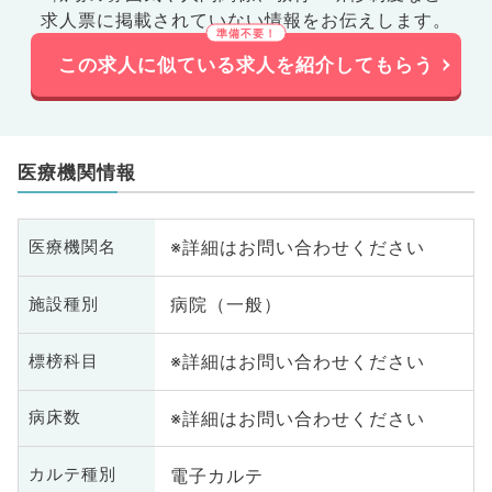
求人票に掲載されていない情報をお伝えします。
この求人に似ている求人を紹介してもらう
医療機関情報
※詳細はお問い合わせください
医療機関名
病院（一般）
施設種別
※詳細はお問い合わせください
標榜科目
※詳細はお問い合わせください
病床数
電子カルテ
カルテ種別