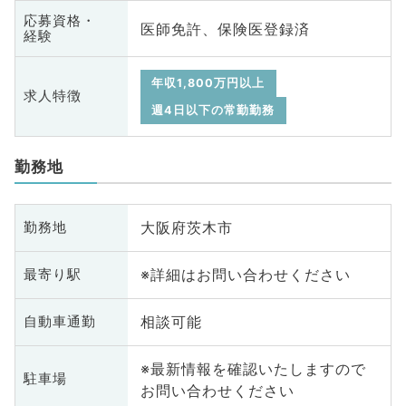
応募資格・
医師免許、保険医登録済
経験
年収1,800万円以上
求人特徴
週4日以下の常勤勤務
勤務地
大阪府茨木市
勤務地
※詳細はお問い合わせください
最寄り駅
相談可能
自動車通勤
※最新情報を確認いたしますので
駐車場
お問い合わせください