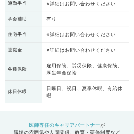
※詳細はお問い合わせください
通勤手当
有り
学会補助
※詳細はお問い合わせください
住宅手当
※詳細はお問い合わせください
退職金
雇用保険、労災保険、健康保険、
各種保険
厚生年金保険
日曜日、祝日、夏季休暇、有給休
休日休暇
暇
医師専任のキャリアパートナー
が
職場の雰囲気や人間関係、
教育・研修制度など