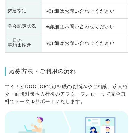
※詳細はお問い合わせください
救急指定
※詳細はお問い合わせください
学会認定状況
一日の
※詳細はお問い合わせください
平均来院数
応募方法・ご利用の流れ
マイナビDOCTORでは転職のお悩みやご相談、求人紹
介・面接対策や入社後のアフターフォローまで完全無
料でトータルサポートいたします。