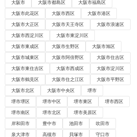
大阪市
大阪市都島区
大阪市福島区
大阪市此花区
大阪市西区
大阪市港区
大阪市大正区
大阪市天王寺区
大阪市浪速区
大阪市西淀川区
大阪市東淀川区
大阪市東成区
大阪市生野区
大阪市旭区
大阪市城東区
大阪市阿倍野区
大阪市住吉区
大阪市東住吉区
大阪市西成区
大阪市淀川区
大阪市鶴見区
大阪市住之江区
大阪市平野区
大阪市北区
大阪市中央区
堺市
堺市堺区
堺市中区
堺市東区
堺市西区
堺市南区
堺市北区
堺市美原区
岸和田市
豊中市
池田市
吹田市
泉大津市
高槻市
貝塚市
守口市