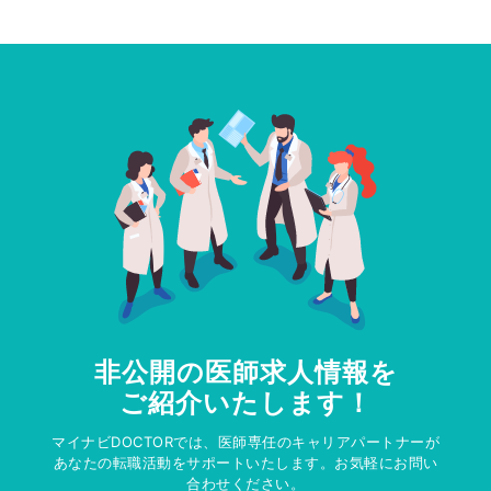
非公開の医師求人情報を
ご紹介いたします！
マイナビDOCTORでは、医師専任のキャリアパートナーが
あなたの転職活動をサポートいたします。お気軽にお問い
合わせください。