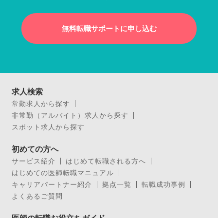
無料転職サポートに申し込む
求人検索
常勤求人から探す
非常勤（アルバイト）求人から探す
スポット求人から探す
初めての方へ
サービス紹介
はじめて転職される方へ
はじめての医師転職マニュアル
キャリアパートナー紹介
拠点一覧
転職成功事例
よくあるご質問