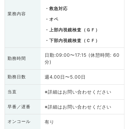
救急対応
業務内容
オペ
上部内視鏡検査（ＧＦ）
下部内視鏡検査（ＣＦ）
日勤:09:00〜17:15 (休憩時間: 60
勤務時間
分)
週4.00日〜5.00日
勤務日数
※詳細はお問い合わせください
当直
※詳細はお問い合わせください
早番／遅番
有り
オンコール