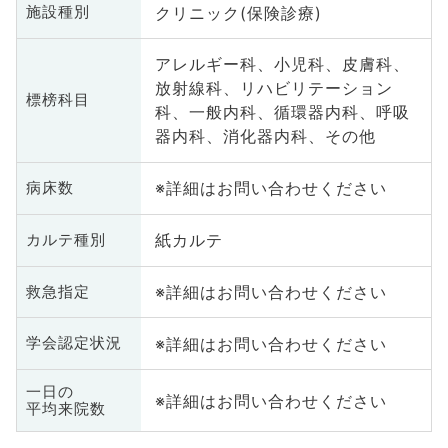
クリニック(保険診療)
施設種別
アレルギー科、小児科、皮膚科、
放射線科、リハビリテーション
標榜科目
科、一般内科、循環器内科、呼吸
器内科、消化器内科、その他
※詳細はお問い合わせください
病床数
紙カルテ
カルテ種別
※詳細はお問い合わせください
救急指定
※詳細はお問い合わせください
学会認定状況
一日の
※詳細はお問い合わせください
平均来院数