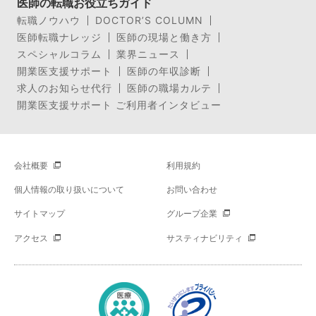
医師の転職お役立ちガイド
転職ノウハウ
DOCTOR’S COLUMN
医師転職ナレッジ
医師の現場と働き方
スペシャルコラム
業界ニュース
開業医支援サポート
医師の年収診断
求人のお知らせ代行
医師の職場カルテ
開業医支援サポート ご利用者インタビュー
会社概要
利用規約
個人情報の取り扱いについて
お問い合わせ
サイトマップ
グループ企業
アクセス
サスティナビリティ