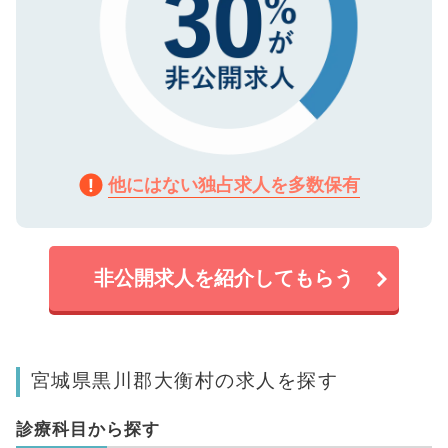
他にはない独占求人を多数保有
非公開求人を紹介してもらう
宮城県黒川郡大衡村の求人を探す
診療科目から探す