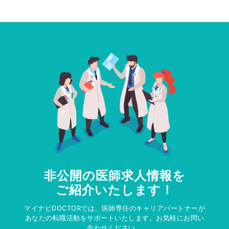
非公開の医師求人情報を
ご紹介いたします！
マイナビDOCTORでは、医師専任のキャリアパートナーが
あなたの転職活動をサポートいたします。お気軽にお問い
合わせください。