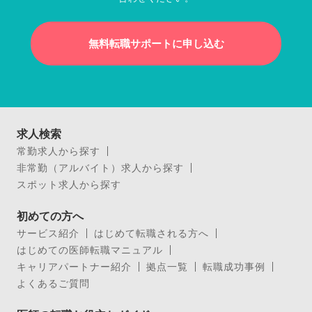
無料転職サポートに申し込む
求人検索
常勤求人から探す
非常勤（アルバイト）求人から探す
スポット求人から探す
初めての方へ
サービス紹介
はじめて転職される方へ
はじめての医師転職マニュアル
キャリアパートナー紹介
拠点一覧
転職成功事例
よくあるご質問