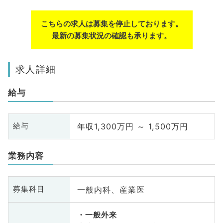
こちらの求人は募集を停止しております。
最新の募集状況の確認も承ります。
求人詳細
給与
年収1,300万円 ～ 1,500万円
給与
業務内容
一般内科、産業医
募集科目
一般外来