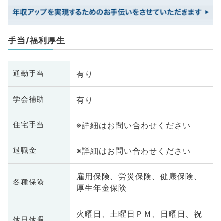
手当/福利厚生
有り
通勤手当
有り
学会補助
※詳細はお問い合わせください
住宅手当
※詳細はお問い合わせください
退職金
雇用保険、労災保険、健康保険、
各種保険
厚生年金保険
火曜日、土曜日ＰＭ、日曜日、祝
休日休暇