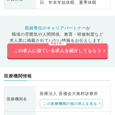
日、年末年始休暇、夏季休暇
医師専任のキャリアパートナー
が
職場の雰囲気や人間関係、
教育・研修制度など
求人票に掲載されていない情報をお伝えします。
この求人に似ている求人を紹介してもらう
医療機関情報
医療法人 富優会大衡村診療所
医療機関名
この医療機関の他の求人を見る