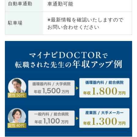
車通勤可能
自動車通勤
※最新情報を確認いたしますので
駐車場
お問い合わせください