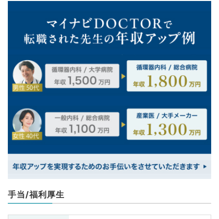
手当/福利厚生