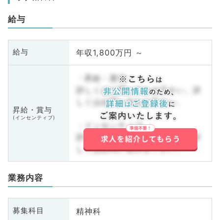
給与
年収1,800万円 ～
給与
・昇給・賞与
詳しくはお問い合わせ下さい。詳
しくはお問い合わせ下さい。
昇給・賞与
(インセンティブ)
・インセンティブ
詳しくはお問い合わせ下さい。詳
しくはお問い合わせ下さい。
業務内容
精神科
募集科目