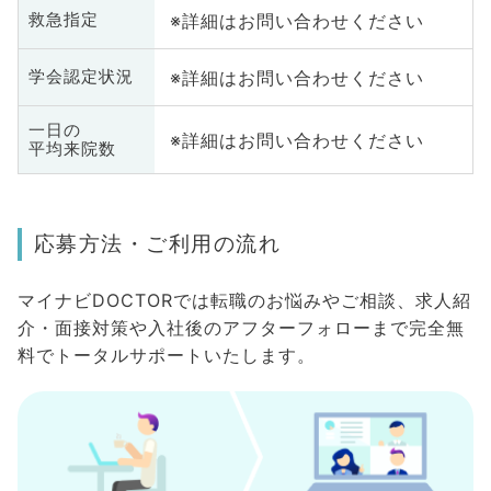
※詳細はお問い合わせください
救急指定
※詳細はお問い合わせください
学会認定状況
一日の
※詳細はお問い合わせください
平均来院数
応募方法・ご利用の流れ
マイナビDOCTORでは転職のお悩みやご相談、求人紹
介・面接対策や入社後のアフターフォローまで完全無
料でトータルサポートいたします。