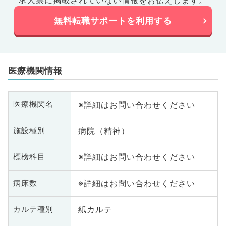
求人票に掲載されていない情報をお伝えします。
無料転職サポートを利用する
医療機関情報
※詳細はお問い合わせください
医療機関名
病院（精神）
施設種別
※詳細はお問い合わせください
標榜科目
※詳細はお問い合わせください
病床数
紙カルテ
カルテ種別