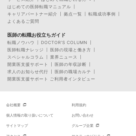
はじめての医師転職マニュアル
キャリアパートナー紹介
拠点一覧
転職成功事例
よくあるご質問
医師の転職お役立ちガイド
転職ノウハウ
DOCTOR’S COLUMN
医師転職ナレッジ
医師の現場と働き方
スペシャルコラム
業界ニュース
開業医支援サポート
医師の年収診断
求人のお知らせ代行
医師の職場カルテ
開業医支援サポート ご利用者インタビュー
会社概要
利用規約
個人情報の取り扱いについて
お問い合わせ
サイトマップ
グループ企業