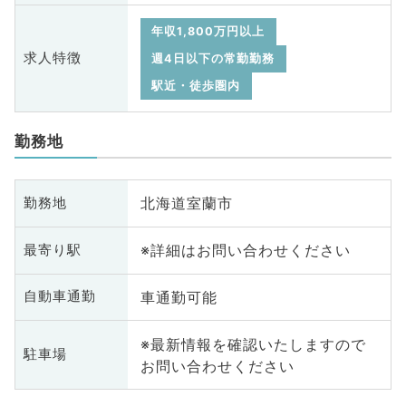
年収1,800万円以上
求人特徴
週4日以下の常勤勤務
駅近・徒歩圏内
勤務地
北海道室蘭市
勤務地
※詳細はお問い合わせください
最寄り駅
車通勤可能
自動車通勤
※最新情報を確認いたしますので
駐車場
お問い合わせください