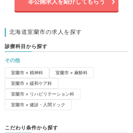
非公開求人を紹介してもらう
北海道室蘭市の求人を探す
診療科目から探す
その他
室蘭市 × 精神科
室蘭市 × 麻酔科
室蘭市 × 緩和ケア科
室蘭市 × リハビリテーション科
室蘭市 × 健診・人間ドック
こだわり条件から探す