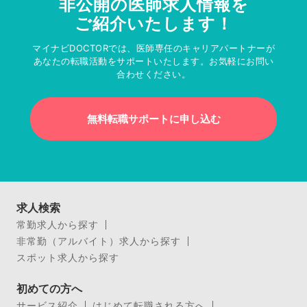
非公開の医師求人情報を
ご紹介いたします！
マイナビDOCTORでは、医師専任のキャリアパートナーが
あなたの転職活動をサポートいたします。お気軽にお問い
合わせください。
無料転職サポートに申し込む
求人検索
常勤求人から探す
非常勤（アルバイト）求人から探す
スポット求人から探す
初めての方へ
サービス紹介
はじめて転職される方へ