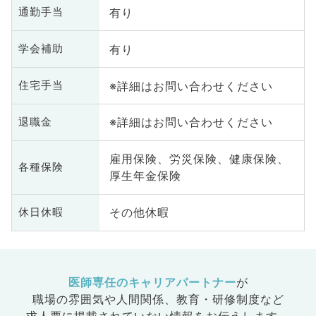
有り
通勤手当
有り
学会補助
※詳細はお問い合わせください
住宅手当
※詳細はお問い合わせください
退職金
雇用保険、労災保険、健康保険、
各種保険
厚生年金保険
その他休暇
休日休暇
医師専任のキャリアパートナー
が
職場の雰囲気や人間関係、
教育・研修制度など