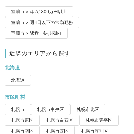
室蘭市 × 年収1800万円以上
室蘭市 × 週4日以下の常勤勤務
室蘭市 × 駅近・徒歩圏内
近隣のエリアから探す
北海道
北海道
市区町村
札幌市
札幌市中央区
札幌市北区
札幌市東区
札幌市白石区
札幌市豊平区
札幌市南区
札幌市西区
札幌市厚別区