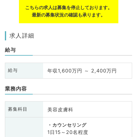
こちらの求人は募集を停止しております。
最新の募集状況の確認も承ります。
求人詳細
給与
年収1,600万円 ～ 2,400万円
給与
業務内容
美容皮膚科
募集科目
カウンセリング
1日15～20名程度