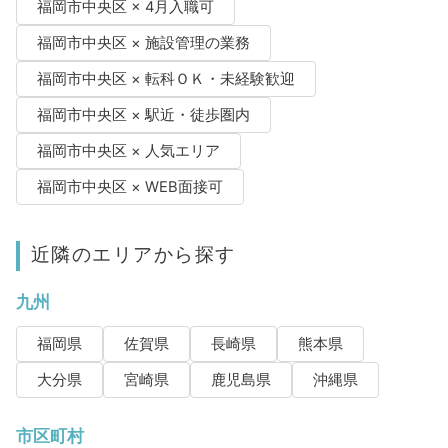
福岡市中央区 × 4月入職可
福岡市中央区 × 施設管理の業務
福岡市中央区 × 転科ＯＫ・未経験歓迎
福岡市中央区 × 駅近・徒歩圏内
福岡市中央区 × 人気エリア
福岡市中央区 × WEB面接可
近隣のエリアから探す
九州
福岡県
佐賀県
長崎県
熊本県
大分県
宮崎県
鹿児島県
沖縄県
市区町村