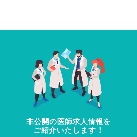
非公開の医師求人情報を
ご紹介いたします！