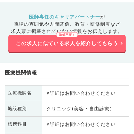
医師専任のキャリアパートナー
が
職場の雰囲気や人間関係、
教育・研修制度など
求人票に掲載されていない情報をお伝えします。
この求人に似ている求人を紹介してもらう
医療機関情報
※詳細はお問い合わせください
医療機関名
クリニック(美容・自由診療）
施設種別
※詳細はお問い合わせください
標榜科目