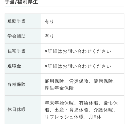
手当/福利厚生
有り
通勤手当
有り
学会補助
※詳細はお問い合わせください
住宅手当
※詳細はお問い合わせください
退職金
雇用保険、労災保険、健康保険、
各種保険
厚生年金保険
年末年始休暇、有給休暇、慶弔休
暇、出産・育児休暇、介護休暇、
休日休暇
リフレッシュ休暇、月9休