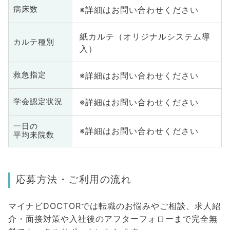
※詳細はお問い合わせください
病床数
紙カルテ（オリジナルシステム導
カルテ種別
入）
※詳細はお問い合わせください
救急指定
※詳細はお問い合わせください
学会認定状況
一日の
※詳細はお問い合わせください
平均来院数
応募方法・ご利用の流れ
マイナビDOCTORでは転職のお悩みやご相談、求人紹
介・面接対策や入社後のアフターフォローまで完全無