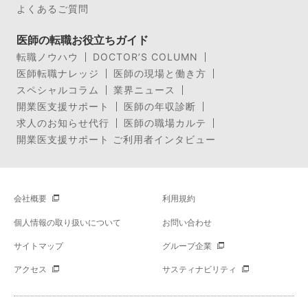
よくあるご質問
医師の転職お役立ちガイド
転職ノウハウ
DOCTOR’S COLUMN
医師転職ナレッジ
医師の現場と働き方
スペシャルコラム
業界ニュース
開業医支援サポート
医師の年収診断
求人のお知らせ代行
医師の職場カルテ
開業医支援サポート ご利用者インタビュー
会社概要
利用規約
個人情報の取り扱いについて
お問い合わせ
サイトマップ
グループ企業
アクセス
サスティナビリティ