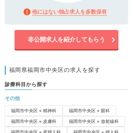
他にはない独占求人を多数保有
非公開求人を紹介してもらう
福岡県福岡市中央区の求人を探す
診療科目から探す
その他
福岡市中央区 × 精神科
福岡市中央区 × 眼科
福岡市中央区 × 皮膚科
福岡市中央区 × 放射線科
福岡市中央区 × 産婦人科
福岡市中央区 × 婦人科