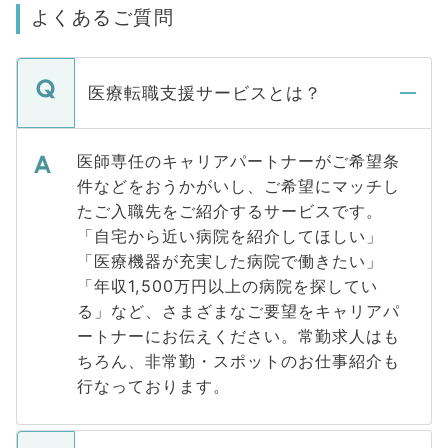
よくあるご質問
医療転職支援サービスとは？
医師専任のキャリアパートナーがご希望条
件などをおうかがいし、ご希望にマッチし
たご入職先をご紹介するサービスです。
「自宅から近い病院を紹介してほしい」
「医療機器が充実した病院で働きたい」
「年収1,500万円以上の病院を探してい
る」など、さまざまなご要望をキャリアパ
ートナーにお伝えください。常勤求人はも
ちろん、非常勤・スポットのお仕事紹介も
行なっております。