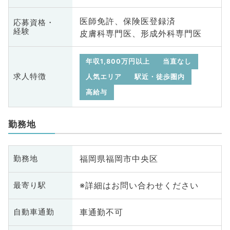
医師免許、保険医登録済
応募資格・
経験
皮膚科専門医、形成外科専門医
年収1,800万円以上
当直なし
求人特徴
人気エリア
駅近・徒歩圏内
高給与
勤務地
福岡県福岡市中央区
勤務地
※詳細はお問い合わせください
最寄り駅
車通勤不可
自動車通勤