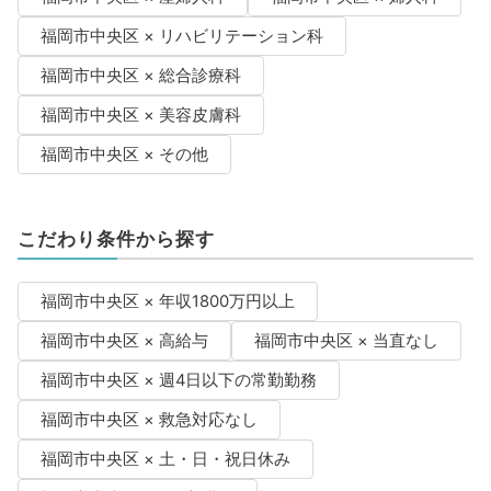
福岡市中央区 × リハビリテーション科
福岡市中央区 × 総合診療科
福岡市中央区 × 美容皮膚科
福岡市中央区 × その他
こだわり条件から探す
福岡市中央区 × 年収1800万円以上
福岡市中央区 × 高給与
福岡市中央区 × 当直なし
福岡市中央区 × 週4日以下の常勤勤務
福岡市中央区 × 救急対応なし
福岡市中央区 × 土・日・祝日休み