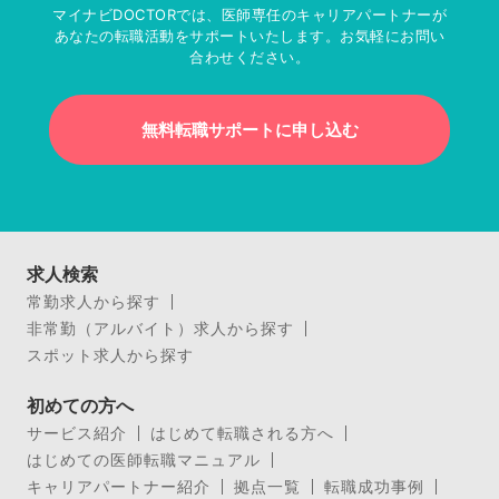
マイナビDOCTORでは、医師専任のキャリアパートナーが
あなたの転職活動をサポートいたします。お気軽にお問い
合わせください。
無料転職サポートに申し込む
求人検索
常勤求人から探す
非常勤（アルバイト）求人から探す
スポット求人から探す
初めての方へ
サービス紹介
はじめて転職される方へ
はじめての医師転職マニュアル
キャリアパートナー紹介
拠点一覧
転職成功事例