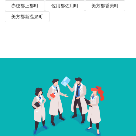
赤穂郡上郡町
佐用郡佐用町
美方郡香美町
美方郡新温泉町