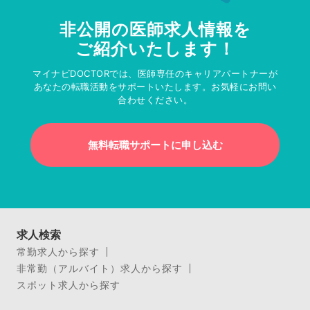
非公開の医師求人情報を
ご紹介いたします！
マイナビDOCTORでは、医師専任のキャリアパートナーが
あなたの転職活動をサポートいたします。お気軽にお問い
合わせください。
無料転職サポートに申し込む
求人検索
常勤求人から探す
非常勤（アルバイト）求人から探す
スポット求人から探す