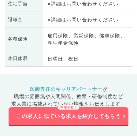
※詳細はお問い合わせください
住宅手当
※詳細はお問い合わせください
退職金
雇用保険、労災保険、健康保険、
各種保険
厚生年金保険
日曜日、祝日
休日休暇
医師専任のキャリアパートナー
が
職場の雰囲気や人間関係、
教育・研修制度など
求人票に掲載されていない情報をお伝えします。
この求人に似ている求人を紹介してもらう