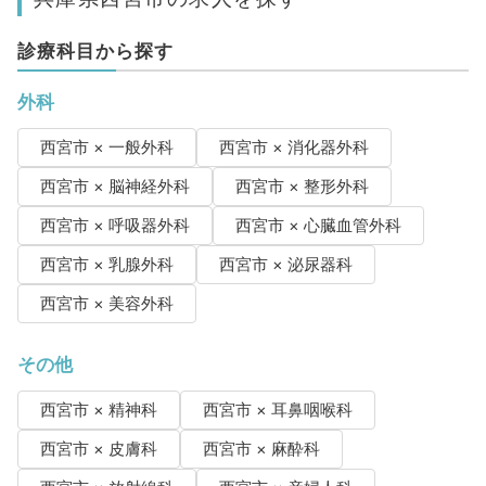
診療科目から探す
外科
西宮市 × 一般外科
西宮市 × 消化器外科
西宮市 × 脳神経外科
西宮市 × 整形外科
西宮市 × 呼吸器外科
西宮市 × 心臓血管外科
西宮市 × 乳腺外科
西宮市 × 泌尿器科
西宮市 × 美容外科
その他
西宮市 × 精神科
西宮市 × 耳鼻咽喉科
西宮市 × 皮膚科
西宮市 × 麻酔科