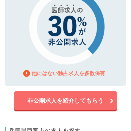
他にはない独占求人を多数保有
非公開求人を紹介してもらう
兵庫県西宮市の求人を探す