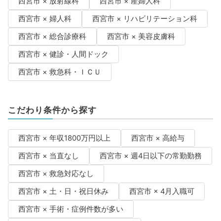
西宮市 × 放射線科
西宮市 × 産婦人科
西宮市 × 婦人科
西宮市 × リハビリテーション科
西宮市 × 総合診療科
西宮市 × 美容皮膚科
西宮市 × 健診・人間ドック
西宮市 × 救急科・ＩＣＵ
こだわり条件から探す
西宮市 × 年収1800万円以上
西宮市 × 高給与
西宮市 × 当直なし
西宮市 × 週4日以下の常勤勤務
西宮市 × 救急対応なし
西宮市 × 土・日・祝日休み
西宮市 × 4月入職可
西宮市 × 手術・症例件数が多い