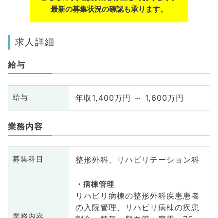
最新の募集状況の確認も承ります。
求人詳細
給与
年収1,400万円 ～ 1,600万円
給与
業務内容
整形外科、リハビリテーション科
募集科目
病棟管理
リハビリ病棟の整形外科疾患患者
の入院管理、リハビリ病棟の疾患
業務内容