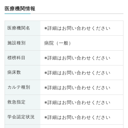
医療機関情報
※詳細はお問い合わせください
医療機関名
病院（一般）
施設種別
※詳細はお問い合わせください
標榜科目
※詳細はお問い合わせください
病床数
※詳細はお問い合わせください
カルテ種別
※詳細はお問い合わせください
救急指定
※詳細はお問い合わせください
学会認定状況