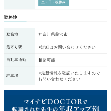
土・日・祝休み
勤務地
神奈川県藤沢市
勤務地
※詳細はお問い合わせください
最寄り駅
相談可能
自動車通勤
※最新情報を確認いたしますので
駐車場
お問い合わせください