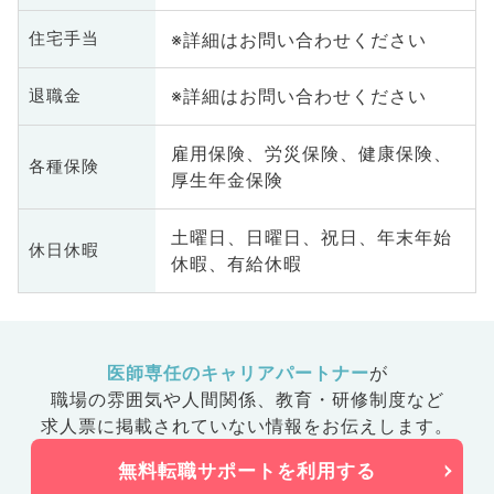
※詳細はお問い合わせください
住宅手当
※詳細はお問い合わせください
退職金
雇用保険、労災保険、健康保険、
各種保険
厚生年金保険
土曜日、日曜日、祝日、年末年始
休日休暇
休暇、有給休暇
医師専任のキャリアパートナー
が
職場の雰囲気や人間関係、
教育・研修制度など
求人票に掲載されていない情報をお伝えします。
無料転職サポートを利用する