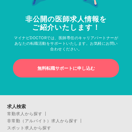
非公開の医師求人情報を
ご紹介いたします！
マイナビDOCTORでは、医師専任のキャリアパートナーが
あなたの転職活動をサポートいたします。お気軽にお問い
合わせください。
無料転職サポートに申し込む
求人検索
常勤求人から探す
非常勤（アルバイト）求人から探す
スポット求人から探す