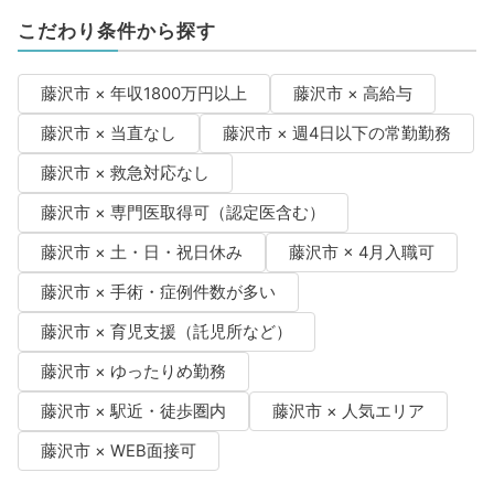
こだわり条件から探す
藤沢市 × 年収1800万円以上
藤沢市 × 高給与
藤沢市 × 当直なし
藤沢市 × 週4日以下の常勤勤務
藤沢市 × 救急対応なし
藤沢市 × 専門医取得可（認定医含む）
藤沢市 × 土・日・祝日休み
藤沢市 × 4月入職可
藤沢市 × 手術・症例件数が多い
藤沢市 × 育児支援（託児所など）
藤沢市 × ゆったりめ勤務
藤沢市 × 駅近・徒歩圏内
藤沢市 × 人気エリア
藤沢市 × WEB面接可