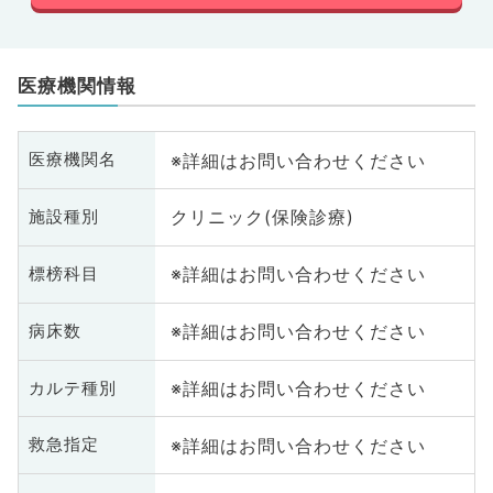
医療機関情報
※詳細はお問い合わせください
医療機関名
クリニック(保険診療)
施設種別
※詳細はお問い合わせください
標榜科目
※詳細はお問い合わせください
病床数
※詳細はお問い合わせください
カルテ種別
※詳細はお問い合わせください
救急指定