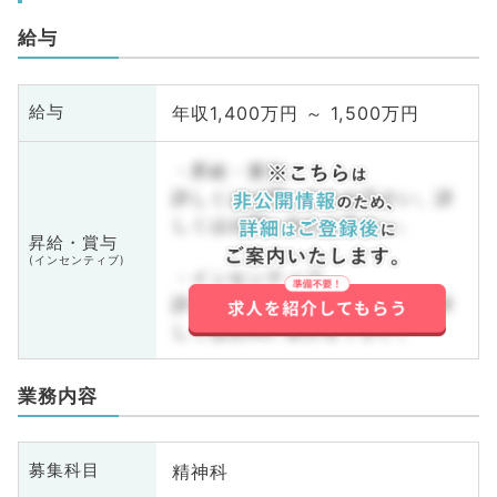
給与
年収1,400万円 ～ 1,500万円
給与
・昇給・賞与
詳しくはお問い合わせ下さい。詳
しくはお問い合わせ下さい。
昇給・賞与
(インセンティブ)
・インセンティブ
詳しくはお問い合わせ下さい。詳
しくはお問い合わせ下さい。
業務内容
精神科
募集科目