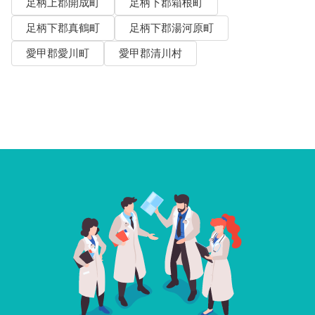
足柄上郡開成町
足柄下郡箱根町
足柄下郡真鶴町
足柄下郡湯河原町
愛甲郡愛川町
愛甲郡清川村