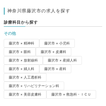
神奈川県藤沢市の求人を探す
診療科目から探す
その他
藤沢市 × 精神科
藤沢市 × 小児科
藤沢市 × 眼科
藤沢市 × 皮膚科
藤沢市 × 放射線科
藤沢市 × 産婦人科
藤沢市 × 婦人科
藤沢市 × 産科
藤沢市 × 人工透析科
藤沢市 × リハビリテーション科
藤沢市 × 美容皮膚科
藤沢市 × 救急科・ＩＣＵ