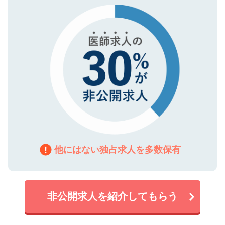
で、機密保持に関してもご安心ください。
他にはない独占求人を多数保有
非公開求人を紹介してもらう