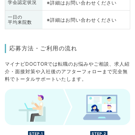
※詳細はお問い合わせください
学会認定状況
一日の
※詳細はお問い合わせください
平均来院数
応募方法・ご利用の流れ
マイナビDOCTORでは転職のお悩みやご相談、求人紹
介・面接対策や入社後のアフターフォローまで完全無
料でトータルサポートいたします。
STEP.1
STEP.2