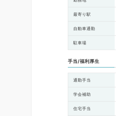
勤務地
最寄り駅
自動車通勤
駐車場
手当/福利厚生
通勤手当
学会補助
住宅手当