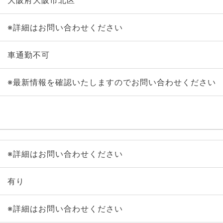
大阪府大阪市北区
※詳細はお問い合わせください
車通勤不可
※最新情報を確認いたしますのでお問い合わせください
※詳細はお問い合わせください
有り
※詳細はお問い合わせください