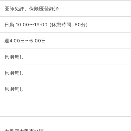
医師免許、保険医登録済
日勤:10:00〜19:00 (休憩時間: 60分)
週4.00日〜5.00日
原則無し
原則無し
原則無し