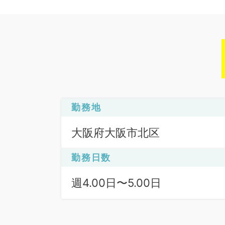
勤務地
大阪府大阪市北区
勤務日数
週4.00日〜5.00日