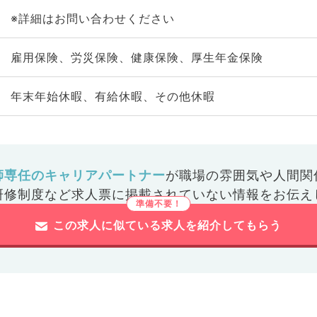
※詳細はお問い合わせください
雇用保険、労災保険、健康保険、厚生年金保険
年末年始休暇、有給休暇、その他休暇
師専任のキャリアパートナー
が
職場の雰囲気や人間関
研修制度など
求人票に掲載されていない情報をお伝え
この求人に似ている求人を紹介してもらう