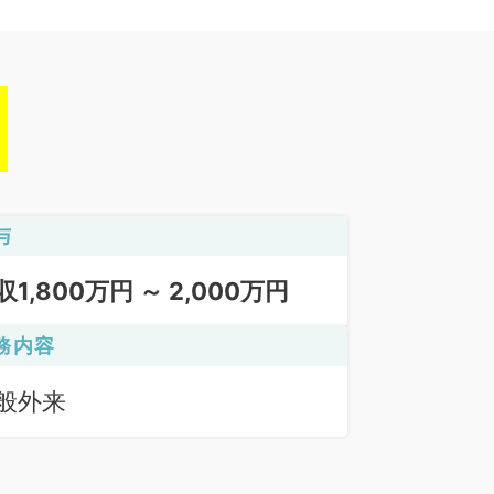
与
収1,800万円 ～ 2,000万円
務内容
般外来