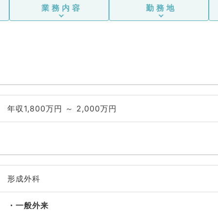
業務内容
勤務地
年収1,800万円 ～ 2,000万円
形成外科
一般外来