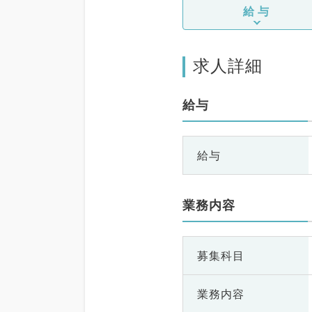
給与
求人詳細
給与
給与
業務内容
募集科目
業務内容