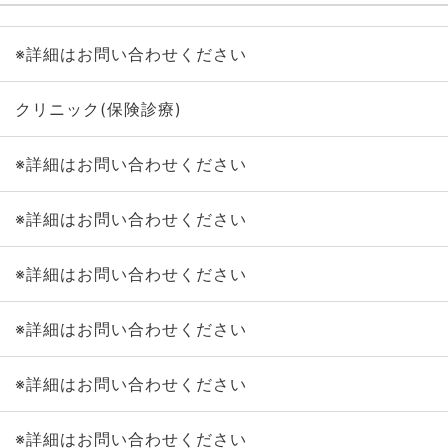
※詳細はお問い合わせください
クリニック(保険診療)
※詳細はお問い合わせください
※詳細はお問い合わせください
※詳細はお問い合わせください
※詳細はお問い合わせください
※詳細はお問い合わせください
※詳細はお問い合わせください