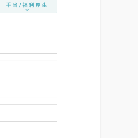
手当/福利厚生