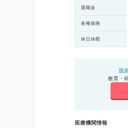
退職金
各種保険
休日休暇
医
教育・
医療機関情報