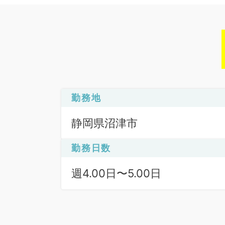
勤務地
静岡県沼津市
勤務日数
週4.00日〜5.00日