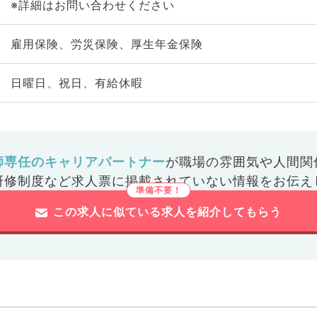
※詳細はお問い合わせください
雇用保険、労災保険、厚生年金保険
日曜日、祝日、有給休暇
師専任のキャリアパートナー
が
職場の雰囲気や人間関
研修制度など
求人票に掲載されていない情報をお伝え
この求人に似ている求人を紹介してもらう