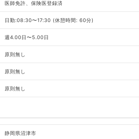
医師免許、保険医登録済
日勤:08:30〜17:30 (休憩時間: 60分)
週4.00日〜5.00日
原則無し
原則無し
原則無し
静岡県沼津市