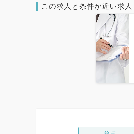
この求人と条件が近い求人
給与