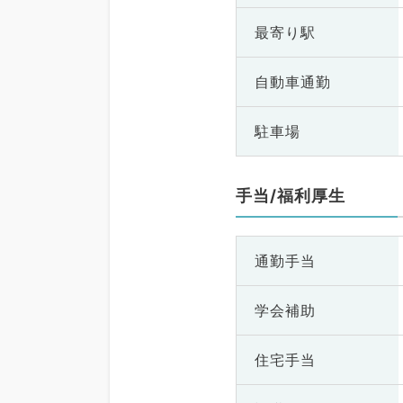
最寄り駅
自動車通勤
駐車場
手当/福利厚生
通勤手当
学会補助
住宅手当