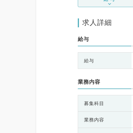
求人詳細
給与
給与
業務内容
募集科目
業務内容