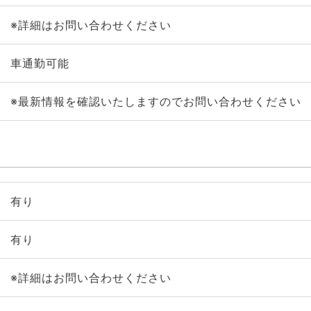
※詳細はお問い合わせください
車通勤可能
※最新情報を確認いたしますのでお問い合わせください
有り
有り
※詳細はお問い合わせください