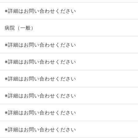
※詳細はお問い合わせください
病院（一般）
※詳細はお問い合わせください
※詳細はお問い合わせください
※詳細はお問い合わせください
※詳細はお問い合わせください
※詳細はお問い合わせください
※詳細はお問い合わせください