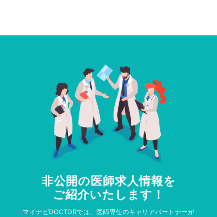
非公開の医師求人情報を
ご紹介いたします！
マイナビDOCTORでは、医師専任のキャリアパートナーが