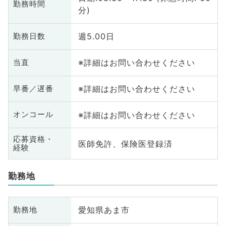
勤務時間
分)
週5.00日
勤務日数
※詳細はお問い合わせください
当直
※詳細はお問い合わせください
早番／遅番
※詳細はお問い合わせください
オンコール
応募資格・
医師免許、保険医登録済
経験
勤務地
愛知県あま市
勤務地