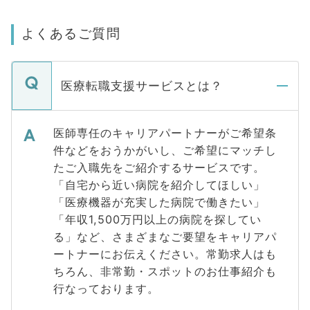
よくあるご質問
医療転職支援サービスとは？
医師専任のキャリアパートナーがご希望条
件などをおうかがいし、ご希望にマッチし
たご入職先をご紹介するサービスです。
「自宅から近い病院を紹介してほしい」
「医療機器が充実した病院で働きたい」
「年収1,500万円以上の病院を探してい
る」など、さまざまなご要望をキャリアパ
ートナーにお伝えください。常勤求人はも
ちろん、非常勤・スポットのお仕事紹介も
行なっております。