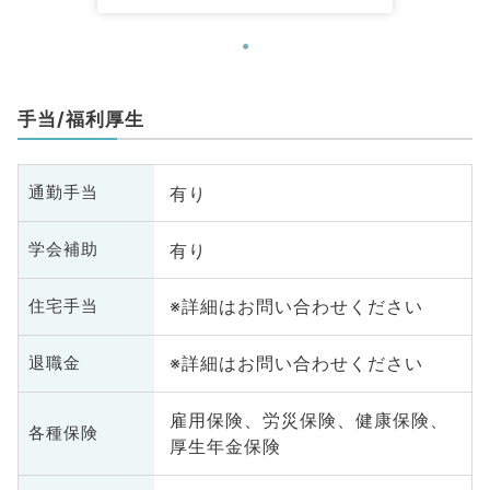
手当/福利厚生
有り
通勤手当
有り
学会補助
※詳細はお問い合わせください
住宅手当
※詳細はお問い合わせください
退職金
雇用保険、労災保険、健康保険、
各種保険
厚生年金保険