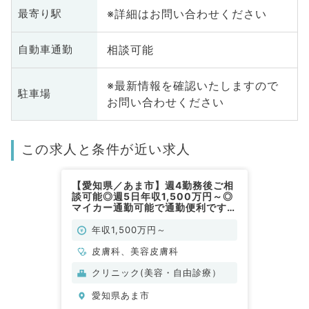
※詳細はお問い合わせください
最寄り駅
相談可能
自動車通勤
※最新情報を確認いたしますので
駐車場
お問い合わせください
この求人と条件が近い求人
【愛知県／あま市】週4勤務後ご相
談可能◎週5日年収1,500万円～◎
マイカー通勤可能で通勤便利です
（皮膚科、美容皮膚科／常勤）
年収1,500万円～
皮膚科、美容皮膚科
クリニック(美容・自由診療）
愛知県あま市