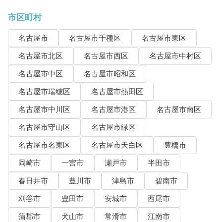
市区町村
名古屋市
名古屋市千種区
名古屋市東区
名古屋市北区
名古屋市西区
名古屋市中村区
名古屋市中区
名古屋市昭和区
名古屋市瑞穂区
名古屋市熱田区
名古屋市中川区
名古屋市港区
名古屋市南区
名古屋市守山区
名古屋市緑区
名古屋市名東区
名古屋市天白区
豊橋市
岡崎市
一宮市
瀬戸市
半田市
春日井市
豊川市
津島市
碧南市
刈谷市
豊田市
安城市
西尾市
蒲郡市
犬山市
常滑市
江南市