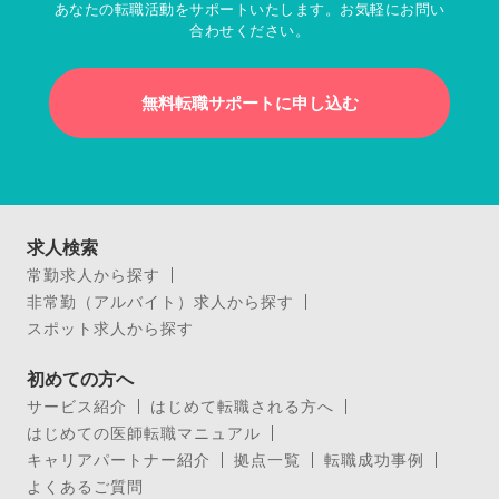
あなたの転職活動をサポートいたします。お気軽にお問い
合わせください。
無料転職サポートに申し込む
求人検索
常勤求人から探す
非常勤（アルバイト）求人から探す
スポット求人から探す
初めての方へ
サービス紹介
はじめて転職される方へ
はじめての医師転職マニュアル
キャリアパートナー紹介
拠点一覧
転職成功事例
よくあるご質問