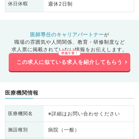
週休2日制
休日休暇
医師専任のキャリアパートナー
が
職場の雰囲気や人間関係、
教育・研修制度など
求人票に掲載されていない情報をお伝えします。
この求人に似ている求人を紹介してもらう
医療機関情報
※詳細はお問い合わせください
医療機関名
病院（一般）
施設種別