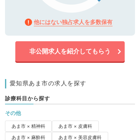
他にはない独占求人を多数保有
非公開求人を紹介してもらう
愛知県あま市の求人を探す
診療科目から探す
その他
あま市 × 精神科
あま市 × 皮膚科
あま市 × 麻酔科
あま市 × 美容皮膚科