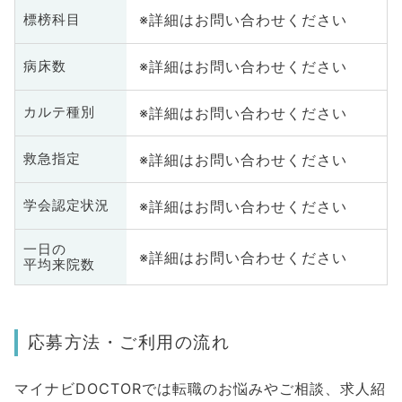
※詳細はお問い合わせください
標榜科目
※詳細はお問い合わせください
病床数
※詳細はお問い合わせください
カルテ種別
※詳細はお問い合わせください
救急指定
※詳細はお問い合わせください
学会認定状況
一日の
※詳細はお問い合わせください
平均来院数
応募方法・ご利用の流れ
マイナビDOCTORでは転職のお悩みやご相談、求人紹