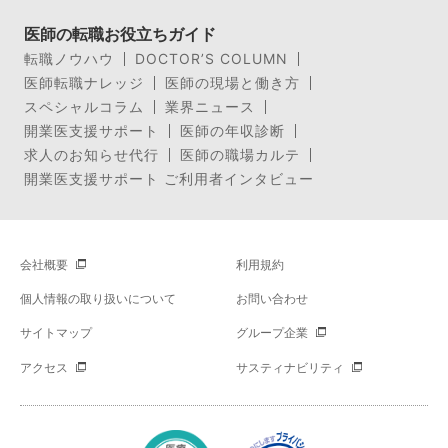
医師の転職お役立ちガイド
転職ノウハウ
DOCTOR’S COLUMN
医師転職ナレッジ
医師の現場と働き方
スペシャルコラム
業界ニュース
開業医支援サポート
医師の年収診断
求人のお知らせ代行
医師の職場カルテ
開業医支援サポート ご利用者インタビュー
会社概要
利用規約
個人情報の取り扱いについて
お問い合わせ
サイトマップ
グループ企業
アクセス
サスティナビリティ