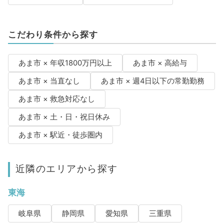
こだわり条件から探す
あま市 × 年収1800万円以上
あま市 × 高給与
あま市 × 当直なし
あま市 × 週4日以下の常勤勤務
あま市 × 救急対応なし
あま市 × 土・日・祝日休み
あま市 × 駅近・徒歩圏内
近隣のエリアから探す
東海
岐阜県
静岡県
愛知県
三重県