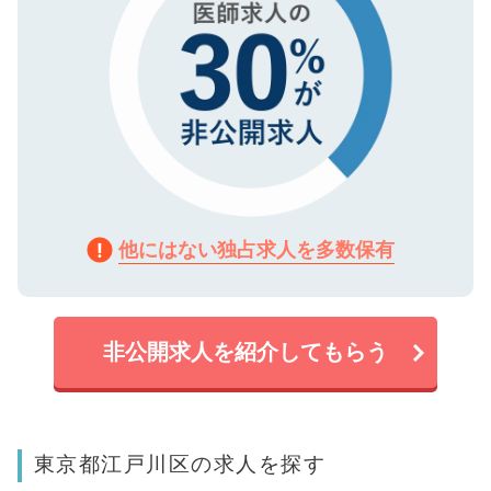
他にはない独占求人を多数保有
非公開求人を紹介してもらう
東京都江戸川区の求人を探す