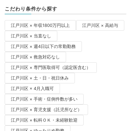
こだわり条件から探す
江戸川区 × 年収1800万円以上
江戸川区 × 高給与
江戸川区 × 当直なし
江戸川区 × 週4日以下の常勤勤務
江戸川区 × 救急対応なし
江戸川区 × 専門医取得可（認定医含む）
江戸川区 × 土・日・祝日休み
江戸川区 × 4月入職可
江戸川区 × 手術・症例件数が多い
江戸川区 × 育児支援（託児所など）
江戸川区 × 転科ＯＫ・未経験歓迎
江戸川区 × ゆったりめ勤務