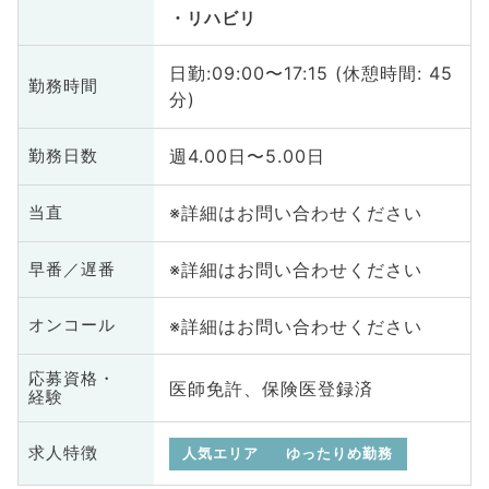
リハビリ
日勤:09:00〜17:15 (休憩時間: 45
勤務時間
分)
週4.00日〜5.00日
勤務日数
※詳細はお問い合わせください
当直
※詳細はお問い合わせください
早番／遅番
※詳細はお問い合わせください
オンコール
応募資格・
医師免許、保険医登録済
経験
求人特徴
人気エリア
ゆったりめ勤務