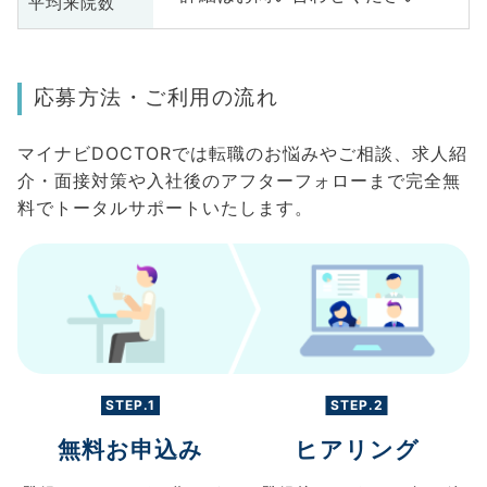
平均来院数
応募方法・ご利用の流れ
マイナビDOCTORでは転職のお悩みやご相談、求人紹
介・面接対策や入社後のアフターフォローまで完全無
料でトータルサポートいたします。
STEP.1
STEP.2
無料お申込み
ヒアリング