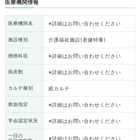
医療機関情報
※詳細はお問い合わせください
医療機関名
介護福祉施設(老健特養)
施設種別
※詳細はお問い合わせください
標榜科目
※詳細はお問い合わせください
病床数
紙カルテ
カルテ種別
※詳細はお問い合わせください
救急指定
※詳細はお問い合わせください
学会認定状況
一日の
※詳細はお問い合わせください