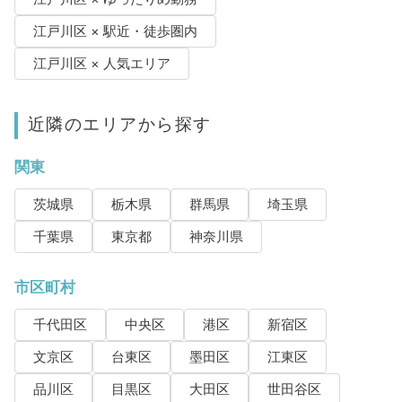
江戸川区 × 駅近・徒歩圏内
江戸川区 × 人気エリア
近隣のエリアから探す
関東
茨城県
栃木県
群馬県
埼玉県
千葉県
東京都
神奈川県
市区町村
千代田区
中央区
港区
新宿区
文京区
台東区
墨田区
江東区
品川区
目黒区
大田区
世田谷区