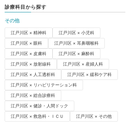
診療科目から探す
その他
江戸川区 × 精神科
江戸川区 × 小児科
江戸川区 × 眼科
江戸川区 × 耳鼻咽喉科
江戸川区 × 皮膚科
江戸川区 × 麻酔科
江戸川区 × 放射線科
江戸川区 × 産婦人科
江戸川区 × 人工透析科
江戸川区 × 緩和ケア科
江戸川区 × リハビリテーション科
江戸川区 × 総合診療科
江戸川区 × 健診・人間ドック
江戸川区 × 救急科・ＩＣＵ
江戸川区 × その他