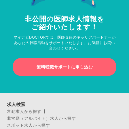
非公開の医師求人情報を
ご紹介いたします！
マイナビDOCTORでは、医師専任のキャリアパートナーが
あなたの転職活動をサポートいたします。お気軽にお問い
合わせください。
無料転職サポートに申し込む
求人検索
常勤求人から探す
非常勤（アルバイト）求人から探す
スポット求人から探す