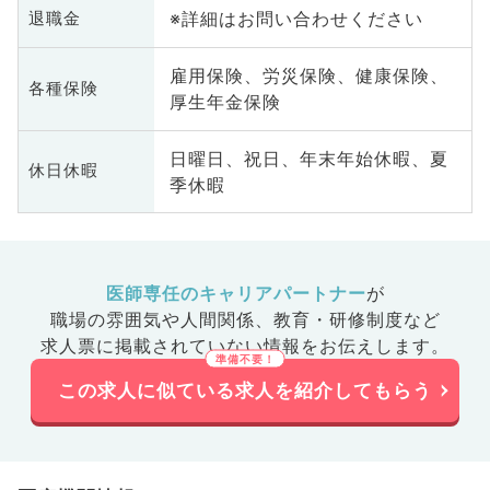
※詳細はお問い合わせください
退職金
雇用保険、労災保険、健康保険、
各種保険
厚生年金保険
日曜日、祝日、年末年始休暇、夏
休日休暇
季休暇
医師専任のキャリアパートナー
が
職場の雰囲気や人間関係、
教育・研修制度など
求人票に掲載されていない情報をお伝えします。
この求人に似ている求人を紹介してもらう