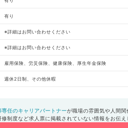
有り
有り
※詳細はお問い合わせください
※詳細はお問い合わせください
雇用保険、労災保険、健康保険、厚生年金保険
週休2日制、その他休暇
師専任のキャリアパートナー
が
職場の雰囲気や人間関
研修制度など
求人票に掲載されていない情報をお伝え