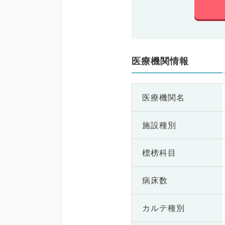
医療機関情報
医療機関名
施設種別
標榜科目
病床数
カルテ種別