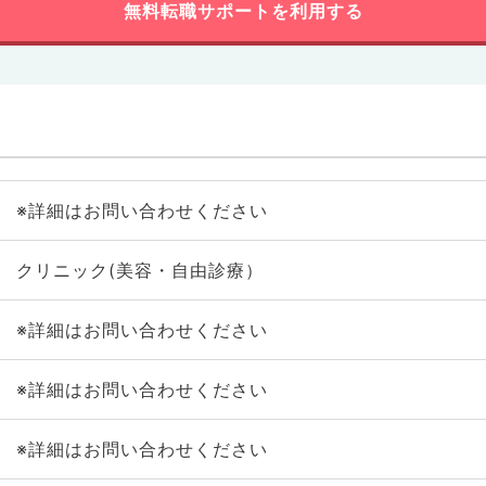
無料転職サポートを利用する
※詳細はお問い合わせください
クリニック(美容・自由診療）
※詳細はお問い合わせください
※詳細はお問い合わせください
※詳細はお問い合わせください