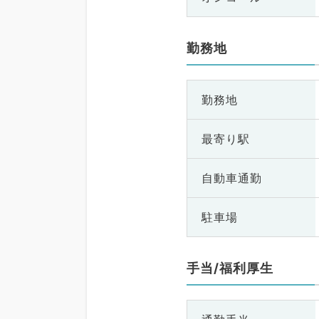
勤務地
勤務地
最寄り駅
自動車通勤
駐車場
手当/福利厚生