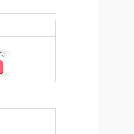
さい。
さい。