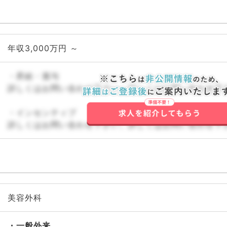
年収3,000万円 ～
・昇給・賞与
詳しくはお問い合わせ下さい。詳しくはお問い合わせ下
・インセンティブ
詳しくはお問い合わせ下さい。詳しくはお問い合わせ下
美容外科
一般外来