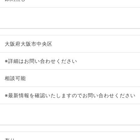
大阪府大阪市中央区
※詳細はお問い合わせください
相談可能
※最新情報を確認いたしますのでお問い合わせください