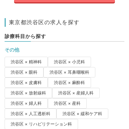
東京都渋谷区の求人を探す
診療科目から探す
その他
渋谷区 × 精神科
渋谷区 × 小児科
渋谷区 × 眼科
渋谷区 × 耳鼻咽喉科
渋谷区 × 皮膚科
渋谷区 × 麻酔科
渋谷区 × 放射線科
渋谷区 × 産婦人科
渋谷区 × 婦人科
渋谷区 × 産科
渋谷区 × 人工透析科
渋谷区 × 緩和ケア科
渋谷区 × リハビリテーション科