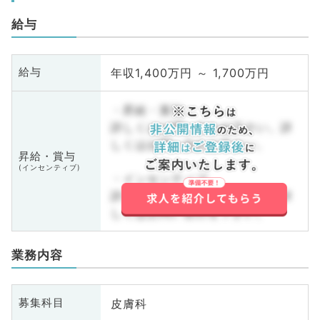
給与
年収1,400万円 ～ 1,700万円
給与
・昇給・賞与
詳しくはお問い合わせ下さい。詳
しくはお問い合わせ下さい。
昇給・賞与
(インセンティブ)
・インセンティブ
詳しくはお問い合わせ下さい。詳
しくはお問い合わせ下さい。
業務内容
皮膚科
募集科目