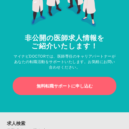
非公開の医師求人情報を
ご紹介いたします！
マイナビDOCTORでは、医師専任のキャリアパートナーが
あなたの転職活動をサポートいたします。お気軽にお問い
合わせください。
無料転職サポートに申し込む
求人検索