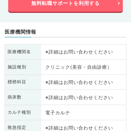
無料転職サポートを利用する
医療機関情報
※詳細はお問い合わせください
医療機関名
クリニック(美容・自由診療）
施設種別
※詳細はお問い合わせください
標榜科目
※詳細はお問い合わせください
病床数
電子カルテ
カルテ種別
※詳細はお問い合わせください
救急指定