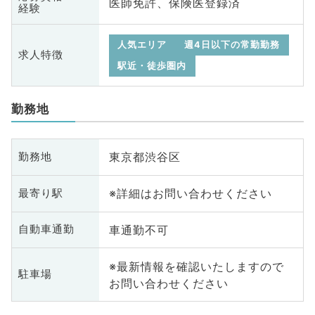
医師免許、保険医登録済
経験
人気エリア
週4日以下の常勤勤務
求人特徴
駅近・徒歩圏内
勤務地
東京都渋谷区
勤務地
※詳細はお問い合わせください
最寄り駅
車通勤不可
自動車通勤
※最新情報を確認いたしますので
駐車場
お問い合わせください