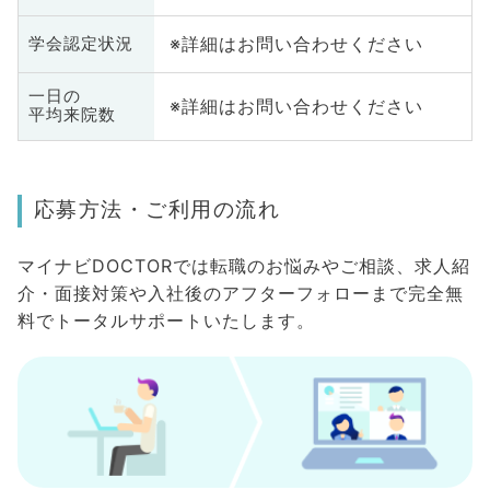
※詳細はお問い合わせください
学会認定状況
一日の
※詳細はお問い合わせください
平均来院数
応募方法・ご利用の流れ
マイナビDOCTORでは転職のお悩みやご相談、求人紹
介・面接対策や入社後のアフターフォローまで完全無
料でトータルサポートいたします。