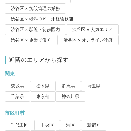
渋谷区 × 施設管理の業務
渋谷区 × 転科ＯＫ・未経験歓迎
渋谷区 × 駅近・徒歩圏内
渋谷区 × 人気エリア
渋谷区 × 企業で働く
渋谷区 × オンライン診療
近隣のエリアから探す
関東
茨城県
栃木県
群馬県
埼玉県
千葉県
東京都
神奈川県
市区町村
千代田区
中央区
港区
新宿区