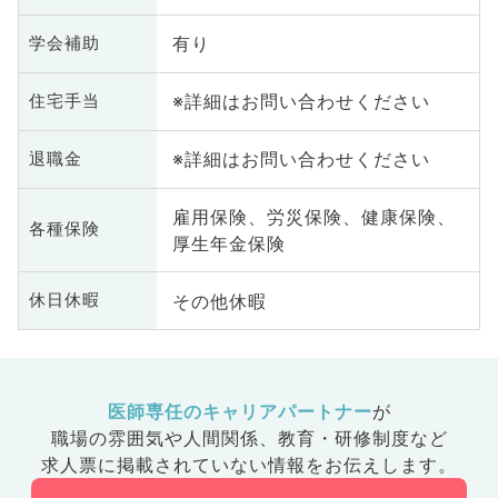
有り
学会補助
※詳細はお問い合わせください
住宅手当
※詳細はお問い合わせください
退職金
雇用保険、労災保険、健康保険、
各種保険
厚生年金保険
その他休暇
休日休暇
医師専任のキャリアパートナー
が
職場の雰囲気や人間関係、
教育・研修制度など
求人票に掲載されていない情報をお伝えします。