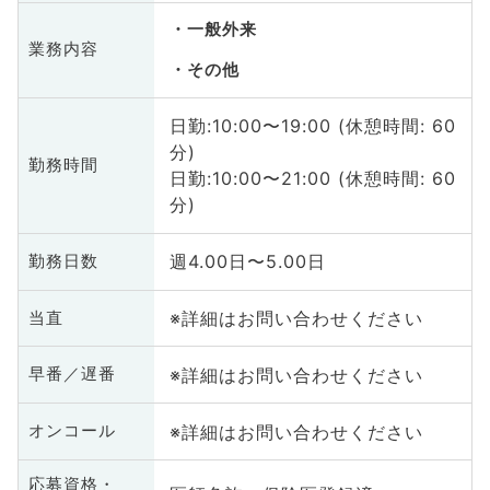
一般外来
業務内容
その他
日勤:10:00〜19:00 (休憩時間: 60
分)
勤務時間
日勤:10:00〜21:00 (休憩時間: 60
分)
週4.00日〜5.00日
勤務日数
※詳細はお問い合わせください
当直
※詳細はお問い合わせください
早番／遅番
※詳細はお問い合わせください
オンコール
応募資格・