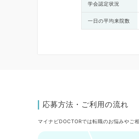
学会認定状況
一日の
平均来院数
応募方法・ご利用の流れ
マイナビDOCTORでは転職のお悩みや