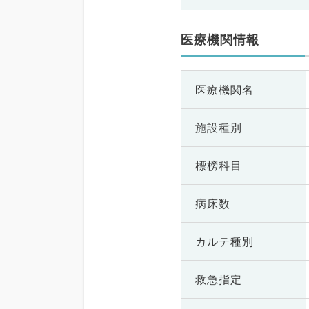
医療機関情報
医療機関名
施設種別
標榜科目
病床数
カルテ種別
救急指定