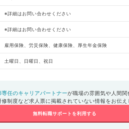
※詳細はお問い合わせください
※詳細はお問い合わせください
雇用保険、労災保険、健康保険、厚生年金保険
土曜日、日曜日、祝日
師専任のキャリアパートナー
が
職場の雰囲気や人間関
研修制度など
求人票に掲載されていない情報をお伝え
無料転職サポートを利用する