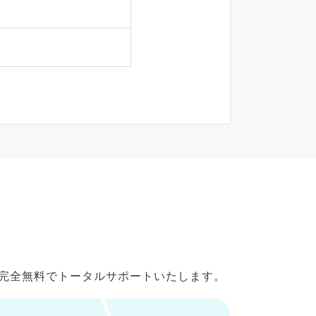
で完全無料でトータルサポートいたします。