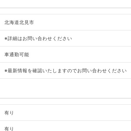
北海道北見市
※詳細はお問い合わせください
車通勤可能
※最新情報を確認いたしますのでお問い合わせください
有り
有り