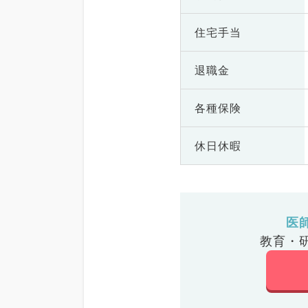
住宅手当
退職金
各種保険
休日休暇
医
教育・