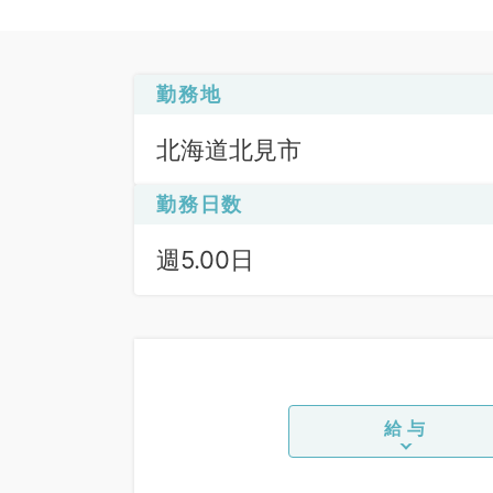
勤務地
北海道北見市
勤務日数
週5.00日
給与