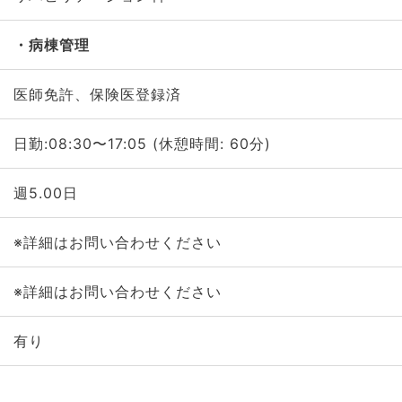
病棟管理
医師免許、保険医登録済
日勤:08:30〜17:05 (休憩時間: 60分)
週5.00日
※詳細はお問い合わせください
※詳細はお問い合わせください
有り