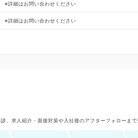
※詳細はお問い合わせください
※詳細はお問い合わせください
ご相談、求人紹介・面接対策や入社後のアフターフォローま