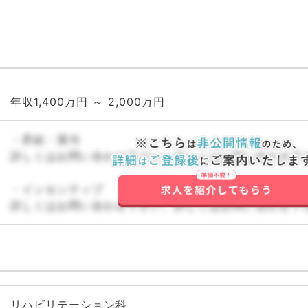
年収1,400万円 ～ 2,000万円
・昇給・賞与
詳しくはお問い合わせ下さい。詳しくはお問い合わせ下
・インセンティブ
詳しくはお問い合わせ下さい。詳しくはお問い合わせ下
リハビリテーション科