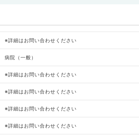
※詳細はお問い合わせください
病院（一般）
※詳細はお問い合わせください
※詳細はお問い合わせください
※詳細はお問い合わせください
※詳細はお問い合わせください