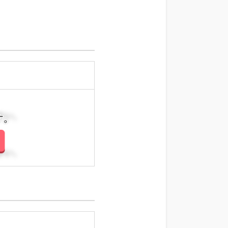
さい。
さい。