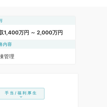
与
収1,400万円 ～ 2,000万円
務内容
棟管理
手当/福利厚生